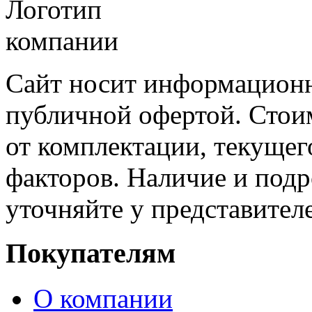
Сайт носит информационн
публичной офертой. Стоим
от комплектации, текущег
факторов. Наличие и под
уточняйте у представител
Покупателям
О компании