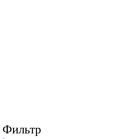
Фильтр