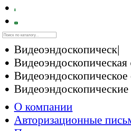
Видеоэндоскопическ|
Видеоэндоскопическая 
Видеоэндоскопическое 
Видеоэндоскопические
О компании
Авторизационные пись