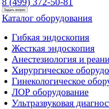
8 (499) 372-50-81
Задать вопрос
Каталог оборудования
Гибкая эндоскопия
Жесткая эндоскопия
Анестезиология и реан
Хирургическое оборудо
Гинекологическое обор
ЛОР оборудование
Ультразвуковая диагнос