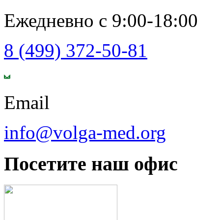
Ежедневно с 9:00-18:00
8 (499) 372-50-81
Email
info@volga-med.org
Посетите наш офис