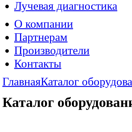
Лучевая диагностика
О компании
Партнерам
Производители
Контакты
Главная
Каталог оборудов
Каталог оборудован