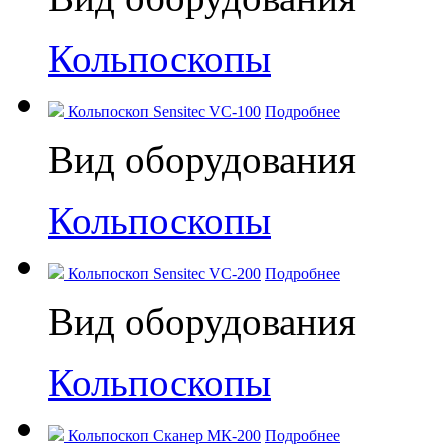
Кольпоскопы
Кольпоскоп Sensitec VC-100
Подробнее
Вид оборудования
Кольпоскопы
Кольпоскоп Sensitec VC-200
Подробнее
Вид оборудования
Кольпоскопы
Кольпоскоп Сканер МК-200
Подробнее