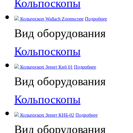
Кольпоскопы
Кольпоскоп Wallach Zoomscope
Подробнее
Вид оборудования
Кольпоскопы
Кольпоскоп Зенит Кнб 01
Подробнее
Вид оборудования
Кольпоскопы
Кольпоскоп Зенит КНБ-02
Подробнее
Вид оборудования