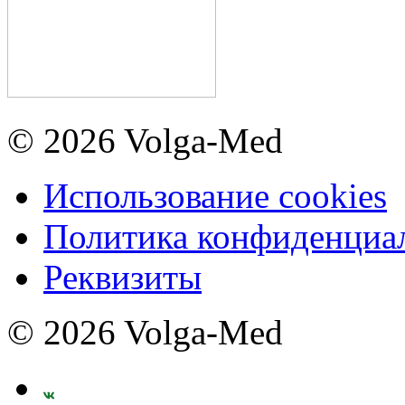
© 2026 Volga-Med
Использование cookies
Политика конфиденциа
Реквизиты
© 2026 Volga-Med