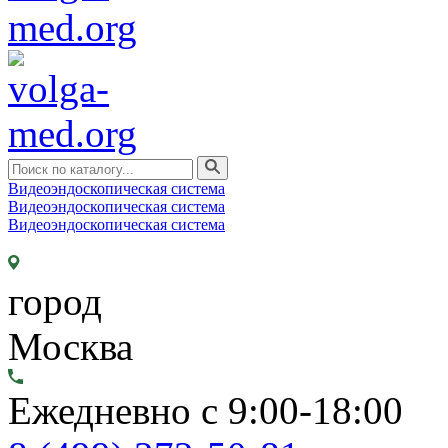
Видеоэндоскопическая система
Видеоэндоскопическая система
Видеоэндоскопическая система
город
Москва
Ежедневно с 9:00-18:00