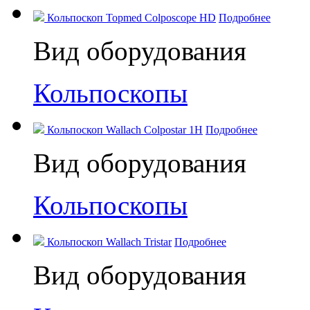
Кольпоскоп Topmed Colposcope HD
Подробнее
Вид оборудования
Кольпоскопы
Кольпоскоп Wallach Colpostar 1H
Подробнее
Вид оборудования
Кольпоскопы
Кольпоскоп Wallach Tristar
Подробнее
Вид оборудования