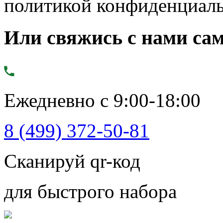
политикой конфиденциал
Или свяжись с нами сам
Ежедневно с 9:00-18:00
8 (499) 372-50-81
Сканируй qr-код
для быстрого набора