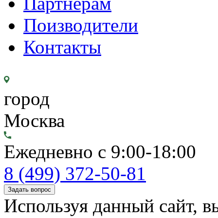
Партнерам
Поизводители
Контакты
город
Москва
Ежедневно с 9:00-18:00
8 (499) 372-50-81
Задать вопрос
Используя данный сайт, вы