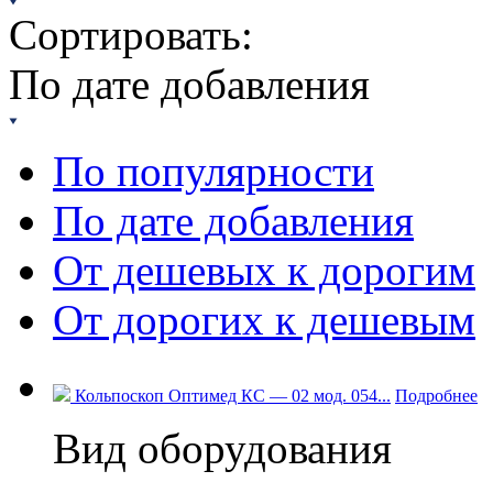
Сортировать:
По дате добавления
По популярности
По дате добавления
От дешевых к дорогим
От дорогих к дешевым
Кольпоскоп Оптимед КС — 02 мод. 054...
Подробнее
Вид оборудования