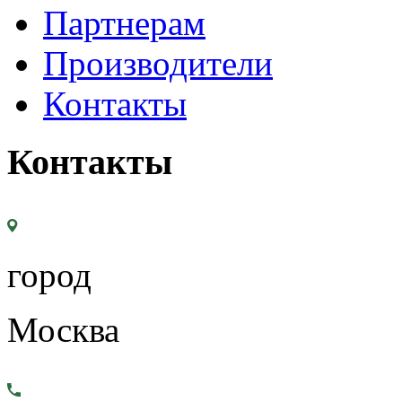
Партнерам
Производители
Контакты
Контакты
город
Москва