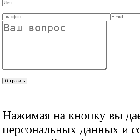
Нажимая на кнопку вы дае
персональных данных и с