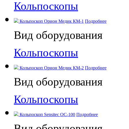
Кольпоскопы
Кольпоскоп Орион Медик КМ-1
Подробнее
Вид оборудования
Кольпоскопы
Кольпоскоп Орион Медик КМ-2
Подробнее
Вид оборудования
Кольпоскопы
Кольпоскоп Sensitec OC-100
Подробнее
Вид оборудования