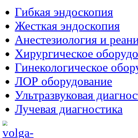
Гибкая эндоскопия
Жесткая эндоскопия
Анестезиология и реан
Хирургическое оборудо
Гинекологическое обор
ЛОР оборудование
Ультразвуковая диагнос
Лучевая диагностика