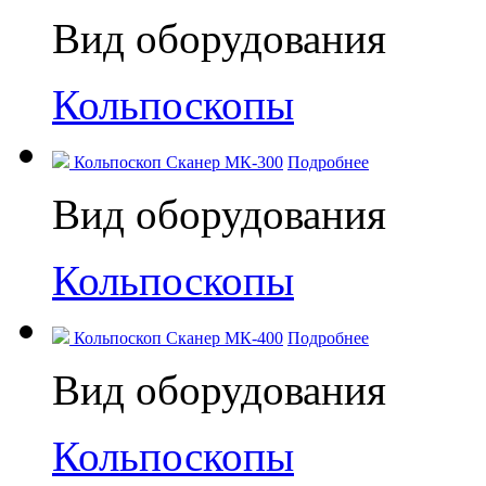
Вид оборудования
Кольпоскопы
Кольпоскоп Сканер МК-300
Подробнее
Вид оборудования
Кольпоскопы
Кольпоскоп Сканер МК-400
Подробнее
Вид оборудования
Кольпоскопы