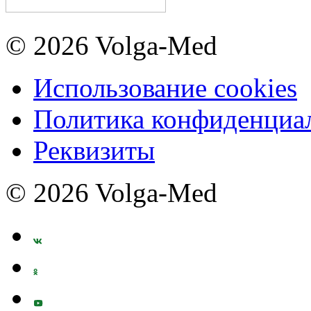
© 2026 Volga-Med
Использование cookies
Политика конфиденциа
Реквизиты
© 2026 Volga-Med