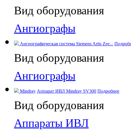
Вид оборудования
Ангиографы
Ангиографическая система Siemens Artis Zee...
Подроб
Вид оборудования
Ангиографы
Mindray
Аппарат ИВЛ Mindray SV300
Подробнее
Вид оборудования
Аппараты ИВЛ