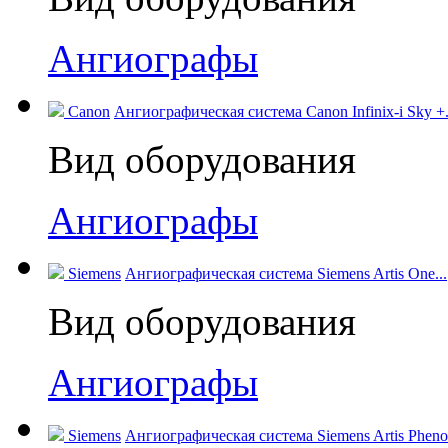
Ангиографы
Canon
Ангиографическая система Canon Infinix-i Sky +.
Вид оборудования
Ангиографы
Siemens
Ангиографическая система Siemens Artis One...
Вид оборудования
Ангиографы
Siemens
Ангиографическая система Siemens Artis Pheno.