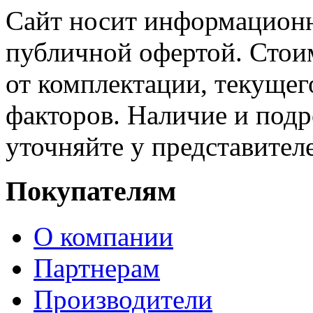
Сайт носит информационн
публичной офертой. Стоим
от комплектации, текущег
факторов. Наличие и под
уточняйте у представител
Покупателям
О компании
Партнерам
Производители