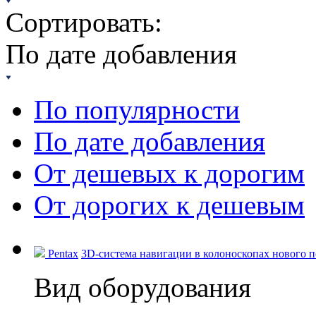
Сортировать:
По дате добавления
По популярности
По дате добавления
От дешевых к дорогим
От дорогих к дешевым
Pentax
3D-система навигации в колоноскопах нового по
Вид оборудования