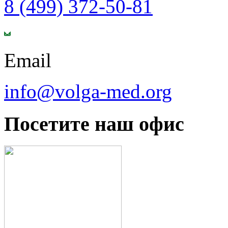
8 (499) 372-50-81
Email
info@volga-med.org
Посетите наш офис