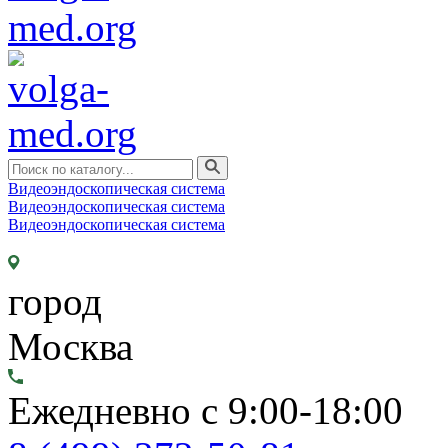
Видеоэндоскопическая система
Видеоэндоскопическая система
Видеоэндоскопическая система
город
Москва
Ежедневно с 9:00-18:00