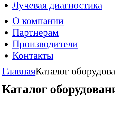
Лучевая диагностика
О компании
Партнерам
Производители
Контакты
Главная
Каталог оборудов
Каталог оборудован