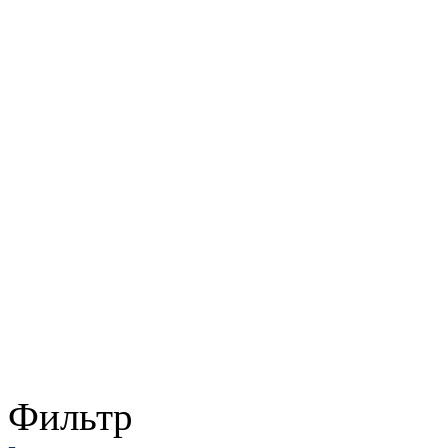
Фильтр