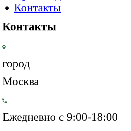
Контакты
Контакты
город
Москва
Ежедневно с 9:00-18:00