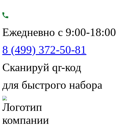
Ежедневно с 9:00-18:00
8 (499) 372-50-81
Сканируй qr-код
для быстрого набора