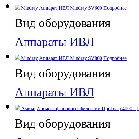
Mindray
Аппарат ИВЛ Mindray SV600
Подробнее
Вид оборудования
Аппараты ИВЛ
Mindray
Аппарат ИВЛ Mindray SV800
Подробнее
Вид оборудования
Аппараты ИВЛ
Амико
Аппарат флюорографический ПроГраф-4000...
Вид оборудования