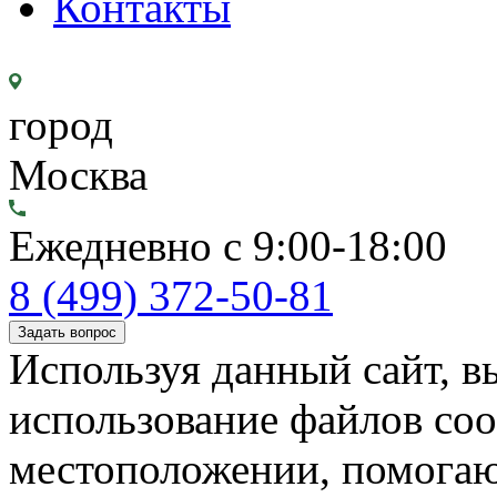
Контакты
город
Москва
Ежедневно с 9:00-18:00
8 (499) 372-50-81
Задать вопрос
Используя данный сайт, вы
использование файлов coo
местоположении, помогаю