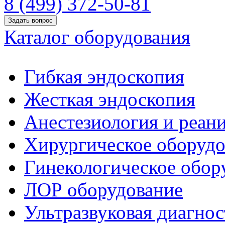
8 (499) 372-50-81
Задать вопрос
Каталог оборудования
Гибкая эндоскопия
Жесткая эндоскопия
Анестезиология и реан
Хирургическое оборудо
Гинекологическое обор
ЛОР оборудование
Ультразвуковая диагнос