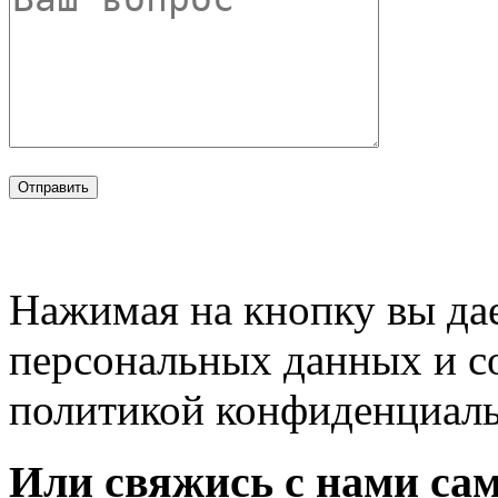
Нажимая на кнопку вы дае
персональных данных и с
политикой конфиденциал
Или свяжись с нами сам