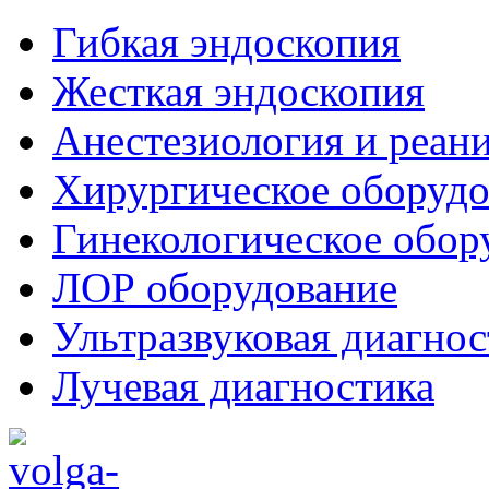
Гибкая эндоскопия
Жесткая эндоскопия
Анестезиология и реан
Хирургическое оборудо
Гинекологическое обор
ЛОР оборудование
Ультразвуковая диагнос
Лучевая диагностика