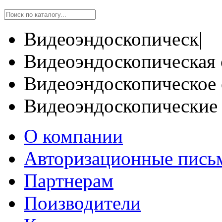
Видеоэндоскопическ|
Видеоэндоскопическая 
Видеоэндоскопическое 
Видеоэндоскопические
О компании
Авторизационные пись
Партнерам
Поизводители