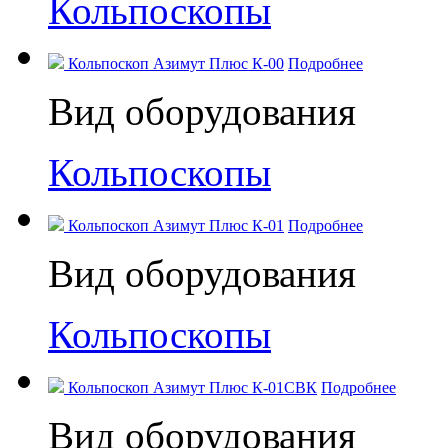
Кольпоскопы
Кольпоскоп Азимут Плюс К-00
Подробнее
Вид оборудования
Кольпоскопы
Кольпоскоп Азимут Плюс К-01
Подробнее
Вид оборудования
Кольпоскопы
Кольпоскоп Азимут Плюс К-01СВК
Подробнее
Вид оборудования