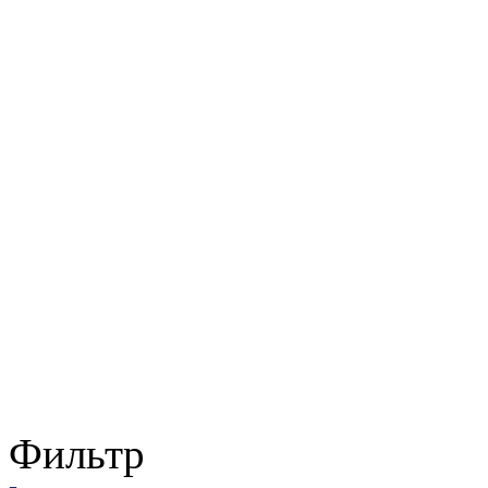
Фильтр