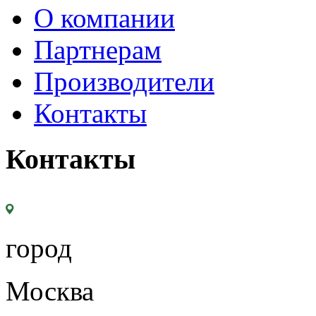
О компании
Партнерам
Производители
Контакты
Контакты
город
Москва