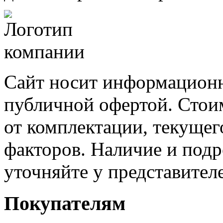
Сайт носит информационн
публичной офертой. Стоим
от комплектации, текущег
факторов. Наличие и под
уточняйте у представител
Покупателям