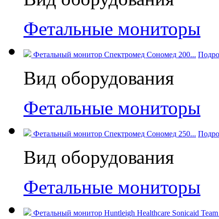
Фетальные мониторы
Фетальный монитор Спектромед Сономед 200...
Подро
Вид оборудования
Фетальные мониторы
Фетальный монитор Спектромед Сономед 250...
Подро
Вид оборудования
Фетальные мониторы
Фетальный монитор Huntleigh Healthcare Sonicaid Team I