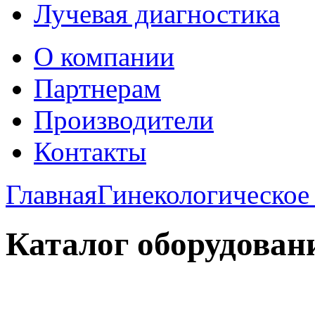
Лучевая диагностика
О компании
Партнерам
Производители
Контакты
Главная
Гинекологическое
Каталог оборудован