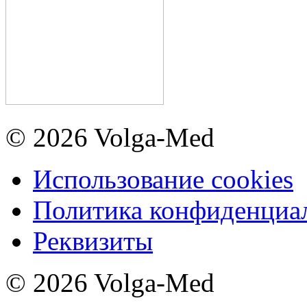
© 2026 Volga-Med
Использование cookies
Политика конфиденциа
Реквизиты
© 2026 Volga-Med