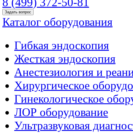
8 (499) 372-50-81
Задать вопрос
Каталог оборудования
Гибкая эндоскопия
Жесткая эндоскопия
Анестезиология и реан
Хирургическое оборудо
Гинекологическое обор
ЛОР оборудование
Ультразвуковая диагнос