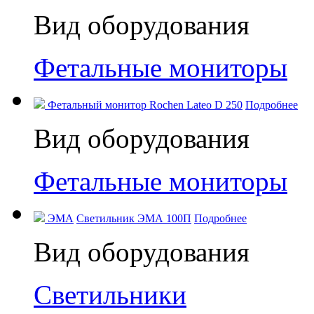
Вид оборудования
Фетальные мониторы
Фетальный монитор Rochen Lateo D 250
Подробнее
Вид оборудования
Фетальные мониторы
ЭМА
Светильник ЭМА 100П
Подробнее
Вид оборудования
Светильники