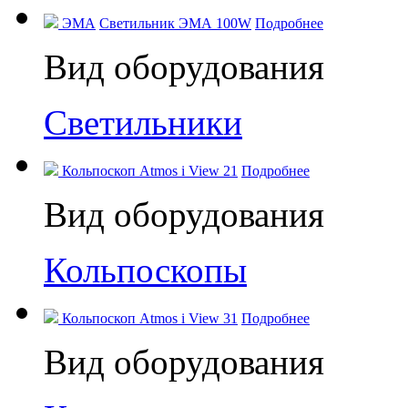
ЭМА
Светильник ЭМА 100W
Подробнее
Вид оборудования
Светильники
Кольпоскоп Atmos i View 21
Подробнее
Вид оборудования
Кольпоскопы
Кольпоскоп Atmos i View 31
Подробнее
Вид оборудования