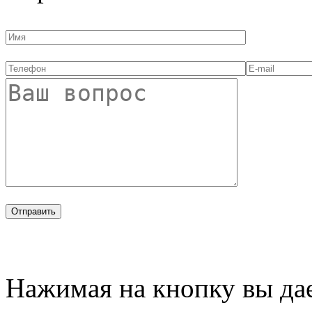
Нажимая на кнопку вы дае