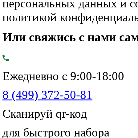
персональных данных и с
политикой конфиденциал
Или свяжись с нами сам
Ежедневно с 9:00-18:00
8 (499) 372-50-81
Сканируй qr-код
для быстрого набора