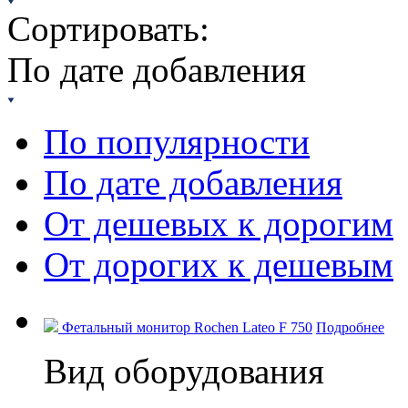
Сортировать:
По дате добавления
По популярности
По дате добавления
От дешевых к дорогим
От дорогих к дешевым
Фетальный монитор Rochen Lateo F 750
Подробнее
Вид оборудования