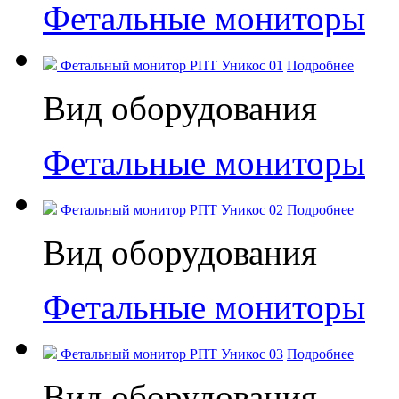
Фетальные мониторы
Фетальный монитор РПТ Уникос 01
Подробнее
Вид оборудования
Фетальные мониторы
Фетальный монитор РПТ Уникос 02
Подробнее
Вид оборудования
Фетальные мониторы
Фетальный монитор РПТ Уникос 03
Подробнее
Вид оборудования