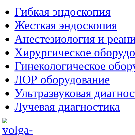
Гибкая эндоскопия
Жесткая эндоскопия
Анестезиология и реан
Хирургическое оборудо
Гинекологическое обор
ЛОР оборудование
Ультразвуковая диагнос
Лучевая диагностика