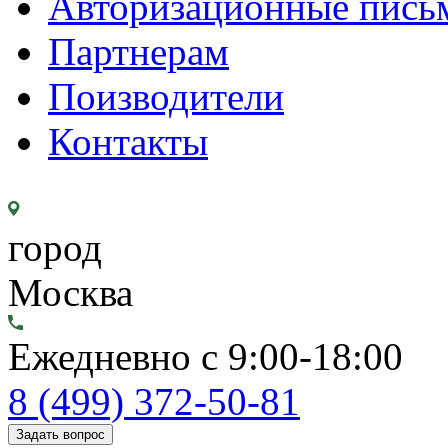
Авторизационные пись
Партнерам
Поизводители
Контакты
город
Москва
Ежедневно с 9:00-18:00
8 (499) 372-50-81
Задать вопрос