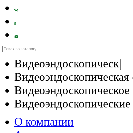
Видеоэндоскопическ|
Видеоэндоскопическая 
Видеоэндоскопическое 
Видеоэндоскопические
О компании