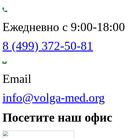
Ежедневно с 9:00-18:00
8 (499) 372-50-81
Email
info@volga-med.org
Посетите наш офис