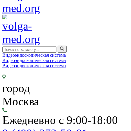
Видеоэндоскопическая система
Видеоэндоскопическая система
Видеоэндоскопическая система
город
Москва
Ежедневно с 9:00-18:00