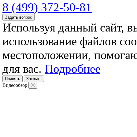
8 (499) 372-50-81
Задать вопрос
Используя данный сайт, вы
использование файлов coo
местоположении, помогаю
для вас.
Подробнее
Принять
Закрыть
Видеообзор