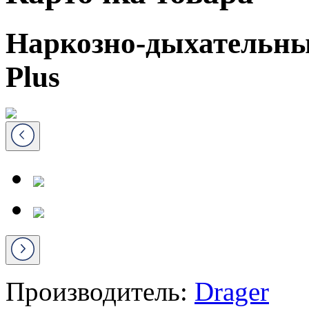
Наркозно-дыхательный
Plus
Производитель:
Drager