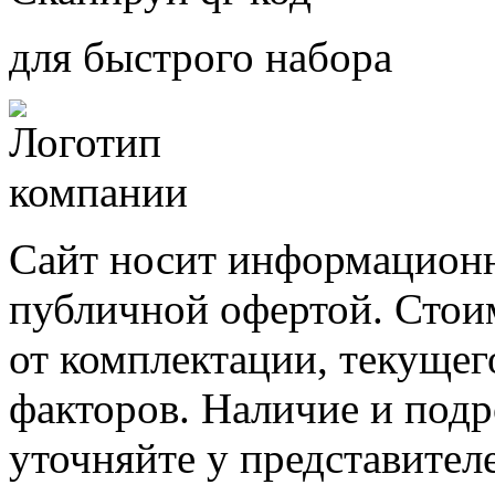
для быстрого набора
Сайт носит информационн
публичной офертой. Стоим
от комплектации, текущег
факторов. Наличие и под
уточняйте у представител