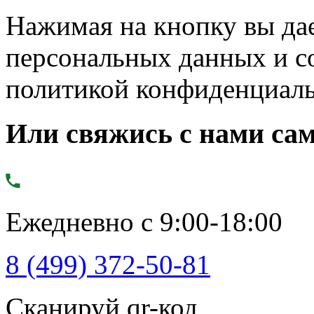
Нажимая на кнопку вы дае
персональных данных и с
политикой конфиденциал
Или свяжись с нами сам
Ежедневно с 9:00-18:00
8 (499) 372-50-81
Сканируй qr-код