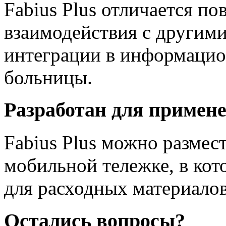
Fabius Plus отличается 
взаимодействия с другими
интеграции в информаци
больницы.
Разработан для примен
Fabius Plus можно размест
мобильной тележке, в ко
для расходных материалов
Остались вопросы?