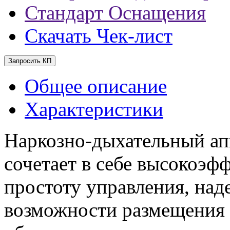
Стандарт Оснащения
Скачать Чек-лист
Запросить КП
Общее описание
Характеристики
Наркозно-дыхательный апп
сочетает в себе высокоэ
простоту управления, на
возможности размещения