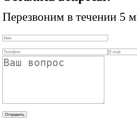
Перезвоним в течении
5 м