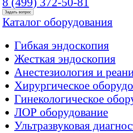
8 (499) 372-50-81
Задать вопрос
Каталог оборудования
Гибкая эндоскопия
Жесткая эндоскопия
Анестезиология и реан
Хирургическое оборудо
Гинекологическое обор
ЛОР оборудование
Ультразвуковая диагнос