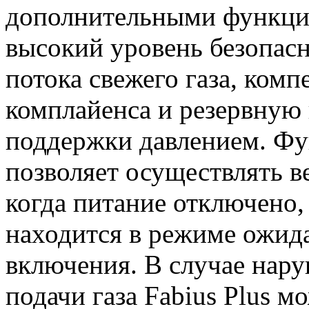
дополнительными функци
высокий уровень безопасн
потока свежего газа, ком
комплайенса и резервную
поддержки давлением. Фу
позволяет осуществлять 
когда питание отключено,
находится в режиме ожид
включения. В случае нар
подачи газа Fabius Plus 