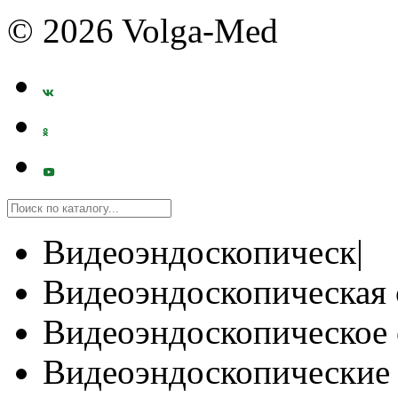
© 2026 Volga-Med
Видеоэндоскопическ|
Видеоэндоскопическая 
Видеоэндоскопическое 
Видеоэндоскопические