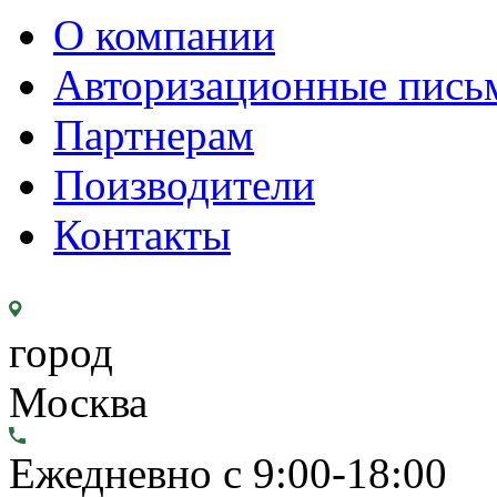
О компании
Авторизационные пись
Партнерам
Поизводители
Контакты
город
Москва
Ежедневно с 9:00-18:00