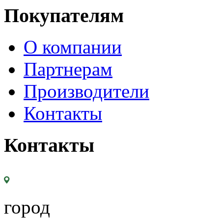
Покупателям
О компании
Партнерам
Производители
Контакты
Контакты
город