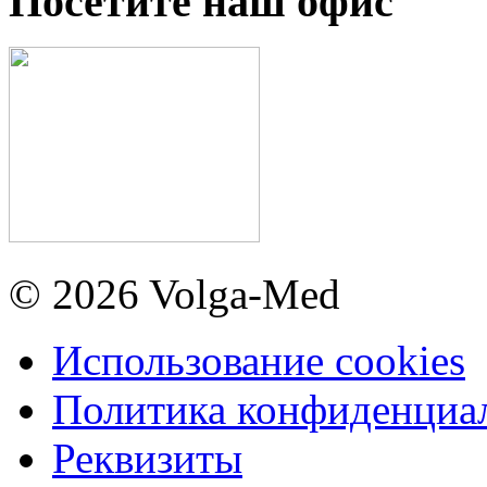
Посетите наш офис
© 2026 Volga-Med
Использование cookies
Политика конфиденциа
Реквизиты