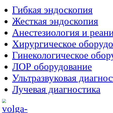
Гибкая эндоскопия
Жесткая эндоскопия
Анестезиология и реан
Хирургическое оборудо
Гинекологическое обор
ЛОР оборудование
Ультразвуковая диагнос
Лучевая диагностика