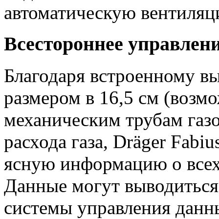
автоматическую вентиляц
Всестороннее управлен
Благодаря встроенному в
размером в 16,5 см (возм
механическим трубам газо
расхода газа, Dräger Fabi
ясную информацию о всех
Данные могут выводиться
системы управления данн