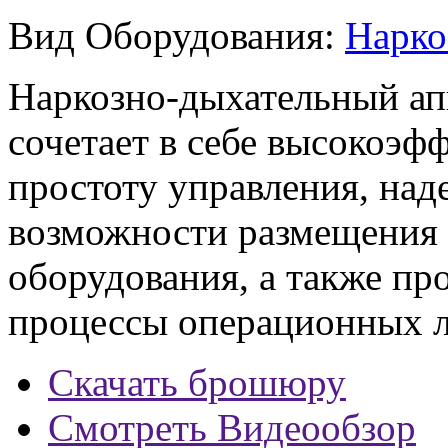
Вид Оборудования:
Нарко
Наркозно-дыхательный апп
сочетает в себе высокоэ
простоту управления, на
возможности размещения
оборудования, а также пр
процессы операционных л
Скачать брошюру
Смотреть Видеообзор