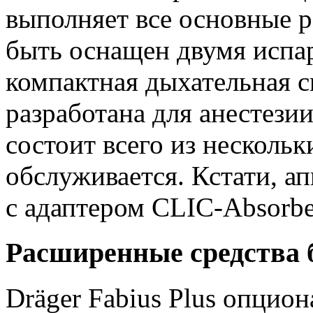
выполняет все основные 
быть оснащен двумя испа
компактная дыхательная 
разработана для анестези
состоит всего из нескольк
обслуживается. Кстати, ап
с адаптером CLIC-Absorbe
Расширенные средства 
Dräger Fabius Plus опцио