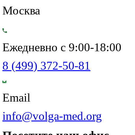
Москва
Ежедневно с 9:00-18:00
8 (499) 372-50-81
Email
info@volga-med.org