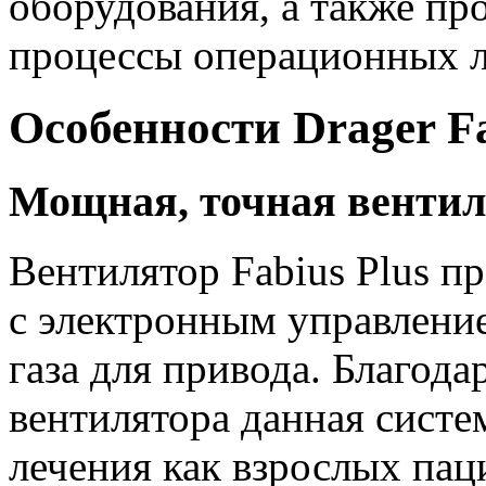
оборудования, а также пр
процессы операционных л
Особенности Drager Fa
Мощная, точная вентиля
Вентилятор Fabius Plus п
с электронным управление
газа для привода. Благод
вентилятора данная систе
лечения как взрослых паци