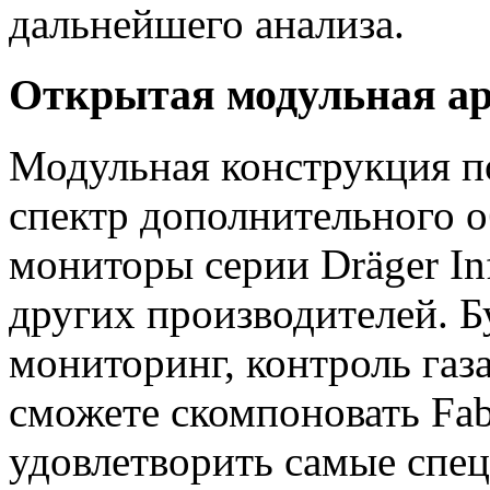
дальнейшего анализа.
Открытая модульная ар
Модульная конструкция п
спектр дополнительного 
мониторы серии Dräger In
других производителей. 
мониторинг, контроль газ
сможете скомпоновать Fabi
удовлетворить самые спе