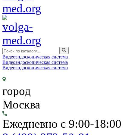
Видеоэндоскопическая система
Видеоэндоскопическая система
Видеоэндоскопическая система
город
Москва
Ежедневно с 9:00-18:00