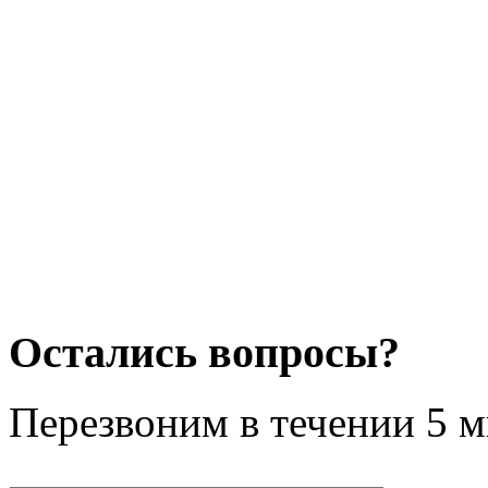
Остались вопросы?
Перезвоним в течении
5 м