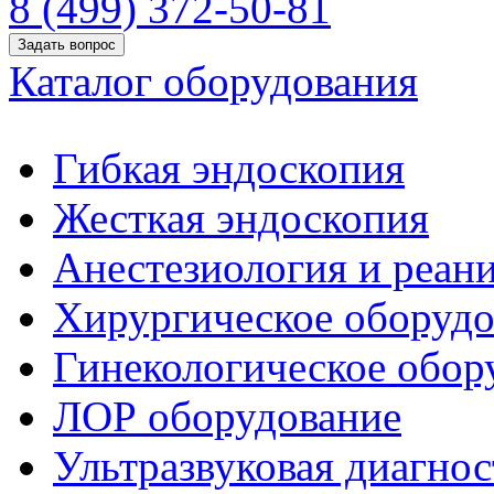
8 (499) 372-50-81
Задать вопрос
Каталог оборудования
Гибкая эндоскопия
Жесткая эндоскопия
Анестезиология и реан
Хирургическое оборудо
Гинекологическое обор
ЛОР оборудование
Ультразвуковая диагнос