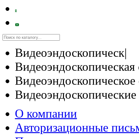
Видеоэндоскопическ|
Видеоэндоскопическая 
Видеоэндоскопическое 
Видеоэндоскопические
О компании
Авторизационные пись