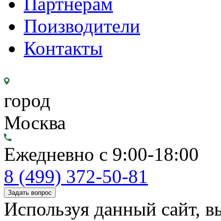
Партнерам
Поизводители
Контакты
город
Москва
Ежедневно с 9:00-18:00
8 (499) 372-50-81
Задать вопрос
Используя данный сайт, вы