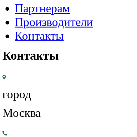
Партнерам
Производители
Контакты
Контакты
город
Москва