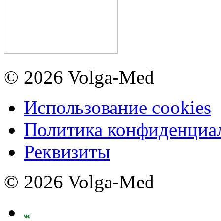
© 2026 Volga-Med
Использование cookies
Политика конфиденциа
Реквизиты
© 2026 Volga-Med