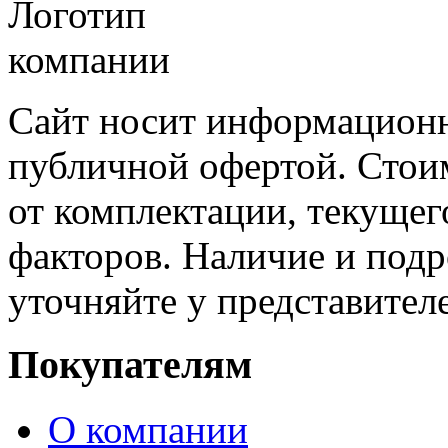
Сайт носит информационн
публичной офертой. Стоим
от комплектации, текущег
факторов. Наличие и под
уточняйте у представител
Покупателям
О компании