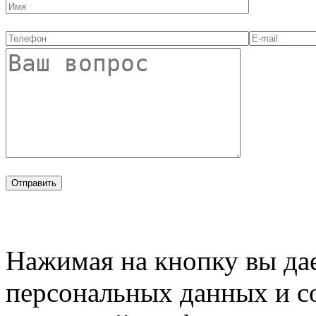
Нажимая на кнопку вы дае
персональных данных и с