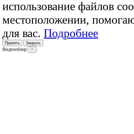
использование файлов coo
местоположении, помогаю
для вас.
Подробнее
Принять
Закрыть
Видеообзор