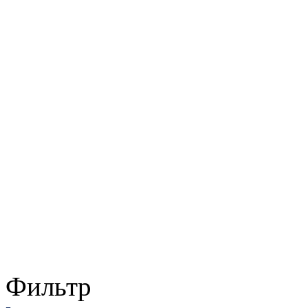
Фильтр