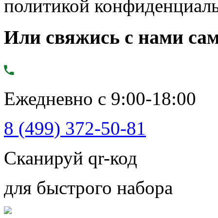
политикой конфиденциал
Или свяжись с нами сам
Ежедневно с 9:00-18:00
8 (499) 372-50-81
Сканируй qr-код
для быстрого набора