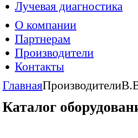
Лучевая диагностика
О компании
Партнерам
Производители
Контакты
Главная
Производители
B.
Каталог оборудован