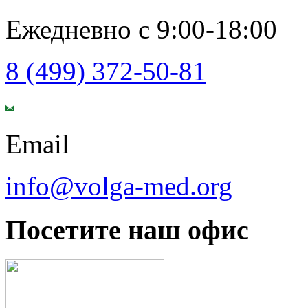
Ежедневно с 9:00-18:00
8 (499) 372-50-81
Email
info@volga-med.org
Посетите наш офис