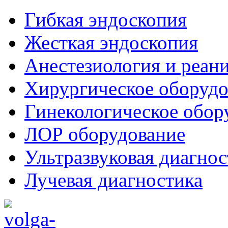
Гибкая эндоскопия
Жесткая эндоскопия
Анестезиология и реан
Хирургическое оборудо
Гинекологическое обор
ЛОР оборудование
Ультразвуковая диагнос
Лучевая диагностика