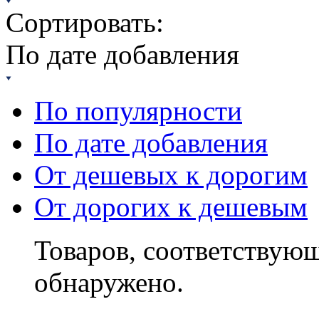
Сортировать:
По дате добавления
По популярности
По дате добавления
От дешевых к дорогим
От дорогих к дешевым
Товаров, соответствующ
обнаружено.