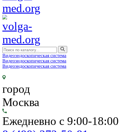
Видеоэндоскопическая система
Видеоэндоскопическая система
Видеоэндоскопическая система
город
Москва
Ежедневно с 9:00-18:00