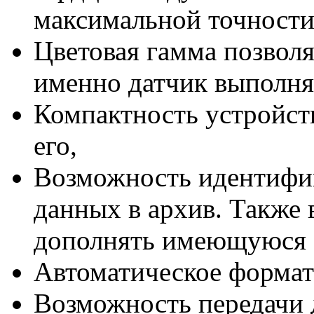
максимальной точности
Цветовая гамма позволя
именно датчик выполняе
Компактность устройств
его,
Возможность идентифик
данных в архив. Также
дополнять имеющуюся 
Автоматическое формат
Возможность передачи 