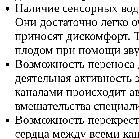
Наличие сенсорных вод
Они достаточно легко 
приносят дискомфорт. Т
плодом при помощи звук
Возможность переноса д
деятельная активность
каналами происходит а
вмешательства специали
Возможность перекрест
сердца между всеми ка