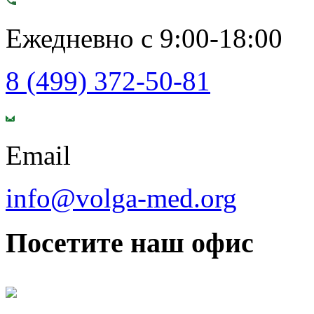
Ежедневно с 9:00-18:00
8 (499) 372-50-81
Email
info@volga-med.org
Посетите наш офис