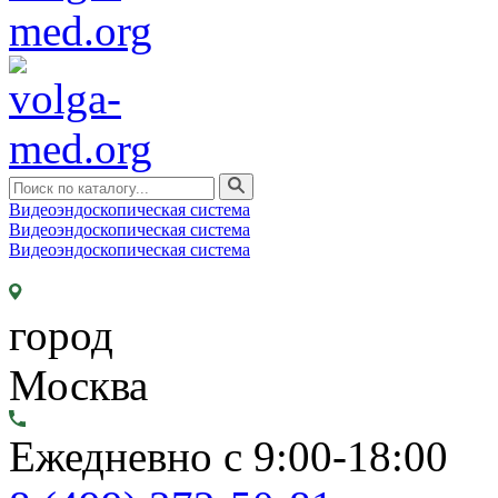
Видеоэндоскопическая система
Видеоэндоскопическая система
Видеоэндоскопическая система
город
Москва
Ежедневно с 9:00-18:00