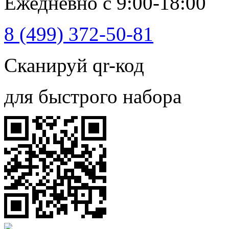
Ежедневно с 9:00-18:00
8 (499) 372-50-81
Сканируй qr-код
для быстрого набора