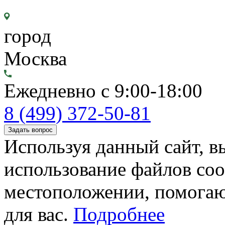
город
Москва
Ежедневно с 9:00-18:00
8 (499) 372-50-81
Задать вопрос
Используя данный сайт, вы
использование файлов coo
местоположении, помогаю
для вас.
Подробнее