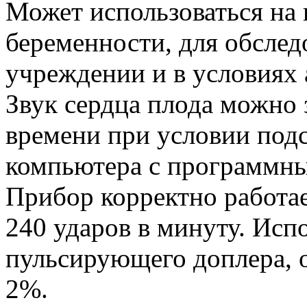
Может использоваться на 
беременности, для обсле
учреждении и в условиях
Звук сердца плода можно 
времени при условии под
компьютера с программны
Прибор корректно работае
240 ударов в минуту. Исп
пульсирующего доплера, 
2%.