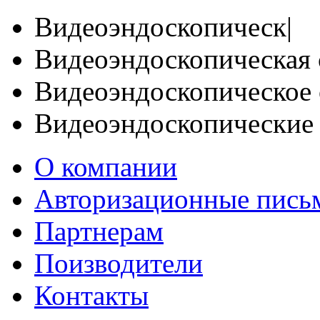
Видеоэндоскопическ|
Видеоэндоскопическая 
Видеоэндоскопическое 
Видеоэндоскопические
О компании
Авторизационные пись
Партнерам
Поизводители
Контакты