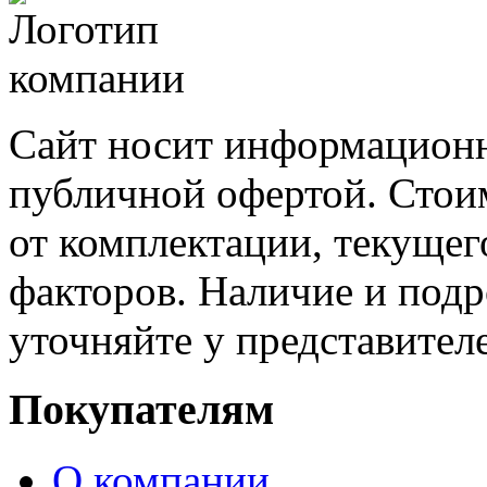
Сайт носит информационн
публичной офертой. Стоим
от комплектации, текущег
факторов. Наличие и под
уточняйте у представител
Покупателям
О компании