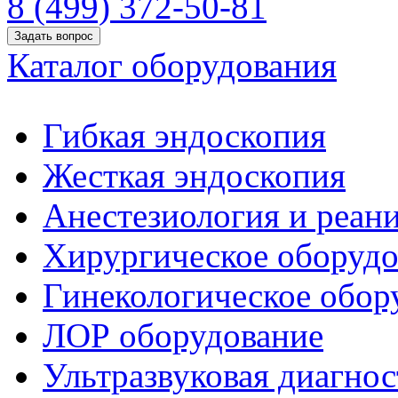
8 (499) 372-50-81
Задать вопрос
Каталог оборудования
Гибкая эндоскопия
Жесткая эндоскопия
Анестезиология и реан
Хирургическое оборудо
Гинекологическое обор
ЛОР оборудование
Ультразвуковая диагнос