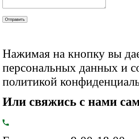
Нажимая на кнопку вы дае
персональных данных и с
политикой конфиденциал
Или свяжись с нами сам