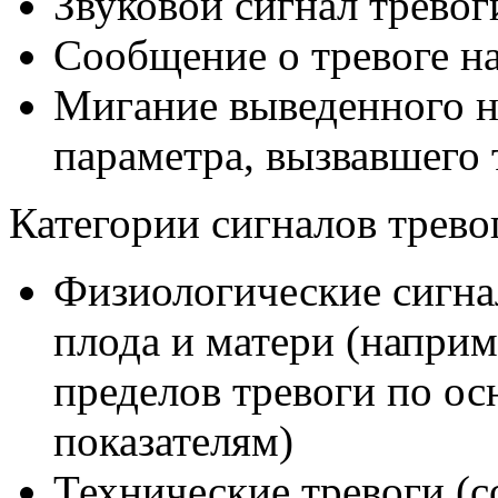
Звуковой сигнал тревог
Сообщение о тревоге на
Мигание выведенного н
параметра, вызвавшего 
Категории сигналов трево
Физиологические сигна
плода и матери (напри
пределов тревоги по 
показателям)
Технические тревоги (