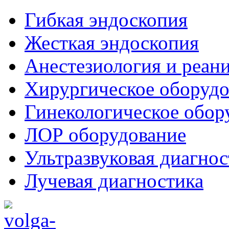
Гибкая эндоскопия
Жесткая эндоскопия
Анестезиология и реан
Хирургическое оборудо
Гинекологическое обор
ЛОР оборудование
Ультразвуковая диагнос
Лучевая диагностика