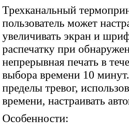
Трехканальный термоприн
пользователь может настра
увеличивать экран и шриф
распечатку при обнаруже
непрерывная печать в теч
выбора времени 10 минут.
пределы тревог, использов
времени, настраивать авт
Особенности: