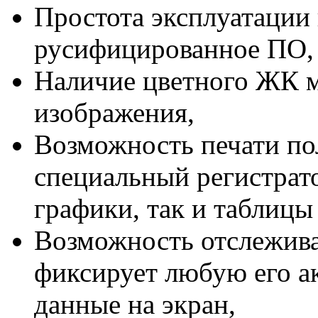
Простота эксплуатации
русифицированное ПО,
Наличие цветного ЖК м
изображения,
Возможность печати по
специальный регистрато
графики, так и таблицы
Возможность отслежива
фиксирует любую его ак
данные на экран,