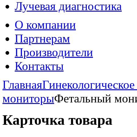
Лучевая диагностика
О компании
Партнерам
Производители
Контакты
Главная
Гинекологическое
мониторы
Фетальный мон
Карточка товара