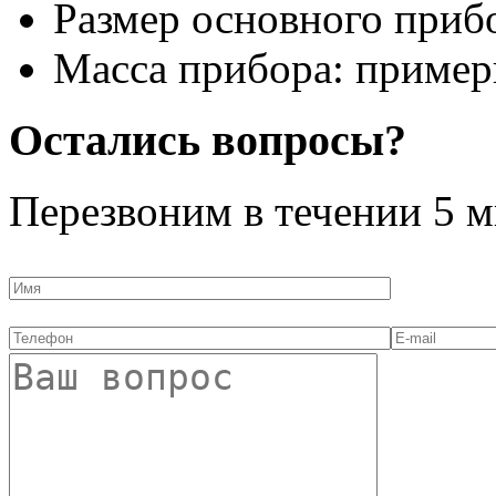
Размер основного прибор
Масса прибора: примерн
Остались вопросы?
Перезвоним в течении
5 м