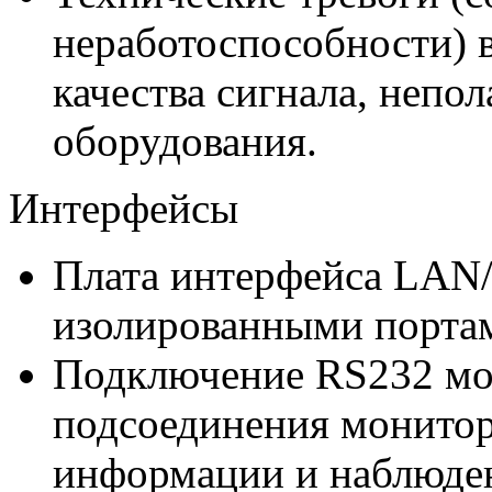
неработоспособности)
качества сигнала, непо
оборудования.
Интерфейсы
Плата интерфейса LAN/
изолированными порта
Подключение RS232 мож
подсоединения монитор
информации и наблюден