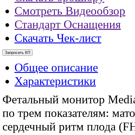
Смотреть Видеообзор
Стандарт Оснащения
Скачать Чек-лист
Запросить КП
Общее описание
Характеристики
Фетальный монитор Medi
по трем показателям: мат
сердечный ритм плода (F