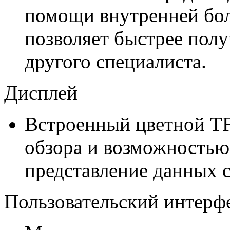
помощи внутренней бол
позволяет быстрее пол
другого специалиста.
Дисплей
Встроенный цветной TF
обзора и возможностью
представление данных 
Пользовательский интерф