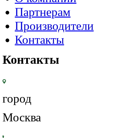
Партнерам
Производители
Контакты
Контакты
город
Москва