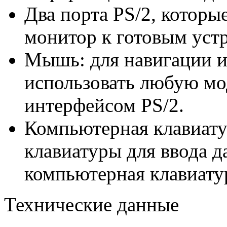
Два порта PS/2, которы
монитор к готовым устр
Мышь: для навигации и
использовать любую мо
интерфейсом PS/2.
Компьютерная клавиату
клавиатуры для ввода 
компьютерная клавиатур
Технические данные