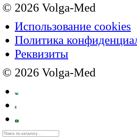
© 2026 Volga-Med
Использование cookies
Политика конфиденциа
Реквизиты
© 2026 Volga-Med