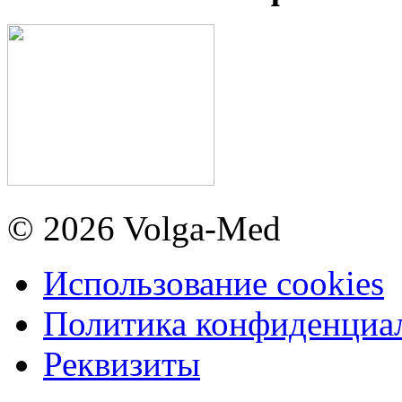
© 2026 Volga-Med
Использование cookies
Политика конфиденциа
Реквизиты