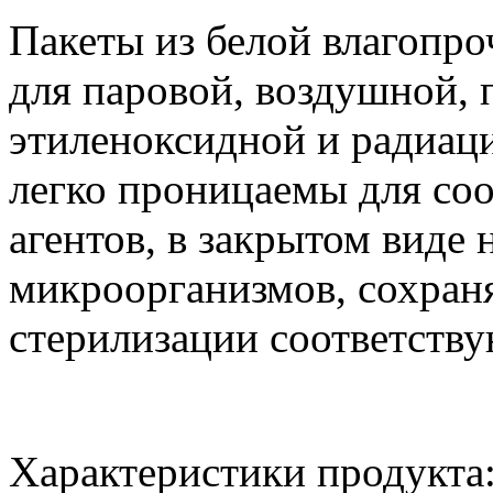
Пакеты из белой влагопр
для паровой, воздушной,
этиленоксидной и радиац
легко проницаемы для с
агентов, в закрытом виде
микроорганизмов, сохран
стерилизации соответств
Характеристики продукта