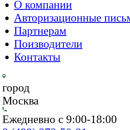
О компании
Авторизационные пись
Партнерам
Поизводители
Контакты
город
Москва
Ежедневно с 9:00-18:00