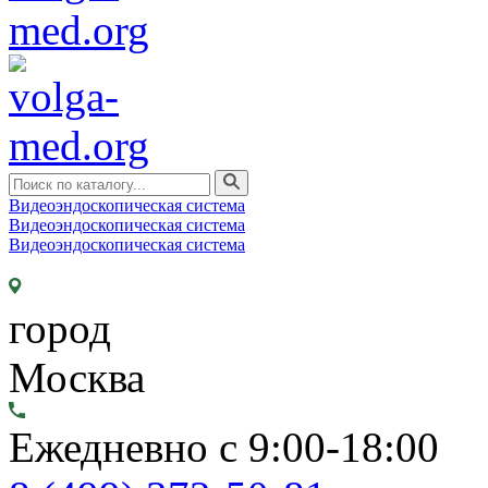
Видеоэндоскопическая система
Видеоэндоскопическая система
Видеоэндоскопическая система
город
Москва
Ежедневно с 9:00-18:00