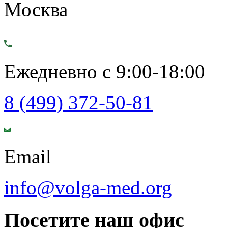
Москва
Ежедневно с 9:00-18:00
8 (499) 372-50-81
Email
info@volga-med.org
Посетите наш офис