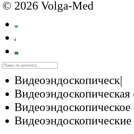
© 2026 Volga-Med
Видеоэндоскопическ|
Видеоэндоскопическая 
Видеоэндоскопическое 
Видеоэндоскопические