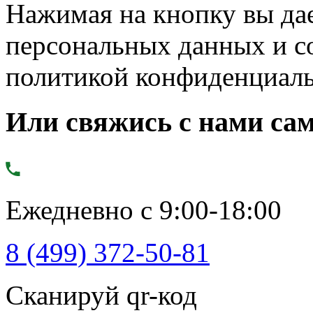
Нажимая на кнопку вы дае
персональных данных и с
политикой конфиденциал
Или свяжись с нами сам
Ежедневно с 9:00-18:00
8 (499) 372-50-81
Сканируй qr-код