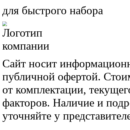
для быстрого набора
Сайт носит информационн
публичной офертой. Стоим
от комплектации, текущег
факторов. Наличие и под
уточняйте у представител