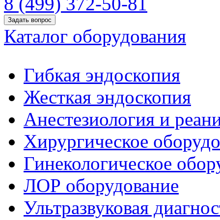
8 (499) 372-50-81
Задать вопрос
Каталог оборудования
Гибкая эндоскопия
Жесткая эндоскопия
Анестезиология и реан
Хирургическое оборудо
Гинекологическое обор
ЛОР оборудование
Ультразвуковая диагнос