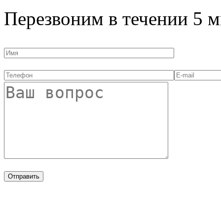
Перезвоним в течении
5 м