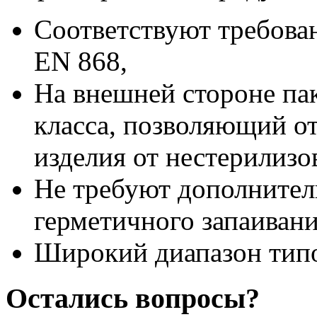
Соответствуют требова
EN 868,
На внешней стороне пак
класса, позволяющий о
изделия от нестерилизо
Не требуют дополнител
герметичного запаивани
Широкий диапазон тип
Остались вопросы?