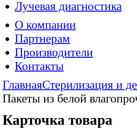
Лучевая диагностика
О компании
Партнерам
Производители
Контакты
Главная
Стерилизация и д
Пакеты из белой влагопро
Карточка товара