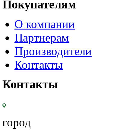
Покупателям
О компании
Партнерам
Производители
Контакты
Контакты
город