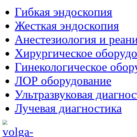
Гибкая эндоскопия
Жесткая эндоскопия
Анестезиология и реан
Хирургическое оборудо
Гинекологическое обор
ЛОР оборудование
Ультразвуковая диагнос
Лучевая диагностика