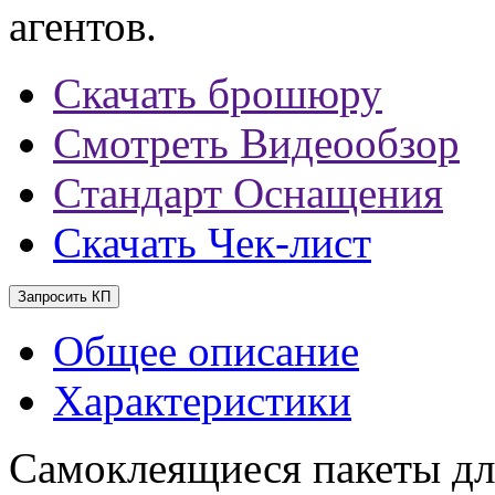
агентов.
Скачать брошюру
Смотреть Видеообзор
Стандарт Оснащения
Скачать Чек-лист
Запросить КП
Общее описание
Характеристики
Самоклеящиеся пакеты дл