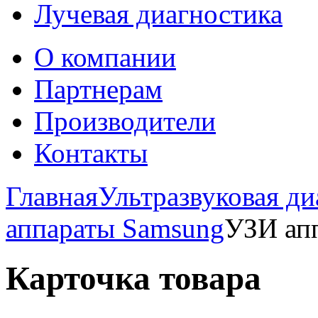
Лучевая диагностика
О компании
Партнерам
Производители
Контакты
Главная
Ультразвуковая ди
аппараты Samsung
УЗИ ап
Карточка товара