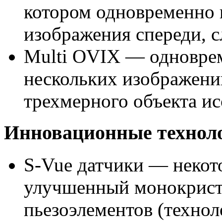
котором одновременно 
изображения спереди, сл
Multi OVIX — одновре
нескольких изображени
трехмерного объекта ис
Инновационные технол
S-Vue датчики — некот
улучшенный монокрист
пьезоэлементов (технол