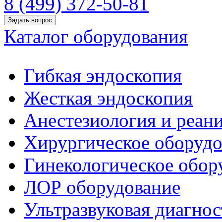
8 (499) 372-50-81
Задать вопрос
Каталог оборудования
Гибкая эндоскопия
Жесткая эндоскопия
Анестезиология и реан
Хирургическое оборудо
Гинекологическое обор
ЛОР оборудование
Ультразвуковая диагнос