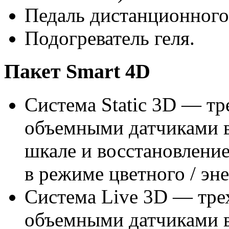
Педаль дистанционного 
Подогреватель геля.
Пакет Smart 4D
Система Static 3D — т
объемными датчиками в
шкале и восстановлени
в режиме цветного / эн
Система Live 3D — тре
объемными датчиками в