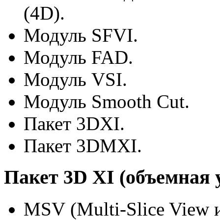
(4D).
Модуль SFVI.
Модуль FAD.
Модуль VSI.
Модуль Smooth Cut.
Пакет 3DXI.
Пакет 3DMXI.
Пакет 3D XI (объемная 
MSV (Multi-Slice View