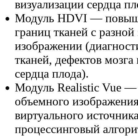
визуализации сердца пл
Модуль HDVI — повыше
границ тканей с разной
изображении (диагност
тканей, дефектов мозга 
сердца плода).
Модуль Realistic Vue 
объемного изображени
виртуального источник
процессинговый алгори