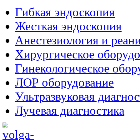
Гибкая эндоскопия
Жесткая эндоскопия
Анестезиология и реан
Хирургическое оборудо
Гинекологическое обор
ЛОР оборудование
Ультразвуковая диагнос
Лучевая диагностика