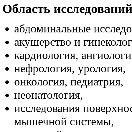
Область исследований
абдоминальные исследо
акушерство и гинеколог
кардиология, ангиологи
нефрология, урология,
онкология, педиатрия,
неонатология,
исследования поверхно
мышечной системы,