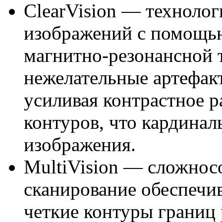
ClearVision — техноло
изображений с помощь
магнитно-резонансной 
нежелательные артефак
усиливая контрастное р
контуров, что кардинал
изображения.
MultiVision — сложнос
сканирование обеспечи
четкие контуры границ 