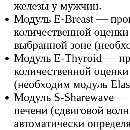
железы у мужчин.
Модуль E-Breast — про
количественной оценки
выбранной зоне (необхо
Модуль E-Thyroid — пр
количественной оценки
(необходим модуль Elas
Модуль S-Sharewave — 
печени (сдвиговой вол
автоматически определя