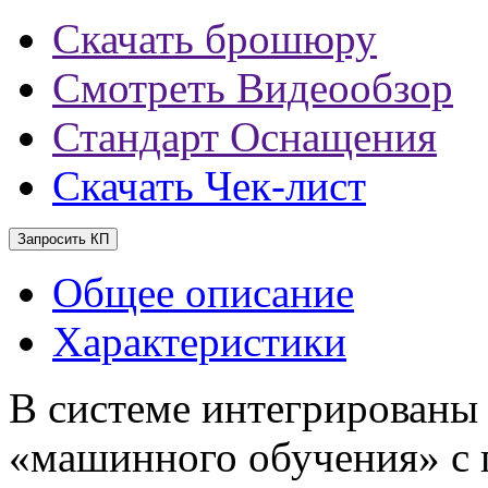
Скачать брошюру
Смотреть Видеообзор
Стандарт Оснащения
Скачать Чек-лист
Запросить КП
Общее описание
Характеристики
В системе интегрированы
«машинного обучения» с