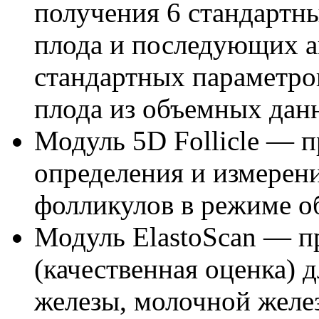
получения 6 стандартны
плода и последующих а
стандартных параметро
плода из объемных дан
Модуль 5D Follicle — 
определения и измерени
фолликулов в режиме о
Модуль ElastoScan — п
(качественная оценка) 
железы, молочной желе