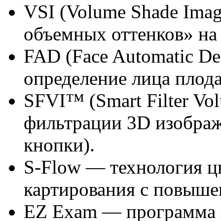
VSI (Volume Shade Ima
объемных оттенков» на
FAD (Face Automatic De
определение лица плода
SFVI™ (Smart Filter Vo
фильтрации 3D изображ
кнопки).
S-Flow — технология ц
картирования с повыше
EZ Exam — программа 