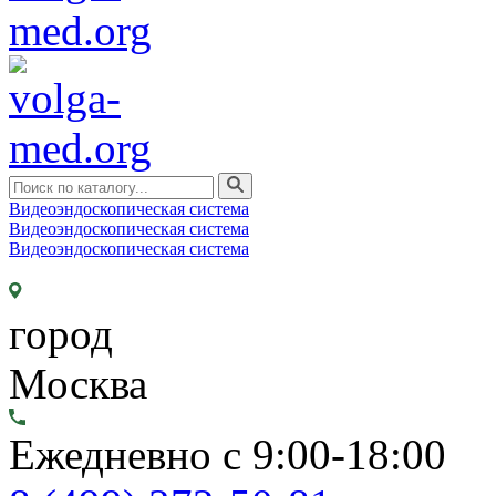
Видеоэндоскопическая система
Видеоэндоскопическая система
Видеоэндоскопическая система
город
Москва
Ежедневно с 9:00-18:00