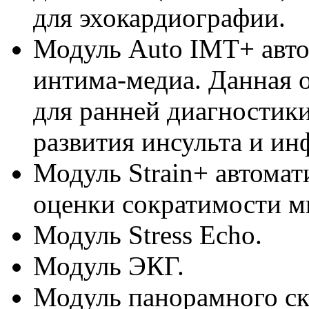
для эхокардиографии.
Модуль Auto IMT+ авто
интима-медиа. Данная 
для ранней диагностики
развития инсульта и ин
Модуль Strain+ автома
оценки сократимости м
Модуль Stress Echo.
Модуль ЭКГ.
Модуль панорамного ск