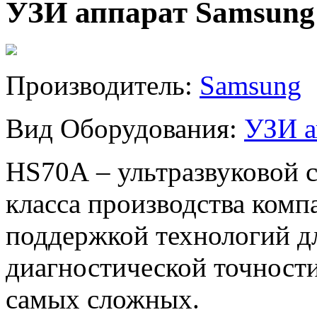
УЗИ аппарат Samsun
Производитель:
Samsung
Вид Оборудования:
УЗИ а
HS70A
– ультразвуковой 
класса
производства комп
поддержкой технологий д
диагностической точности
самых сложных.