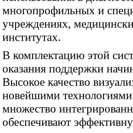
многопрофильных и спец
учреждениях, медицински
институтах.
В комплектацию этой сис
оказания поддержки начи
Высокое качество визуали
новейшими технологиями
множество интегрированн
обеспечивают эффективну