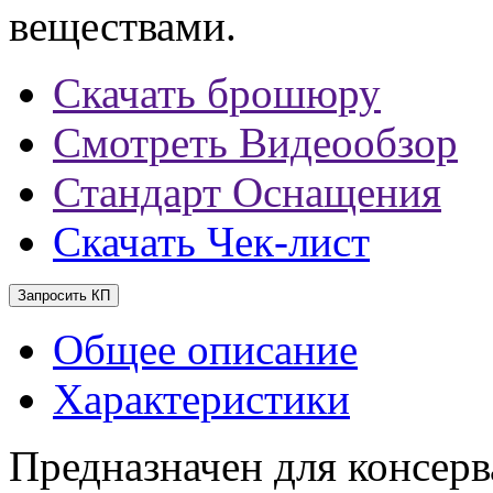
веществами.
Скачать брошюру
Смотреть Видеообзор
Стандарт Оснащения
Скачать Чек-лист
Запросить КП
Общее описание
Характеристики
Предназначен для консерв