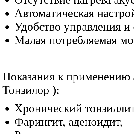
Автоматическая настрой
Удобство управления и 
Малая потребляемая мо
Показания к применению 
Тонзилор ):
Хронический тонзиллит
Фарингит, аденоидит,