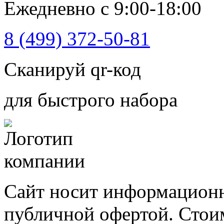
Ежедневно с 9:00-18:00
8 (499) 372-50-81
Сканируй qr-код
для быстрого набора
Сайт носит информационн
публичной офертой. Стоим