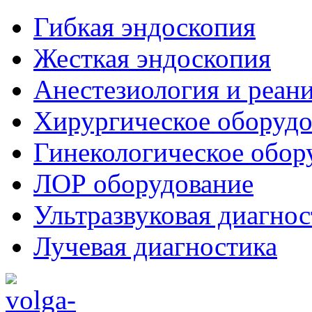
Гибкая эндоскопия
Жесткая эндоскопия
Анестезиология и реан
Хирургическое оборудо
Гинекологическое обор
ЛОР оборудование
Ультразвуковая диагнос
Лучевая диагностика