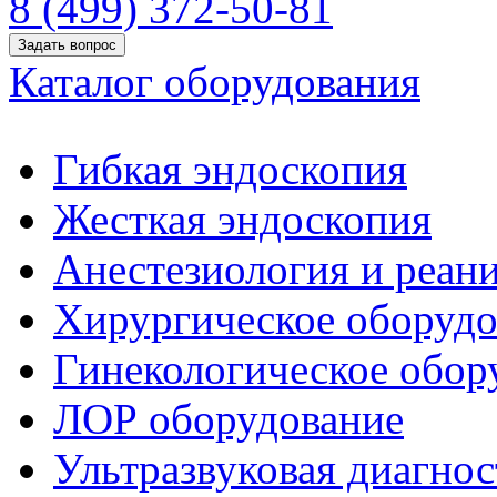
8 (499) 372-50-81
Задать вопрос
Каталог оборудования
Гибкая эндоскопия
Жесткая эндоскопия
Анестезиология и реан
Хирургическое оборудо
Гинекологическое обор
ЛОР оборудование
Ультразвуковая диагнос