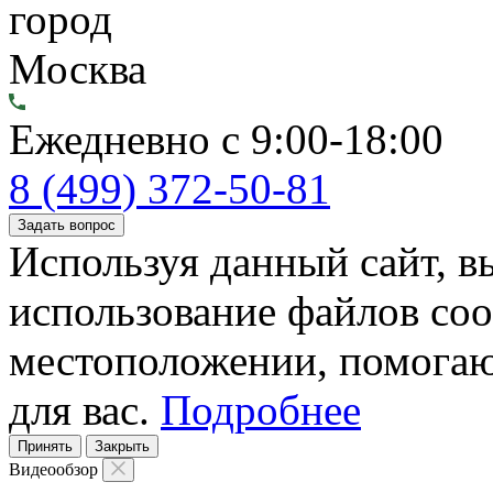
город
Москва
Ежедневно с 9:00-18:00
8 (499) 372-50-81
Задать вопрос
Используя данный сайт, вы
использование файлов coo
местоположении, помогаю
для вас.
Подробнее
Принять
Закрыть
Видеообзор