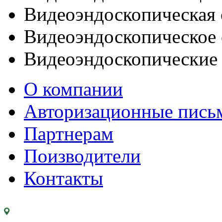
Видеоэндоскопическая 
Видеоэндоскопическое 
Видеоэндоскопические
О компании
Авторизационные пись
Партнерам
Поизводители
Контакты