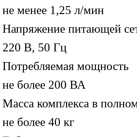
не менее 1,25 л/мин
Напряжение питающей се
220 В, 50 Гц
Потребляемая мощность
не более 200 ВА
Масса комплекса в полно
не более 40 кг