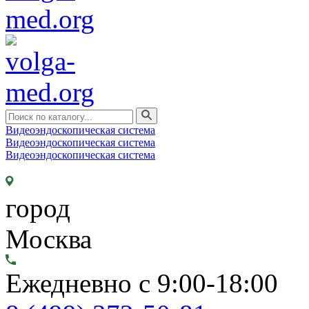
Видеоэндоскопическая система
Видеоэндоскопическая система
Видеоэндоскопическая система
город
Москва
Ежедневно с 9:00-18:00