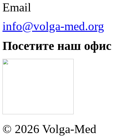
Email
info@volga-med.org
Посетите наш офис
© 2026 Volga-Med