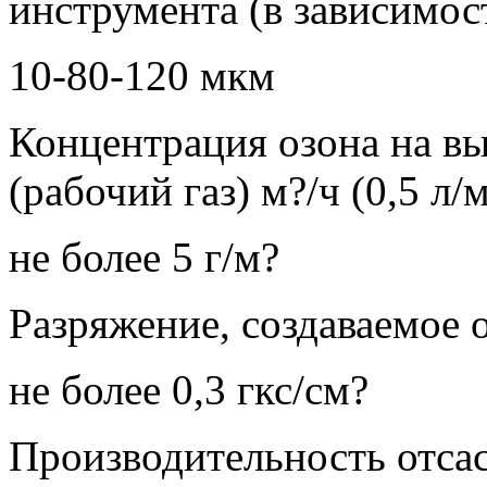
инструмента (в зависимос
10-80-120 мкм
Концентрация озона на вы
(рабочий газ) м?/ч (0,5 л/
не более 5 г/м?
Разряжение, создаваемое 
не более 0,3 гкс/см?
Производительность отса