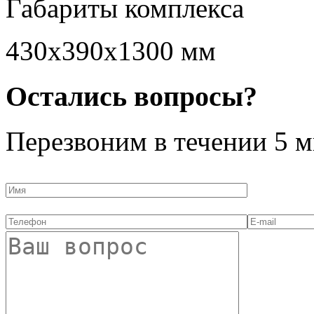
Габариты комплекса
430х390х1300 мм
Остались вопросы?
Перезвоним в течении
5 м