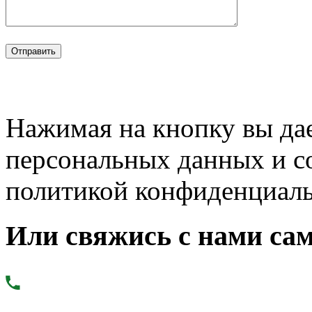
Нажимая на кнопку вы дае
персональных данных и с
политикой конфиденциал
Или свяжись с нами сам