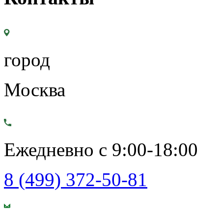
город
Москва
Ежедневно с 9:00-18:00
8 (499) 372-50-81