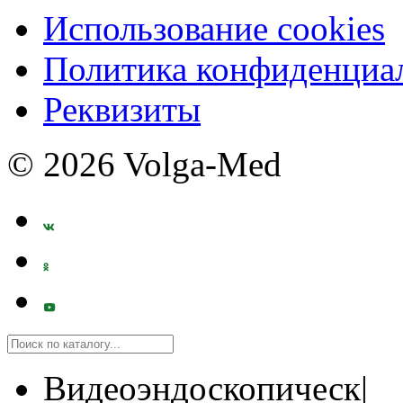
Использование cookies
Политика конфиденциа
Реквизиты
© 2026 Volga-Med
Видеоэндоскопическ|