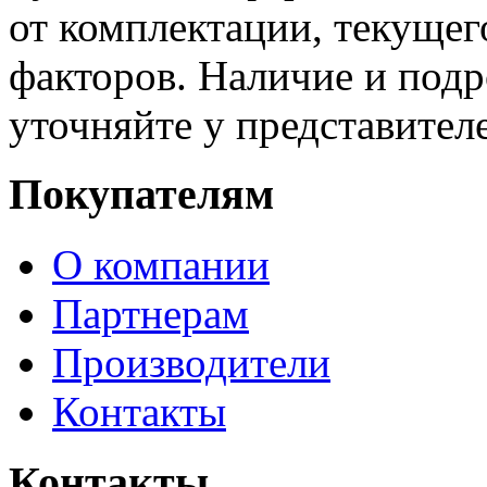
от комплектации, текущег
факторов. Наличие и под
уточняйте у представител
Покупателям
О компании
Партнерам
Производители
Контакты
Контакты