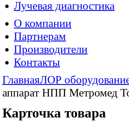
Лучевая диагностика
О компании
Партнерам
Производители
Контакты
Главная
ЛОР оборудовани
аппарат НПП Метромед 
Карточка товара