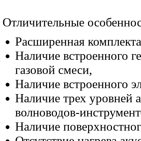
Отличительные особеннос
Расширенная комплекта
Наличие встроенного г
газовой смеси,
Наличие встроенного эл
Наличие трех уровней 
волноводов-инструмент
Наличие поверхностног
Отсутствие нагрева аку