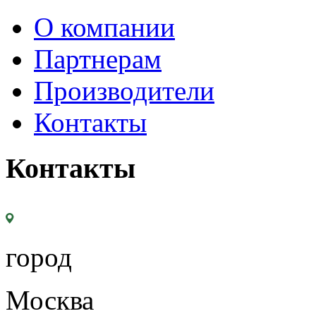
О компании
Партнерам
Производители
Контакты
Контакты
город
Москва