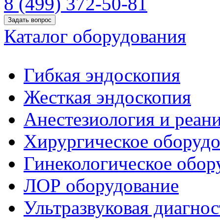
8 (499) 372-50-81
Задать вопрос
Каталог оборудования
Гибкая эндоскопия
Жесткая эндоскопия
Анестезиология и реан
Хирургическое оборудо
Гинекологическое обор
ЛОР оборудование
Ультразвуковая диагнос