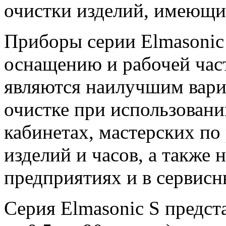
очистки изделий, имеющ
Приборы серии Elmasonic
оснащению и рабочей част
являются наилучшим вари
очистке при использовани
кабинетах, мастерских п
изделий и часов, а также
предприятиях и в сервисн
Серия Elmasonic S предст