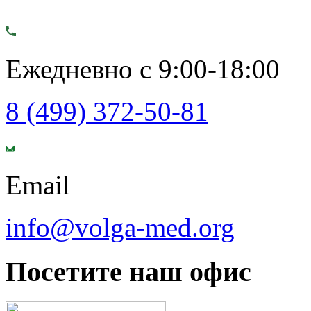
Ежедневно с 9:00-18:00
8 (499) 372-50-81
Email
info@volga-med.org
Посетите наш офис