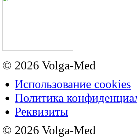
© 2026 Volga-Med
Использование cookies
Политика конфиденциа
Реквизиты
© 2026 Volga-Med