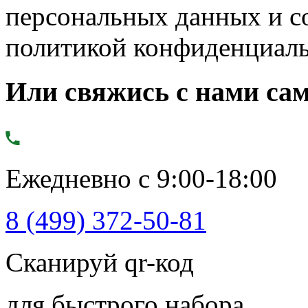
персональных данных и с
политикой конфиденциал
Или свяжись с нами сам
Ежедневно с 9:00-18:00
8 (499) 372-50-81
Сканируй qr-код
для быстрого набора