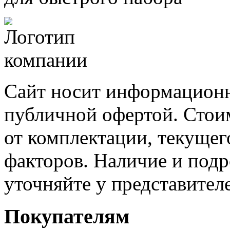
Сайт носит информационн
публичной офертой. Стоим
от комплектации, текущег
факторов. Наличие и под
уточняйте у представител
Покупателям