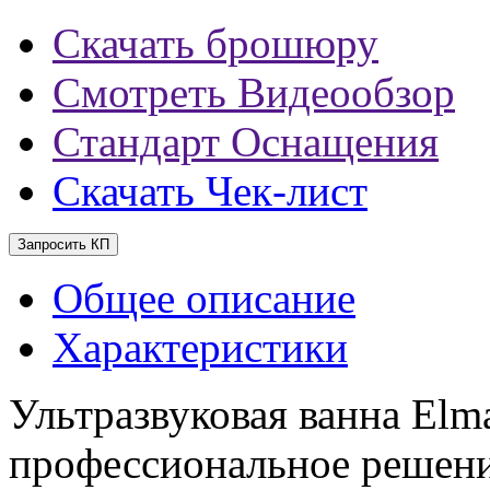
Скачать брошюру
Смотреть Видеообзор
Стандарт Оснащения
Скачать Чек-лист
Запросить КП
Общее описание
Характеристики
Ультразвуковая ванна Elm
профессиональное решени