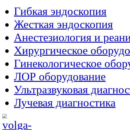
Гибкая эндоскопия
Жесткая эндоскопия
Анестезиология и реан
Хирургическое оборудо
Гинекологическое обор
ЛОР оборудование
Ультразвуковая диагнос
Лучевая диагностика