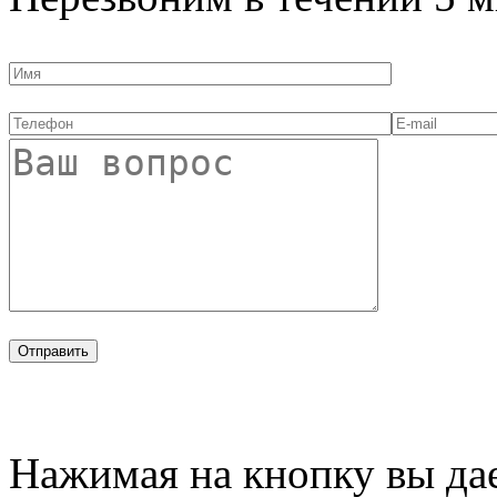
Нажимая на кнопку вы дае