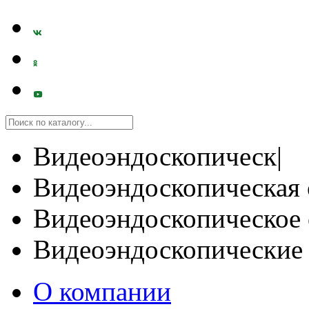
Видеоэндоскопическ|
Видеоэндоскопическая 
Видеоэндоскопическое 
Видеоэндоскопические
О компании