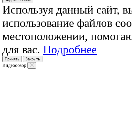
Используя данный сайт, вы
использование файлов coo
местоположении, помогаю
для вас.
Подробнее
Принять
Закрыть
Видеообзор