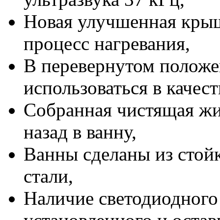
Новая улучшенная крыш
процесс нагревания,
В перевернутом полож
использоваться в качес
Собранная чистящая жи
назад в ванну,
Ванны сделаны из стой
стали,
Наличие светодиодного