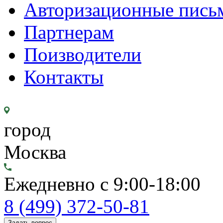
Авторизационные пись
Партнерам
Поизводители
Контакты
город
Москва
Ежедневно с 9:00-18:00
8 (499) 372-50-81
Задать вопрос