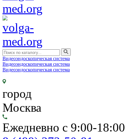
Видеоэндоскопическая система
Видеоэндоскопическая система
Видеоэндоскопическая система
город
Москва
Ежедневно с 9:00-18:00