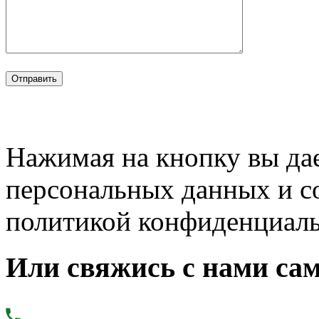
Нажимая на кнопку вы дае
персональных данных и с
политикой конфиденциал
Или свяжись с нами сам