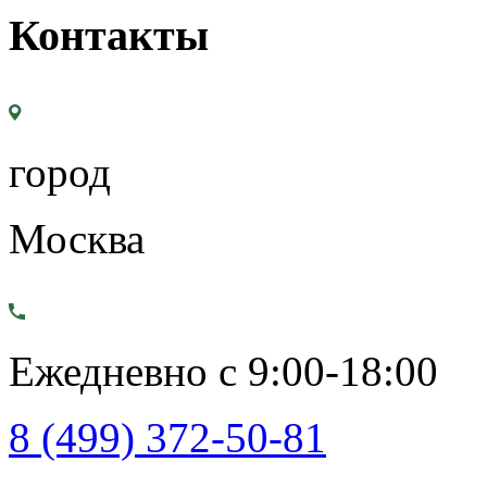
Контакты
город
Москва
Ежедневно с 9:00-18:00
8 (499) 372-50-81