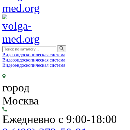
Видеоэндоскопическая система
Видеоэндоскопическая система
Видеоэндоскопическая система
город
Москва
Ежедневно с 9:00-18:00