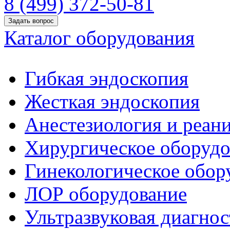
8 (499) 372-50-81
Задать вопрос
Каталог оборудования
Гибкая эндоскопия
Жесткая эндоскопия
Анестезиология и реан
Хирургическое оборудо
Гинекологическое обор
ЛОР оборудование
Ультразвуковая диагнос