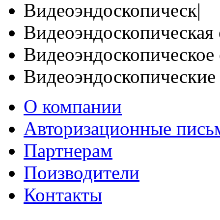
Видеоэндоскопическ|
Видеоэндоскопическая 
Видеоэндоскопическое 
Видеоэндоскопические
О компании
Авторизационные пись
Партнерам
Поизводители
Контакты