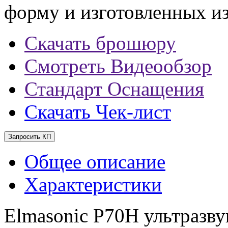
форму и изготовленных из
Скачать брошюру
Смотреть Видеообзор
Стандарт Оснащения
Скачать Чек-лист
Запросить КП
Общее описание
Характеристики
Elmasonic P70H ультразв