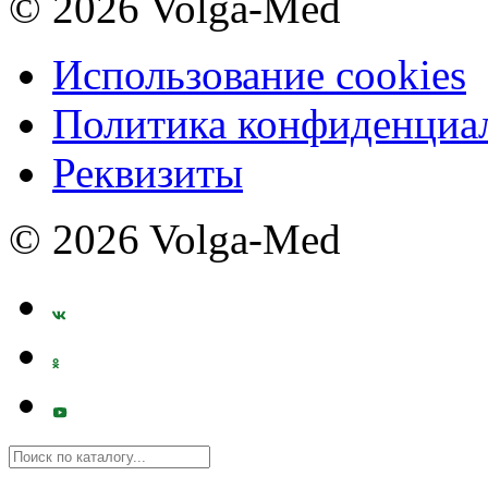
© 2026 Volga-Med
Использование cookies
Политика конфиденциа
Реквизиты
© 2026 Volga-Med