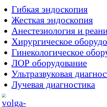
Гибкая эндоскопия
Жесткая эндоскопия
Анестезиология и реан
Хирургическое оборудо
Гинекологическое обор
ЛОР оборудование
Ультразвуковая диагнос
Лучевая диагностика