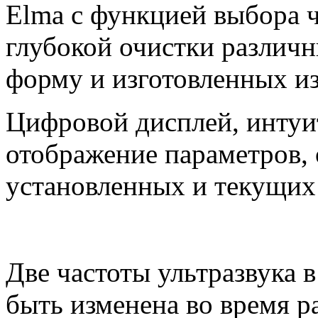
Elma с функцией выбора ч
глубокой очистки разли
форму и изготовленных из
Цифровой дисплей, интуи
отображение параметров, 
установленных и текущих
Две частоты ультразвука в
быть изменена во время р