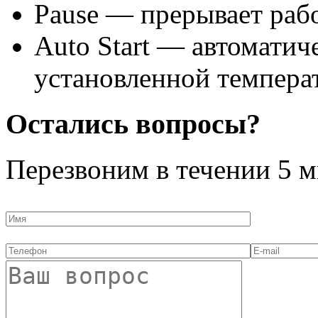
Pause — прерывает рабо
Auto Start — автоматич
установленной темпера
Остались вопросы?
Перезвоним в течении
5 м