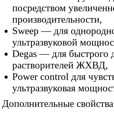
посредством увеличенн
производительности,
Sweep — для однородно
ультразвуковой мощност
Degas — для быстрого 
растворителей ЖХВД,
Power control для чувс
ультразвуковая мощнос
Дополнительные свойства