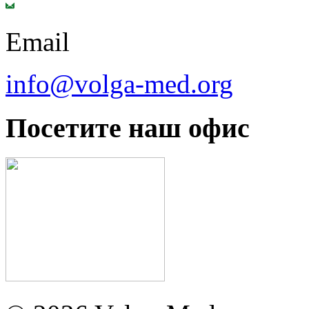
Email
info@volga-med.org
Посетите наш офис