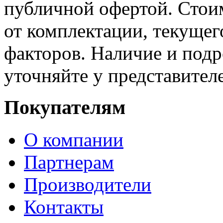
публичной офертой. Стоим
от комплектации, текущег
факторов. Наличие и под
уточняйте у представител
Покупателям
О компании
Партнерам
Производители
Контакты