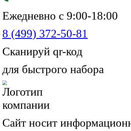
Ежедневно с 9:00-18:00
8 (499) 372-50-81
Сканируй qr-код
для быстрого набора
Сайт носит информационн