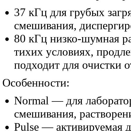
37 кГц для грубых загр
смешивания, диспергиро
80 кГц низко-шумная ра
тихих условиях, продле
подходит для очистки о
Особенности:
Normal — для лаборато
смешивания, растворен
Pulse — активируемая 