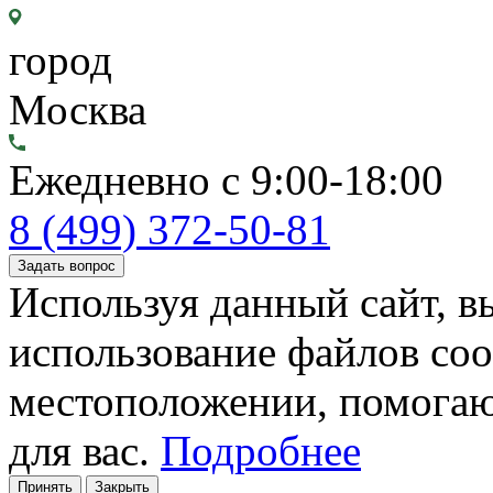
город
Москва
Ежедневно с 9:00-18:00
8 (499) 372-50-81
Задать вопрос
Используя данный сайт, вы
использование файлов coo
местоположении, помогаю
для вас.
Подробнее
Принять
Закрыть