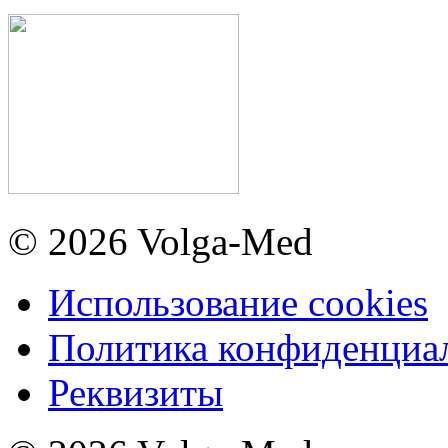
© 2026 Volga-Med
Использование cookies
Политика конфиденциа
Реквизиты