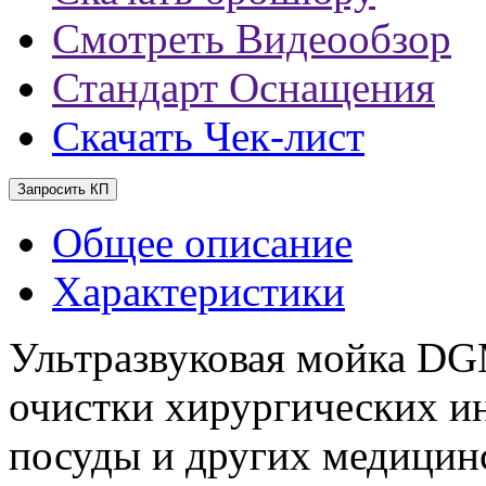
Смотреть Видеообзор
Стандарт Оснащения
Скачать Чек-лист
Запросить КП
Общее описание
Характеристики
Ультразвуковая мойка DG
очистки хирургических и
посуды и других медицин