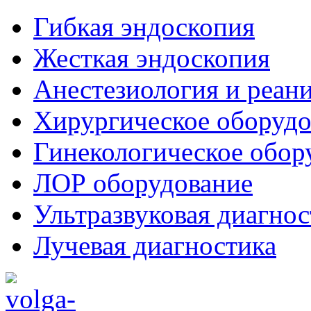
Гибкая эндоскопия
Жесткая эндоскопия
Анестезиология и реан
Хирургическое оборудо
Гинекологическое обор
ЛОР оборудование
Ультразвуковая диагнос
Лучевая диагностика