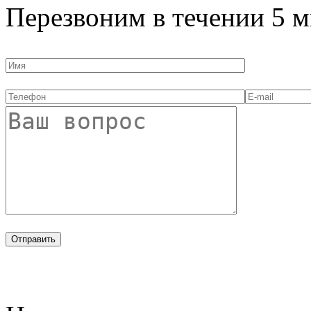
Перезвоним в течении
5 м