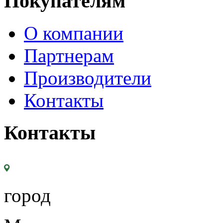
Покупателям
О компании
Партнерам
Производители
Контакты
Контакты
город