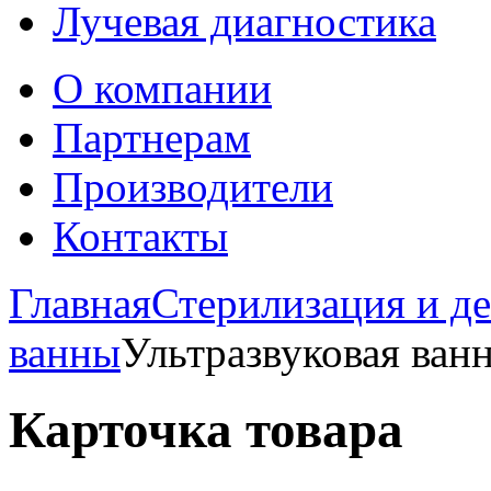
Лучевая диагностика
О компании
Партнерам
Производители
Контакты
Главная
Стерилизация и д
ванны
Ультразвуковая ва
Карточка товара