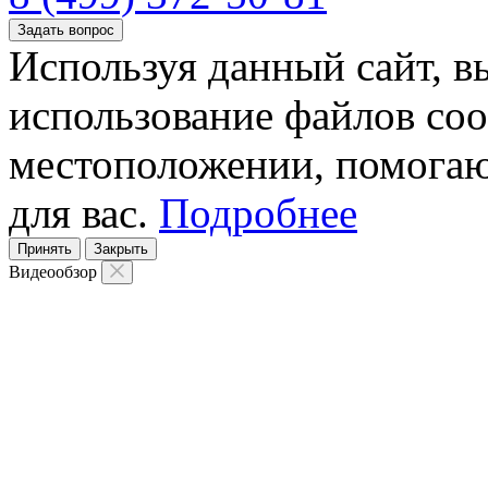
Задать вопрос
Используя данный сайт, вы
использование файлов coo
местоположении, помогаю
для вас.
Подробнее
Принять
Закрыть
Видеообзор