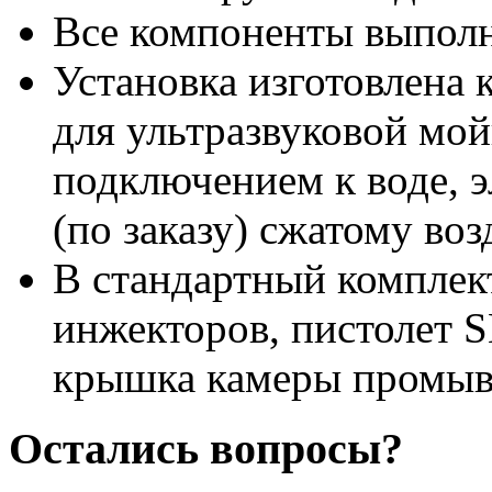
Все компоненты выполн
Установка изготовлена 
для ультразвуковой мо
подключением к воде, э
(по заказу) сжатому воз
В стандартный комплек
инжекторов, пистолет 
крышка камеры промыв
Остались вопросы?