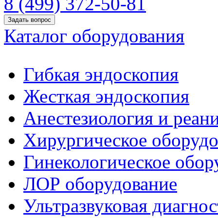
8 (499) 372-50-81
Задать вопрос
Каталог оборудования
Гибкая эндоскопия
Жесткая эндоскопия
Анестезиология и реан
Хирургическое оборудо
Гинекологическое обор
ЛОР оборудование
Ультразвуковая диагнос