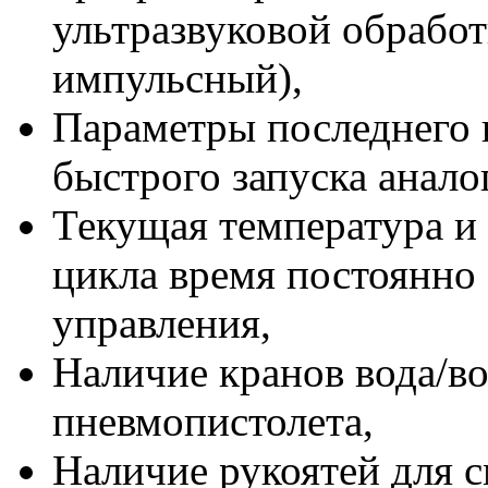
ультразвуковой обрабо
импульсный),
Параметры последнего 
быстрого запуска анало
Текущая температура и
цикла время постоянно
управления,
Наличие кранов вода/в
пневмопистолета,
Наличие рукоятей для 