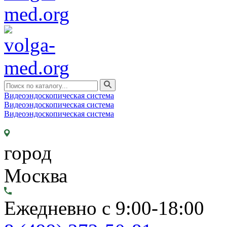
Видеоэндоскопическая система
Видеоэндоскопическая система
Видеоэндоскопическая система
город
Москва
Ежедневно с 9:00-18:00