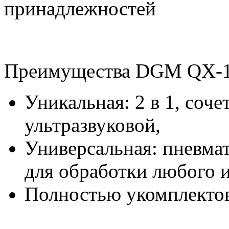
принадлежностей
Преимущества DGM QX-1
Уникальная: 2 в 1, соч
ультразвуковой,
Универсальная: пневмат
для обработки любого 
Полностью укомплектов