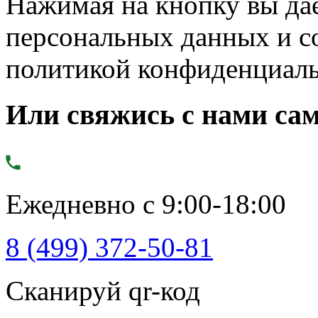
Нажимая на кнопку вы дае
персональных данных и с
политикой конфиденциал
Или свяжись с нами сам
Ежедневно с 9:00-18:00
8 (499) 372-50-81
Сканируй qr-код