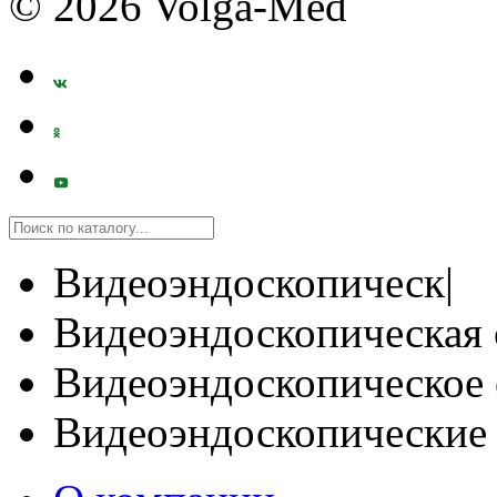
© 2026 Volga-Med
Видеоэндоскопическ|
Видеоэндоскопическая 
Видеоэндоскопическое 
Видеоэндоскопические