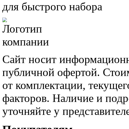
для быстрого набора
Сайт носит информационн
публичной офертой. Стоим
от комплектации, текущег
факторов. Наличие и под
уточняйте у представител