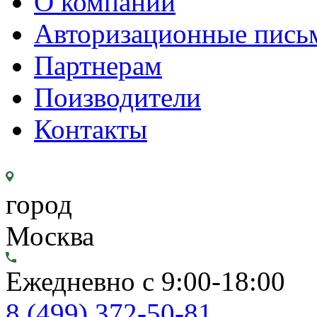
О компании
Авторизационные пись
Партнерам
Поизводители
Контакты
город
Москва
Ежедневно с 9:00-18:00
8 (499) 372-50-81