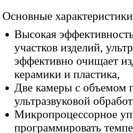
Основные характеристики
Высокая эффективность
участков изделий, ульт
эффективно очищает изд
керамики и пластика,
Две камеры с объемом п
ультразвуковой обработ
Микропроцессорное упр
программировать темпер