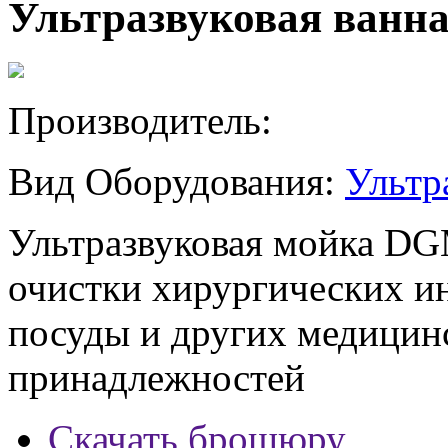
Ультразвуковая ван
Производитель:
Вид Оборудования:
Ультр
Ультразвуковая мойка DG
очистки хирургических и
посуды и других медицин
принадлежностей
Скачать брошюру