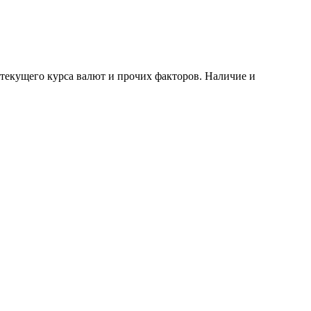
 текущего курса валют и прочих факторов. Наличие и