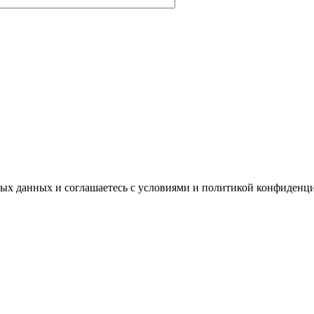
ных данных и соглашаетесь с условиями и политикой конфиденц