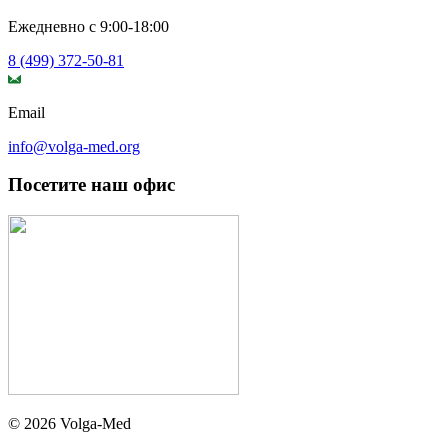
Ежедневно с 9:00-18:00
8 (499) 372-50-81
Email
info@volga-med.org
Посетите наш офис
© 2026 Volga-Med