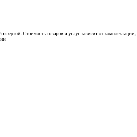
 офертой. Стоимость товаров и услуг зависит от комплектации,
нии