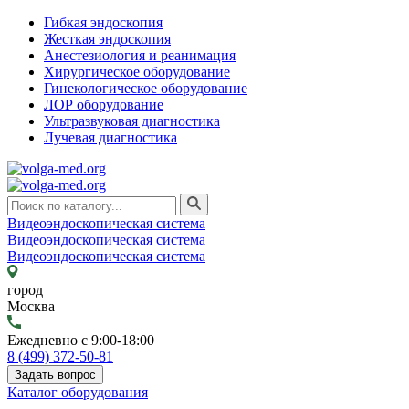
Гибкая эндоскопия
Жесткая эндоскопия
Анестезиология и реанимация
Хирургическое оборудование
Гинекологическое оборудование
ЛОР оборудование
Ультразвуковая диагностика
Лучевая диагностика
Видеоэндоскопическая система
Видеоэндоскопическая система
Видеоэндоскопическая система
город
Москва
Ежедневно с 9:00-18:00
8 (499) 372-50-81
Задать вопрос
Каталог оборудования