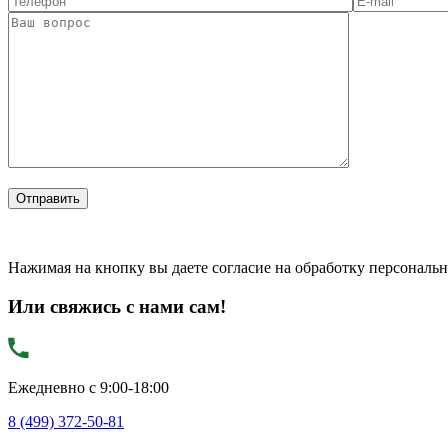
Нажимая на кнопку вы даете согласие на обработку персональ
Или свяжись с нами сам!
Ежедневно с 9:00-18:00
8 (499) 372-50-81