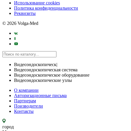
Использование cookies
Политика конфиденциальности
Реквизиты
© 2026 Volga-Med
Видеоэндоскопическ|
Видеоэндоскопическая система
Видеоэндоскопическое оборудование
Видеоэндоскопические узлы
О компании
Авторизационные письма
Партнерам
Поизводители
Контакты
город