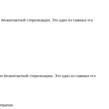
 бесконтактной стерилизации. Это одно из главных его
е бесконтактной стерилизации. Это одно из главных его
терапии.