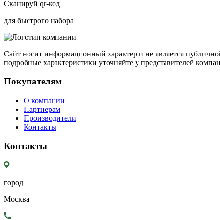
Сканируй qr-код
для быстрого набора
Сайт носит информационный характер и не является публичной
подробные характеристики уточняйте у представителей компа
Покупателям
О компании
Партнерам
Производители
Контакты
Контакты
город
Москва