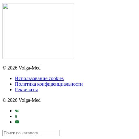
© 2026 Volga-Med
Использование cookies
Политика конфиденциальности
Реквизиты
© 2026 Volga-Med