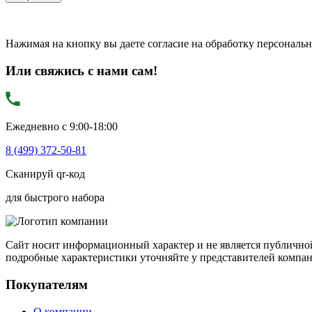
Нажимая на кнопку вы даете согласие на обработку персональ
Или свяжись с нами сам!
Ежедневно с 9:00-18:00
8 (499) 372-50-81
Сканируй qr-код
для быстрого набора
Сайт носит информационный характер и не является публичной
подробные характеристики уточняйте у представителей компа
Покупателям
О компании