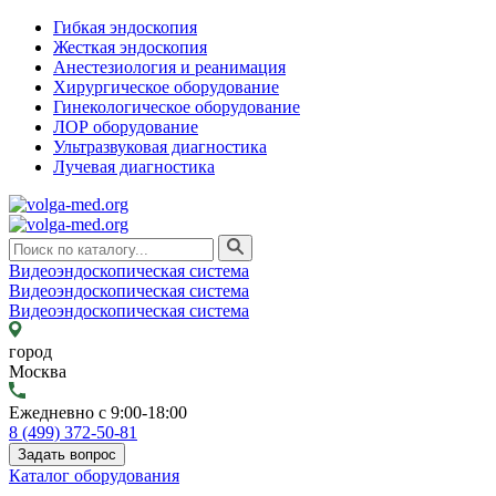
Гибкая эндоскопия
Жесткая эндоскопия
Анестезиология и реанимация
Хирургическое оборудование
Гинекологическое оборудование
ЛОР оборудование
Ультразвуковая диагностика
Лучевая диагностика
Видеоэндоскопическая система
Видеоэндоскопическая система
Видеоэндоскопическая система
город
Москва
Ежедневно с 9:00-18:00
8 (499) 372-50-81
Задать вопрос
Каталог оборудования