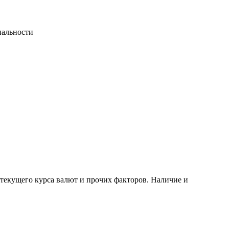
иальности
 текущего курса валют и прочих факторов. Наличие и