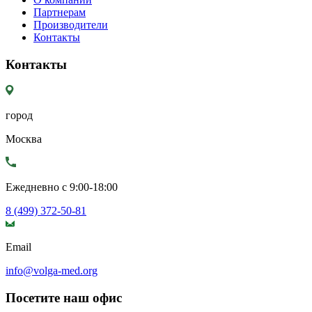
Партнерам
Производители
Контакты
Контакты
город
Москва
Ежедневно с 9:00-18:00
8 (499) 372-50-81
Email
info@volga-med.org
Посетите наш офис