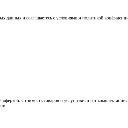
ных данных и соглашаетесь с условиями и политикой конфиденц
 офертой. Стоимость товаров и услуг зависит от комплектации,
нии