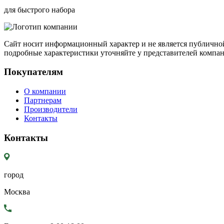
для быстрого набора
Сайт носит информационный характер и не является публичной
подробные характеристики уточняйте у представителей компа
Покупателям
О компании
Партнерам
Производители
Контакты
Контакты
город
Москва