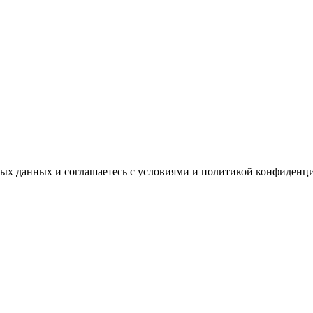
ных данных и соглашаетесь с условиями и политикой конфиденц