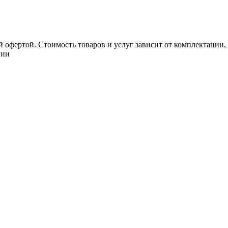
 офертой. Стоимость товаров и услуг зависит от комплектации,
нии