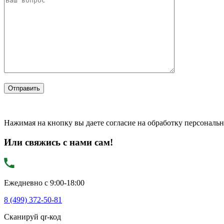
Нажимая на кнопку вы даете согласие на обработку персональ
Или свяжись с нами сам!
Ежедневно с 9:00-18:00
8 (499) 372-50-81
Сканируй qr-код