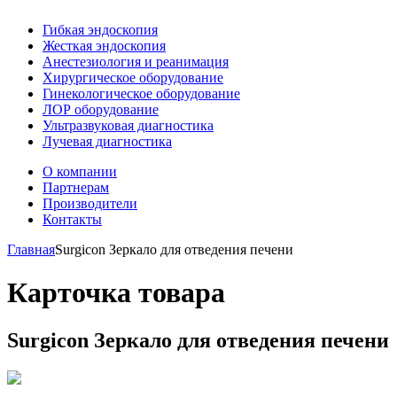
Гибкая эндоскопия
Жесткая эндоскопия
Анестезиология и реанимация
Хирургическое оборудование
Гинекологическое оборудование
ЛОР оборудование
Ультразвуковая диагностика
Лучевая диагностика
О компании
Партнерам
Производители
Контакты
Главная
Surgicon Зеркало для отведения печени
Карточка товара
Surgicon Зеркало для отведения печени