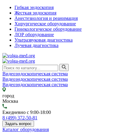
Гибкая эндоскопия
Жесткая эндоскопия
Анестезиология и реанимация
Хирургическое оборудование
Гинекологическое оборудование
ЛОР оборудование
Ультразвуковая диагностика
Лучевая диагностика
Видеоэндоскопическая система
Видеоэндоскопическая система
Видеоэндоскопическая система
город
Москва
Ежедневно с 9:00-18:00
8 (499) 372-50-81
Задать вопрос
Каталог оборудования