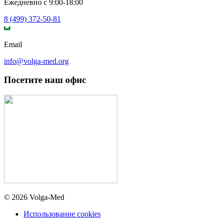
Ежедневно с 9:00-18:00
8 (499) 372-50-81
Email
info@volga-med.org
Посетите наш офис
© 2026 Volga-Med
Использование cookies