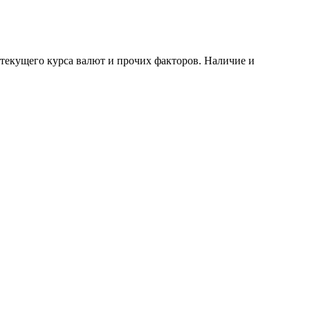
 текущего курса валют и прочих факторов. Наличие и