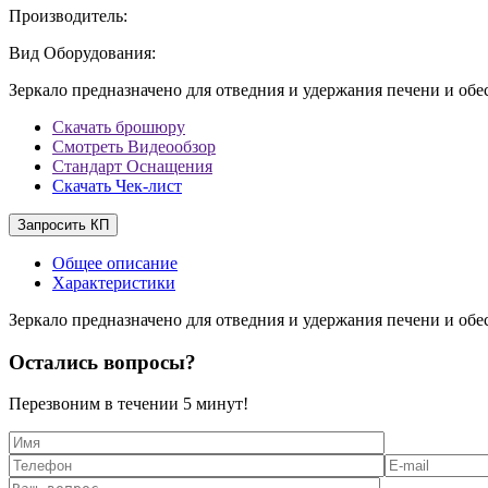
Производитель:
Вид Оборудования:
Зеркало предназначено для отведния и удержания печени и обе
Скачать брошюру
Смотреть Видеообзор
Стандарт Оснащения
Скачать Чек-лист
Запросить КП
Общее описание
Характеристики
Зеркало предназначено для отведния и удержания печени и обе
Остались вопросы?
Перезвоним в течении
5 минут!