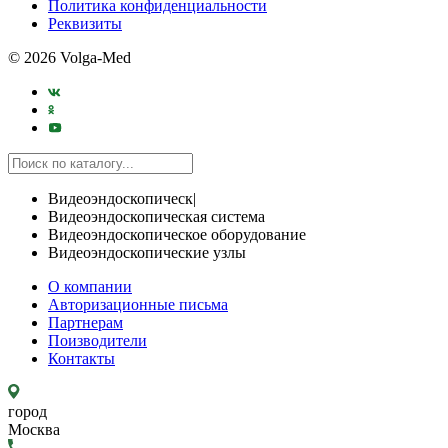
Политика конфиденциальности
Реквизиты
© 2026 Volga-Med
Видеоэндоскопическ|
Видеоэндоскопическая система
Видеоэндоскопическое оборудование
Видеоэндоскопические узлы
О компании
Авторизационные письма
Партнерам
Поизводители
Контакты
город
Москва