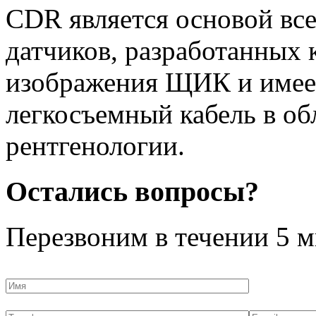
CDR является основой вс
датчиков, разработанных 
изображения ЩИК и имее
легкосъемный кабель в об
рентгенологии.
Остались вопросы?
Перезвоним в течении
5 м