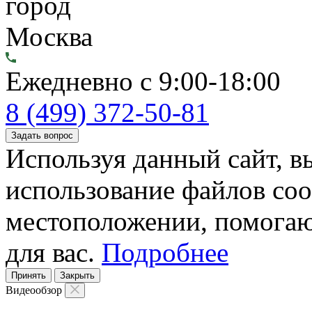
город
Москва
Ежедневно с 9:00-18:00
8 (499) 372-50-81
Задать вопрос
Используя данный сайт, вы
использование файлов coo
местоположении, помогаю
для вас.
Подробнее
Принять
Закрыть
Видеообзор