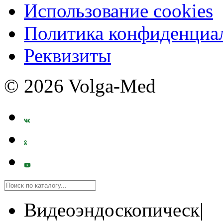
Использование cookies
Политика конфиденциа
Реквизиты
© 2026 Volga-Med
Видеоэндоскопическ|