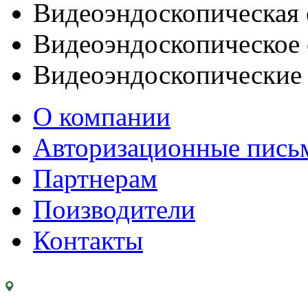
Видеоэндоскопическая 
Видеоэндоскопическое 
Видеоэндоскопические
О компании
Авторизационные пись
Партнерам
Поизводители
Контакты