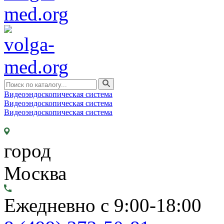
Видеоэндоскопическая система
Видеоэндоскопическая система
Видеоэндоскопическая система
город
Москва
Ежедневно с 9:00-18:00