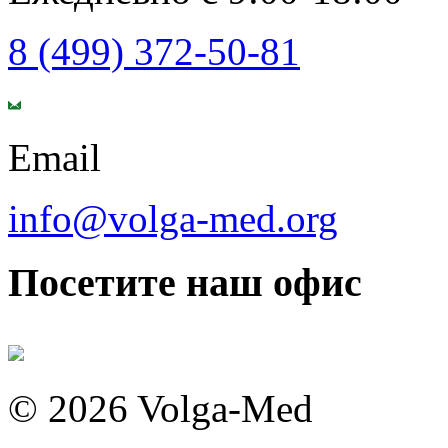
8 (499) 372-50-81
Email
info@volga-med.org
Посетите наш офис
© 2026 Volga-Med