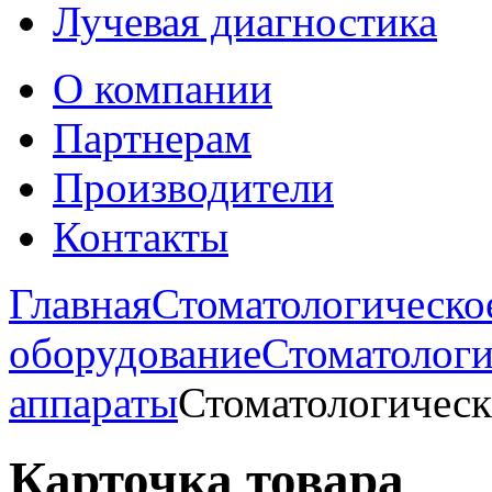
Лучевая диагностика
О компании
Партнерам
Производители
Контакты
Главная
Стоматологическо
оборудование
Стоматологи
аппараты
Стоматологичес
Карточка товара