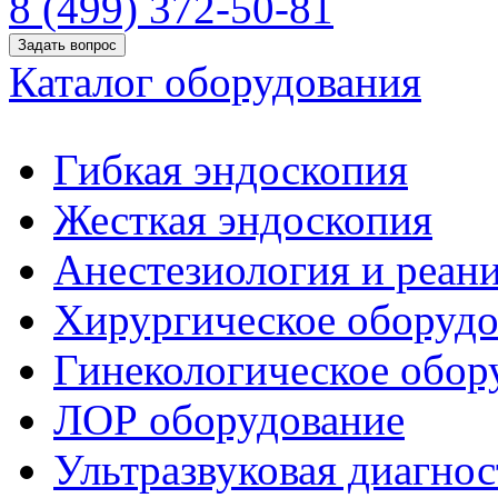
8 (499) 372-50-81
Задать вопрос
Каталог оборудования
Гибкая эндоскопия
Жесткая эндоскопия
Анестезиология и реан
Хирургическое оборудо
Гинекологическое обор
ЛОР оборудование
Ультразвуковая диагнос