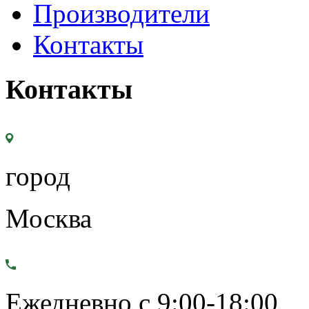
Производители
Контакты
Контакты
город
Москва
Ежедневно с 9:00-18:00