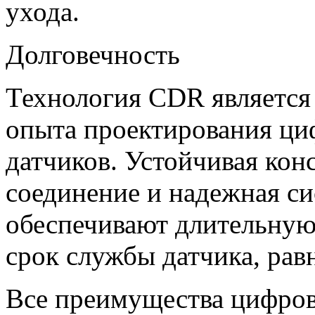
ухода.
Долговечность
Технология CDR является 
опыта проектирования ци
датчиков. Устойчивая кон
соединение и надежная с
обеспечивают длительную
срок службы датчика, рав
Все преимущества цифров