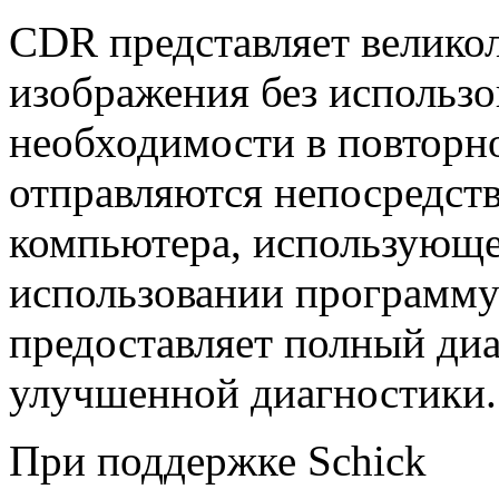
CDR представляет велико
изображения без использо
необходимости в повторн
отправляются непосредств
компьютера, использующе
использовании программу
предоставляет полный диа
улучшенной диагностики.
При поддержке Schick