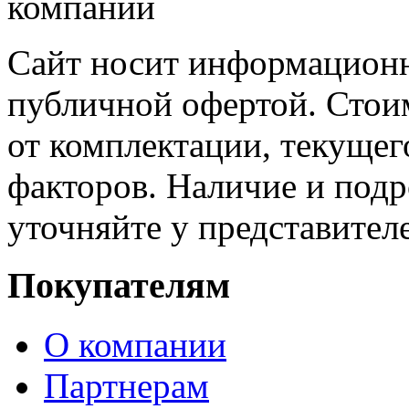
Сайт носит информационн
публичной офертой. Стоим
от комплектации, текущег
факторов. Наличие и под
уточняйте у представител
Покупателям
О компании
Партнерам