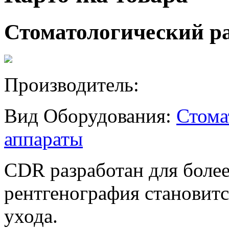
Стоматологический р
Производитель:
Вид Оборудования:
Стома
аппараты
CDR разработан для более
рентгенография становитс
ухода.