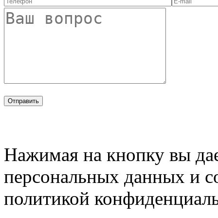
Нажимая на кнопку вы дае
персональных данных и с
политикой конфиденциал