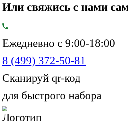
Или свяжись с нами сам
Ежедневно с 9:00-18:00
8 (499) 372-50-81
Сканируй qr-код
для быстрого набора