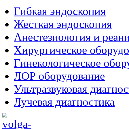
Гибкая эндоскопия
Жесткая эндоскопия
Анестезиология и реан
Хирургическое оборудо
Гинекологическое обор
ЛОР оборудование
Ультразвуковая диагнос
Лучевая диагностика