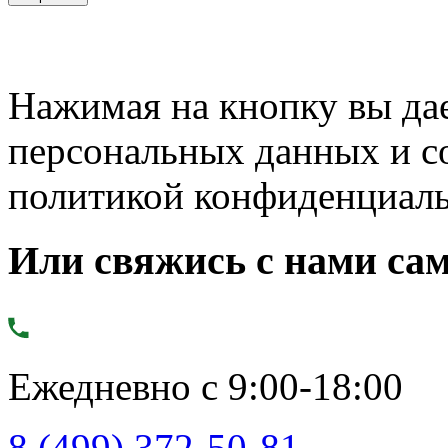
Нажимая на кнопку вы дае
персональных данных и с
политикой конфиденциал
Или свяжись с нами сам
Ежедневно с 9:00-18:00
8 (499) 372-50-81