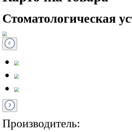
Стоматологическая ус
Производитель: