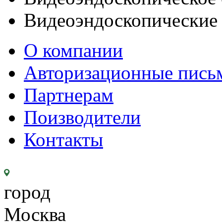
Видеоэндоскопические
О компании
Авторизационные пись
Партнерам
Поизводители
Контакты
город
Москва