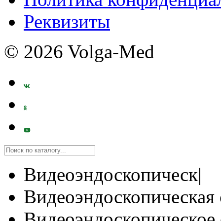
Реквизиты
© 2026 Volga-Med
Видеоэндоскопическ|
Видеоэндоскопическая 
Видеоэндоскопическое 