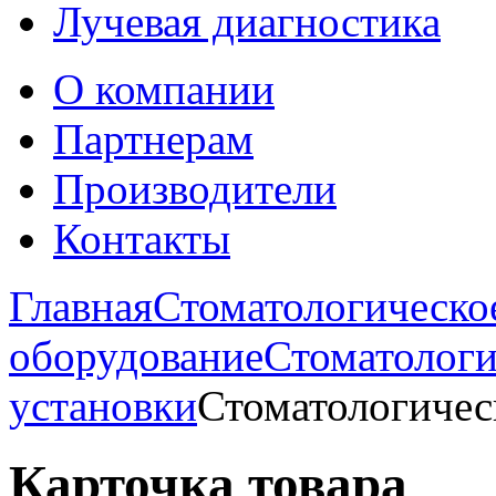
Лучевая диагностика
О компании
Партнерам
Производители
Контакты
Главная
Стоматологическо
оборудование
Стоматологи
установки
Стоматологичес
Карточка товара