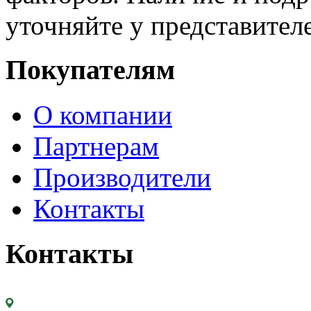
уточняйте у представител
Покупателям
О компании
Партнерам
Производители
Контакты
Контакты