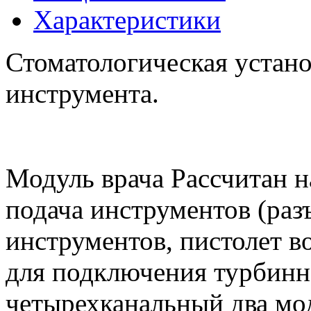
Характеристики
Стоматологическая устан
инструмента.
Модуль врача Рассчитан н
подача инструментов (раз
инструментов, пистолет в
для подключения турбинн
четырехканальный два мо