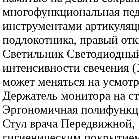
многофункциональная пед
инструментами артикуляц
подлокотника, правый отк
Светильник Светодиодный
интенсивности свечения (
может меняться на усмотр
Держатель монитора на ст
Эргономичная полифункци
Стул врача Передвижной, 
гигиеническим покрытием