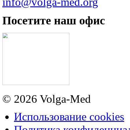
info@volga-med.org
Посетите наш офис
© 2026 Volga-Med
Использование cookies
Политика конфиденциа