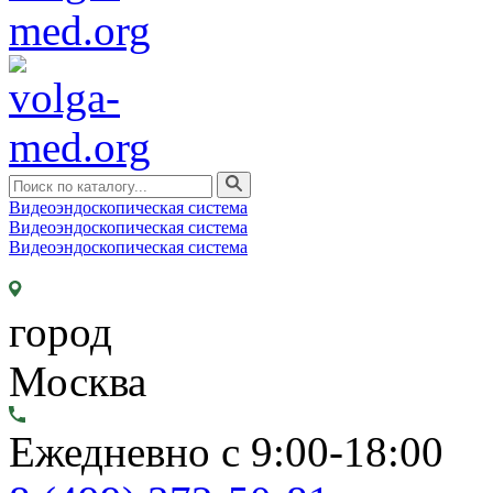
Видеоэндоскопическая система
Видеоэндоскопическая система
Видеоэндоскопическая система
город
Москва
Ежедневно с 9:00-18:00