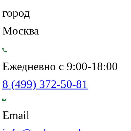
город
Москва
Ежедневно с 9:00-18:00
8 (499) 372-50-81
Email