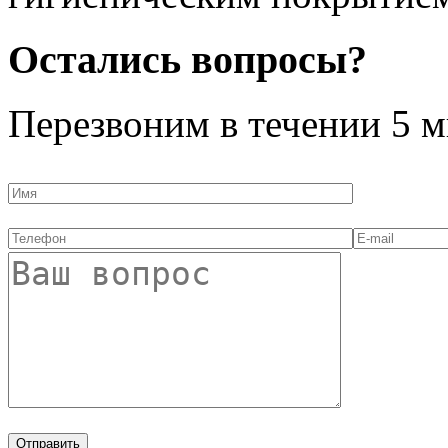
Остались вопросы?
Перезвоним в течении
5 м