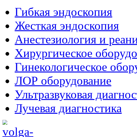
Гибкая эндоскопия
Жесткая эндоскопия
Анестезиология и реан
Хирургическое оборудо
Гинекологическое обор
ЛОР оборудование
Ультразвуковая диагнос
Лучевая диагностика