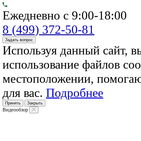
Ежедневно с 9:00-18:00
8 (499) 372-50-81
Задать вопрос
Используя данный сайт, вы
использование файлов coo
местоположении, помогаю
для вас.
Подробнее
Принять
Закрыть
Видеообзор