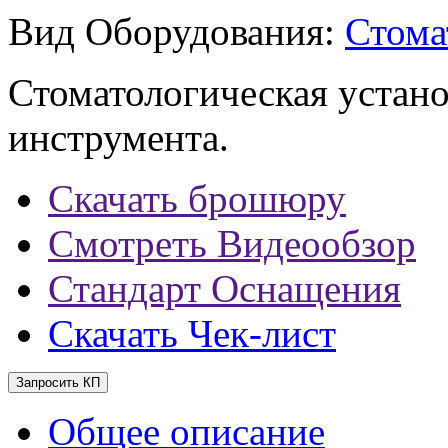
Вид Оборудования:
Стома
Стоматологическая устан
инструмента.
Скачать брошюру
Смотреть Видеообзор
Стандарт Оснащения
Скачать Чек-лист
Запросить КП
Общее описание