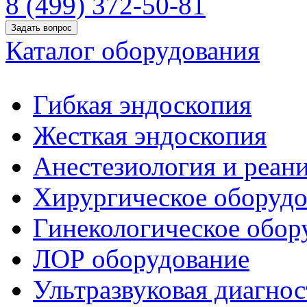
8 (499) 372-50-81
Задать вопрос
Каталог оборудования
Гибкая эндоскопия
Жесткая эндоскопия
Анестезиология и реан
Хирургическое оборудо
Гинекологическое обор
ЛОР оборудование
Ультразвуковая диагнос