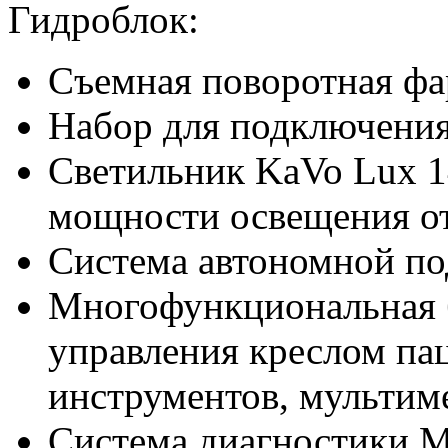
Гидроблок:
Съемная поворотная фа
Набор для подключени
Светильник KaVo Lux 1
мощности освещения от 
Система автономной по
Многофункциональная 
управления креслом па
инструментов, мультим
Система диагностики 