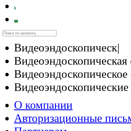
Видеоэндоскопическ|
Видеоэндоскопическая 
Видеоэндоскопическое 
Видеоэндоскопические
О компании
Авторизационные пись