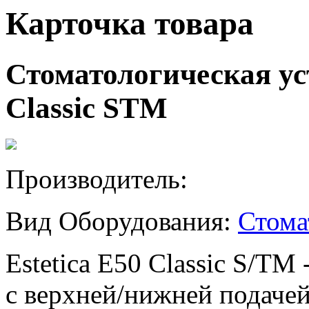
Карточка товара
Стоматологическая ус
Classic STM
Производитель:
Вид Оборудования:
Стома
Estetica E50 Classic S/TM
с верхней/нижней подаче