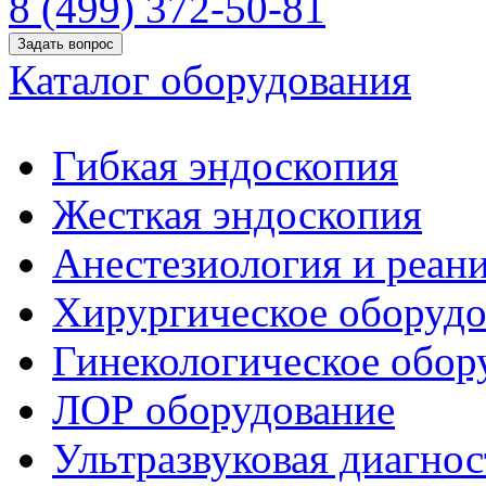
8 (499) 372-50-81
Задать вопрос
Каталог оборудования
Гибкая эндоскопия
Жесткая эндоскопия
Анестезиология и реан
Хирургическое оборудо
Гинекологическое обор
ЛОР оборудование
Ультразвуковая диагнос