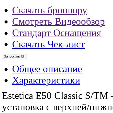
Скачать брошюру
Смотреть Видеообзор
Стандарт Оснащения
Скачать Чек-лист
Запросить КП
Общее описание
Характеристики
Estetica E50 Classic S/TM
установка с верхней/нижн