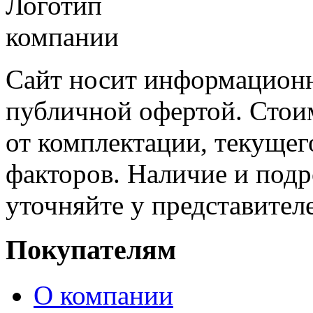
Сайт носит информационн
публичной офертой. Стоим
от комплектации, текущег
факторов. Наличие и под
уточняйте у представител
Покупателям
О компании