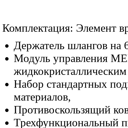
Комплектация: Элемент вр
Держатель шлангов на 
Модуль управления ME
жидкокристаллическим
Набор стандартных под
материалов,
Противоскользящий ков
Трехфункциональный пи