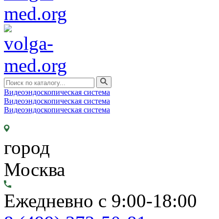
Видеоэндоскопическая система
Видеоэндоскопическая система
Видеоэндоскопическая система
город
Москва
Ежедневно с 9:00-18:00