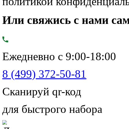
политикой конфиденциал
Или свяжись с нами сам
Ежедневно с 9:00-18:00
8 (499) 372-50-81
Сканируй qr-код
для быстрого набора