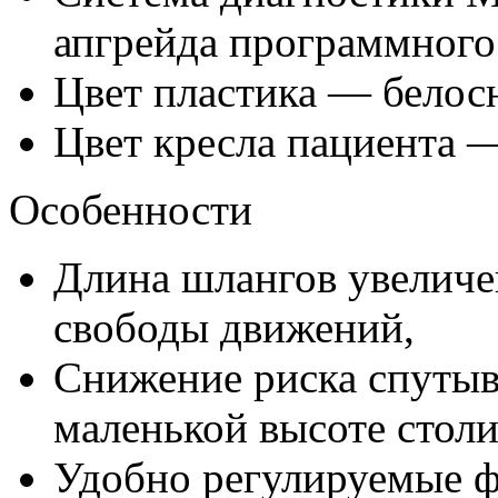
апгрейда программного
Цвет пластика — белос
Цвет кресла пациента —
Особенности
Длина шлангов увеличе
свободы движений,
Снижение риска спутыв
маленькой высоте столи
Удобно регулируемые ф