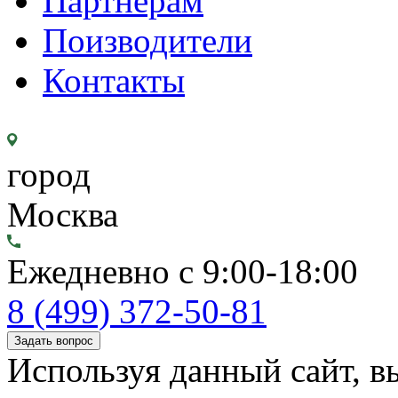
Партнерам
Поизводители
Контакты
город
Москва
Ежедневно с 9:00-18:00
8 (499) 372-50-81
Задать вопрос
Используя данный сайт, вы