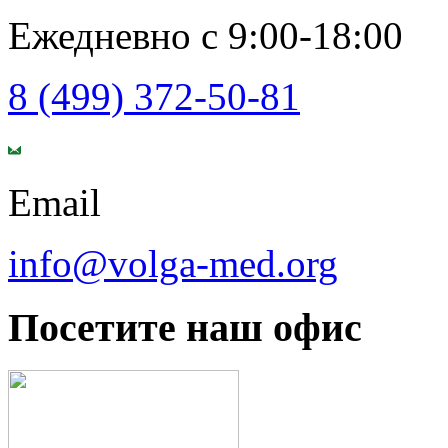
Ежедневно с 9:00-18:00
8 (499) 372-50-81
Email
info@volga-med.org
Посетите наш офис