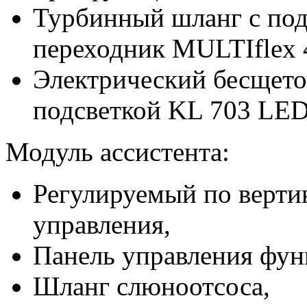
Турбинный шланг с под
переходник MULTIflex 
Электрический бесщет
подсветкой KL 703 LED
Модуль ассистента:
Регулируемый по вертик
управления,
Панель управления фун
Шланг слюноотсоса,