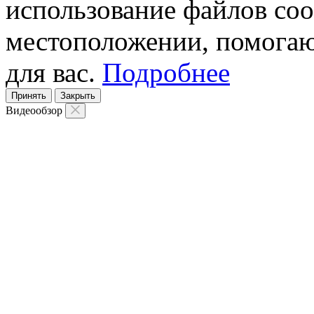
использование файлов coo
местоположении, помогаю
для вас.
Подробнее
Принять
Закрыть
Видеообзор