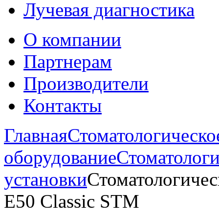
Лучевая диагностика
О компании
Партнерам
Производители
Контакты
Главная
Стоматологическо
оборудование
Стоматологи
установки
Стоматологическ
E50 Classic STM