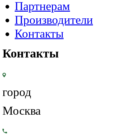
Партнерам
Производители
Контакты
Контакты
город
Москва