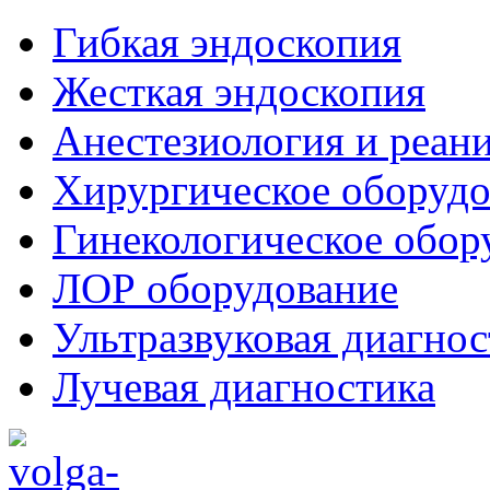
Гибкая эндоскопия
Жесткая эндоскопия
Анестезиология и реан
Хирургическое оборудо
Гинекологическое обор
ЛОР оборудование
Ультразвуковая диагнос
Лучевая диагностика