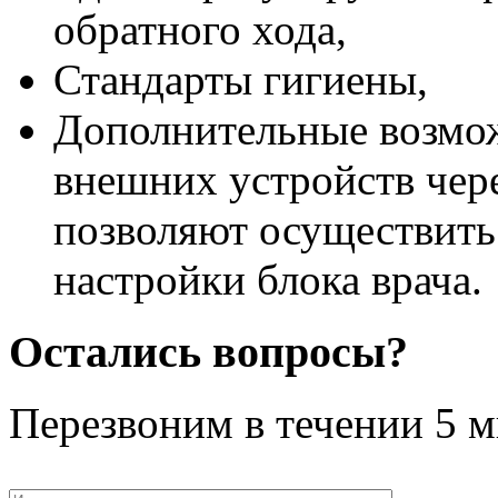
обратного хода,
Стандарты гигиены,
Дополнительные возмо
внешних устройств чере
позволяют осуществить
настройки блока врача.
Остались вопросы?
Перезвоним в течении
5 м