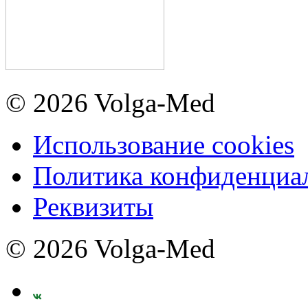
© 2026 Volga-Med
Использование cookies
Политика конфиденциа
Реквизиты
© 2026 Volga-Med