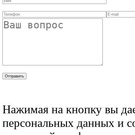
Нажимая на кнопку вы дае
персональных данных и с