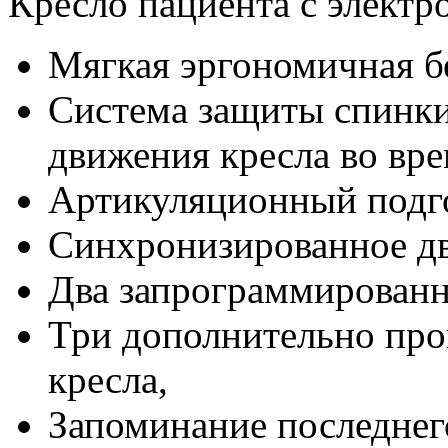
Кресло пациента с элект
Мягкая эргономичная б
Система защиты спинки
движения кресла во вре
Артикуляционный подг
Синхронизированное дв
Два запрограммированн
Три дополнительно пр
кресла,
Запоминание последнег