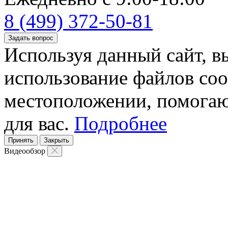
8 (499) 372-50-81
Задать вопрос
Используя данный сайт, вы
использование файлов coo
местоположении, помогаю
для вас.
Подробнее
Принять
Закрыть
Видеообзор