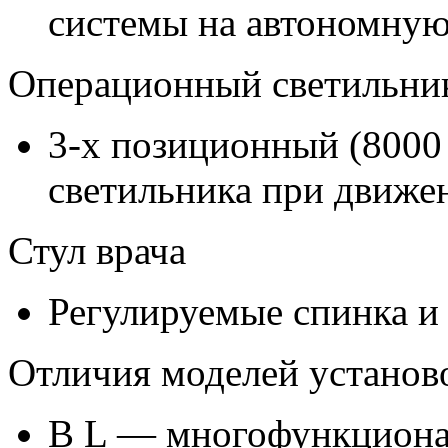
системы на автономную
Операционный светильни
3-х позиционный (8000
светильника при движен
Стул врача
Регулируемые спинка и 
Отличия моделей установо
В L — многофункционал