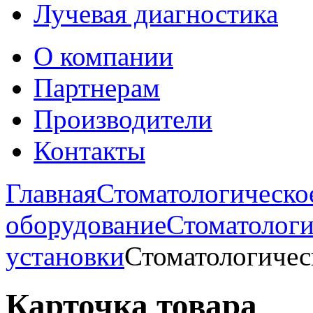
Лучевая диагностика
О компании
Партнерам
Производители
Контакты
Главная
Стоматологическо
оборудование
Стоматологи
установки
Стоматологичес
Карточка товара