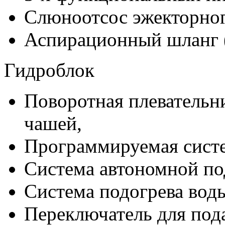
Слюноотсос эжекторног
Аспирационный шланг 
Гидроблок
Поворотная плевательн
чашей,
Программируемая систе
Система автономной по
Система подогрева вод
Переключатель для под