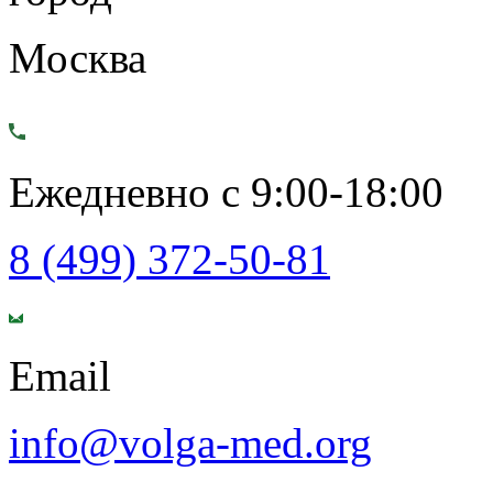
Москва
Ежедневно с 9:00-18:00
8 (499) 372-50-81
Email
info@volga-med.org