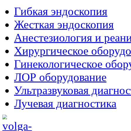
Гибкая эндоскопия
Жесткая эндоскопия
Анестезиология и реан
Хирургическое оборудо
Гинекологическое обор
ЛОР оборудование
Ультразвуковая диагнос
Лучевая диагностика