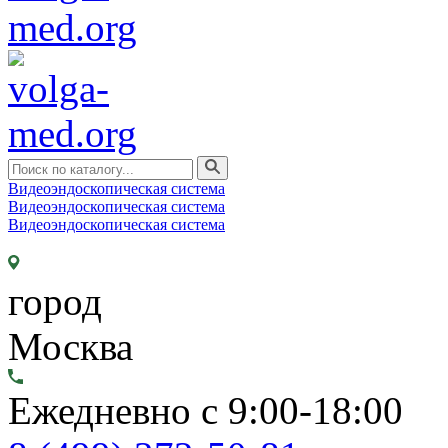
Видеоэндоскопическая система
Видеоэндоскопическая система
Видеоэндоскопическая система
город
Москва
Ежедневно с 9:00-18:00