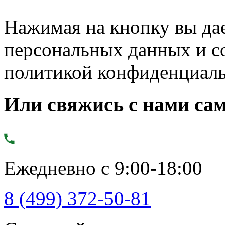
Нажимая на кнопку вы дае
персональных данных и с
политикой конфиденциал
Или свяжись с нами сам
Ежедневно с 9:00-18:00
8 (499) 372-50-81