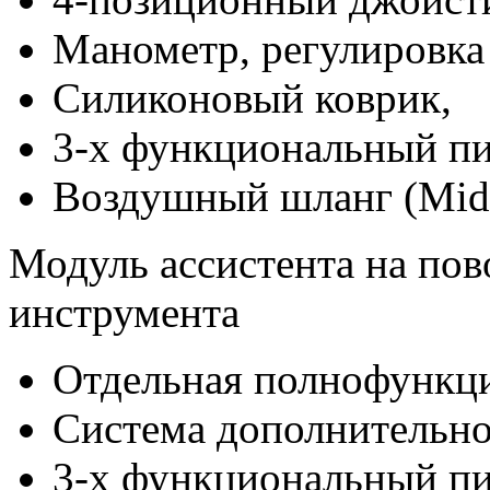
Манометр, регулировка 
Силиконовый коврик,
3-х функциональный пис
Воздушный шланг (Midwe
Модуль ассистента на пов
инструмента
Отдельная полнофункци
Система дополнительно
3-х функциональный пи