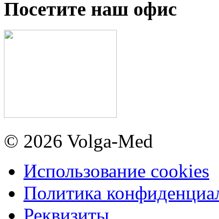
Посетите наш офис
© 2026 Volga-Med
Использование cookies
Политика конфиденциа
Реквизиты