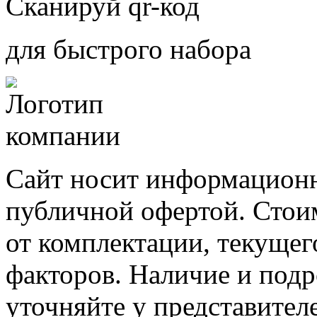
Сканируй qr-код
для быстрого набора
Сайт носит информационн
публичной офертой. Стоим
от комплектации, текущег
факторов. Наличие и под
уточняйте у представител