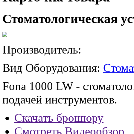
Стоматологическая ус
Производитель:
Вид Оборудования:
Стома
Fona 1000 LW - стоматоло
подачей инструментов.
Скачать брошюру
Смотреть Видеообзор