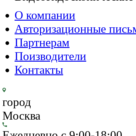
О компании
Авторизационные пись
Партнерам
Поизводители
Контакты
город
Москва
Ежедневно с 9:00-18:00