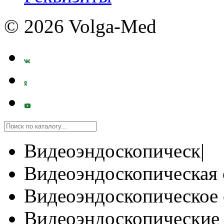
© 2026 Volga-Med
Видеоэндоскопическ|
Видеоэндоскопическая 
Видеоэндоскопическое 
Видеоэндоскопические