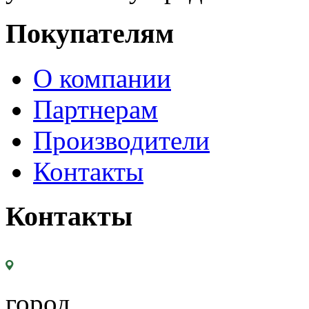
Покупателям
О компании
Партнерам
Производители
Контакты
Контакты
город