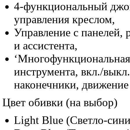
4-функциональный джой
управления креслом,
Управление с панелей, 
и ассистента,
‘Многофункциональная 
инструмента, вкл./выкл
наконечники, движение 
Цвет обивки (на выбор)
Light Blue (Светло-сини