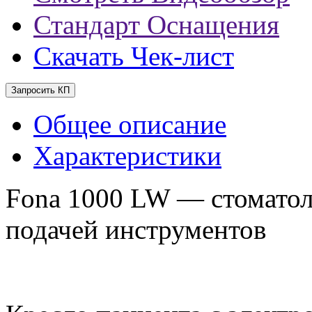
Стандарт Оснащения
Скачать Чек-лист
Запросить КП
Общее описание
Характеристики
Fona 1000 LW — стоматоло
подачей инструментов