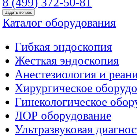
8 (499) 372-50-81
Задать вопрос
Каталог оборудования
Гибкая эндоскопия
Жесткая эндоскопия
Анестезиология и реан
Хирургическое оборудо
Гинекологическое обор
ЛОР оборудование
Ультразвуковая диагнос