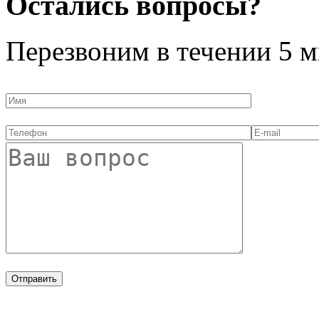
Остались вопросы?
Перезвоним в течении
5 м