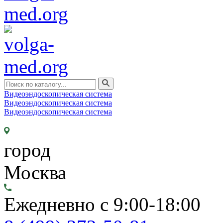
Видеоэндоскопическая система
Видеоэндоскопическая система
Видеоэндоскопическая система
город
Москва
Ежедневно с 9:00-18:00