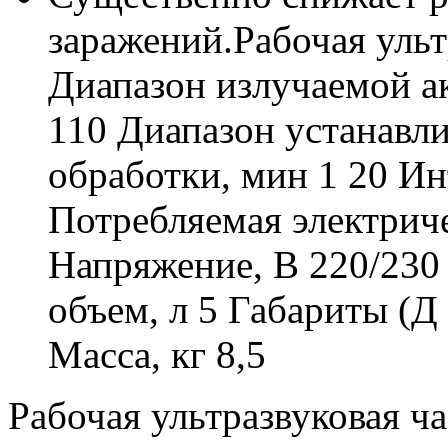
заражений.Рабочая ульт
Диапазон излучаемой а
110 Диапазон устанавл
обработки, мин 1 20 Ин
Потребляемая электрич
Напряжение, В 220/230
объем, л 5 Габариты (Д
Масса, кг 8,5
Рабочая ультразвуковая ча