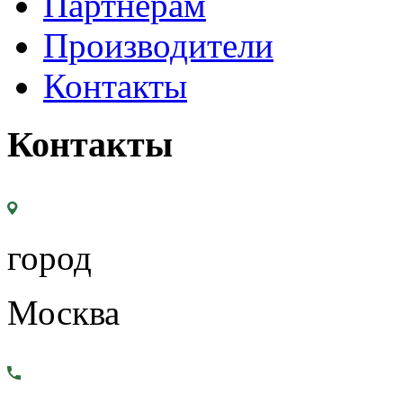
Партнерам
Производители
Контакты
Контакты
город
Москва