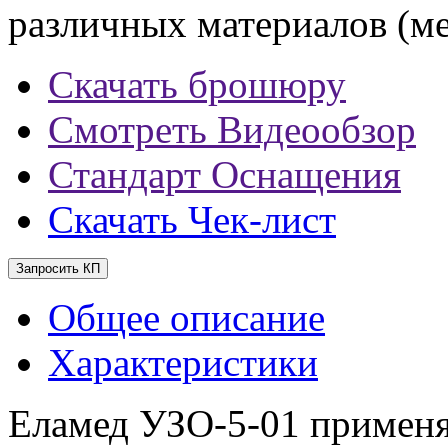
различных материалов (мет
Скачать брошюру
Смотреть Видеообзор
Стандарт Оснащения
Скачать Чек-лист
Запросить КП
Общее описание
Характеристики
Еламед УЗО-5-01 применя