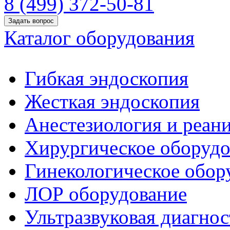
8 (499) 372-50-81
Задать вопрос
Каталог оборудования
Гибкая эндоскопия
Жесткая эндоскопия
Анестезиология и реан
Хирургическое оборудо
Гинекологическое обор
ЛОР оборудование
Ультразвуковая диагнос