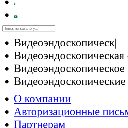
Видеоэндоскопическ|
Видеоэндоскопическая 
Видеоэндоскопическое 
Видеоэндоскопические
О компании
Авторизационные пись
Партнерам