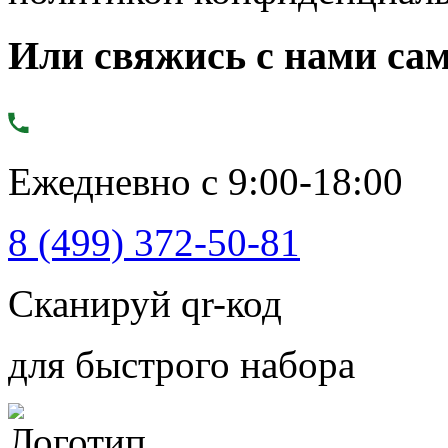
Или свяжись с нами сам
Ежедневно с 9:00-18:00
8 (499) 372-50-81
Сканируй qr-код
для быстрого набора