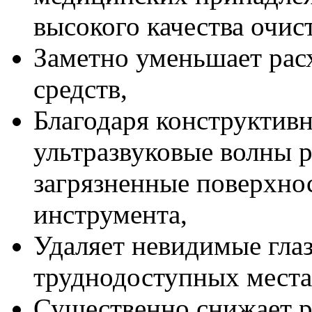
высокого качества очис
Заметно уменьшает ра
средств,
Благодаря конструктив
ультразвуковые волны 
загрязненные поверхно
инструмента,
Удаляет невидимые гла
труднодоступных места
Существенно снижает р