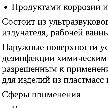
Продуктами коррозии и 
Состоит из ультразвуковог
излучателя, рабочей ванн
Наружные поверхности ус
дезинфекции химическим 
разрешенным к применени
для изделий из пластмасс 
Сферы применения