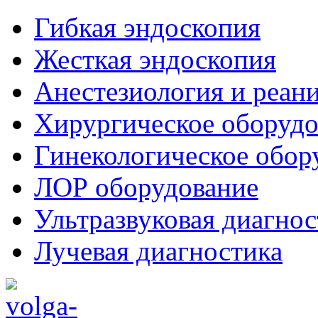
Гибкая эндоскопия
Жесткая эндоскопия
Анестезиология и реан
Хирургическое оборудо
Гинекологическое обор
ЛОР оборудование
Ультразвуковая диагнос
Лучевая диагностика