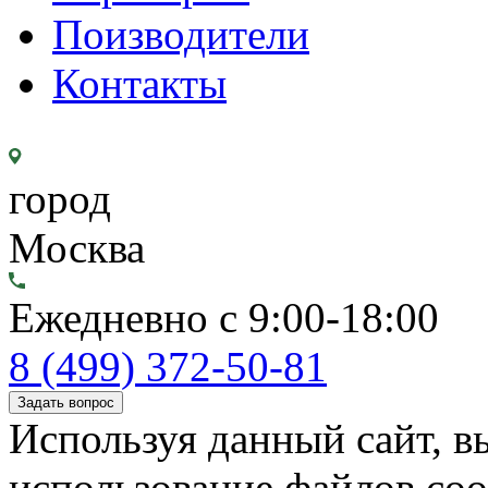
Поизводители
Контакты
город
Москва
Ежедневно с 9:00-18:00
8 (499) 372-50-81
Задать вопрос
Используя данный сайт, вы
использование файлов coo