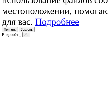
местоположении, помогаю
для вас.
Подробнее
Принять
Закрыть
Видеообзор