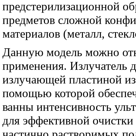
предстерилизационной об
предметов сложной конфи
материалов (металл, стекл
Данную модель можно от
применения. Излучатель 
излучающей пластиной из
помощью которой обеспеч
ванны интенсивность ульт
для эффективной очистки
частично растворимых по