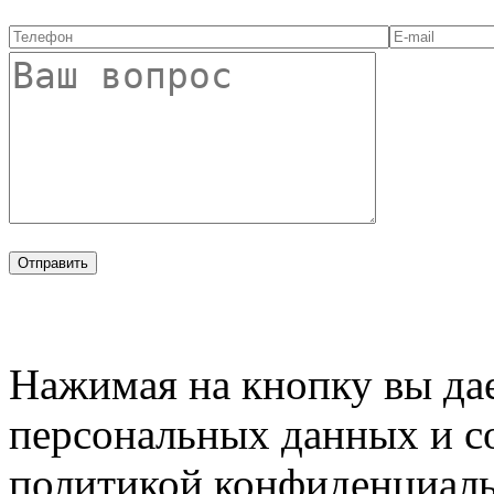
Нажимая на кнопку вы дае
персональных данных и с
политикой конфиденциал