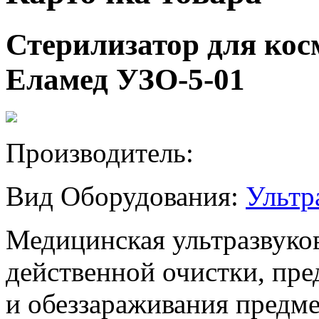
Стерилизатор для кос
Еламед УЗО-5-01
Производитель:
Вид Оборудования:
Ультр
Медицинская ультразвуко
действенной очистки, пр
и обеззараживания предм