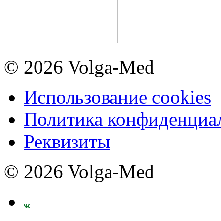
© 2026 Volga-Med
Использование cookies
Политика конфиденциа
Реквизиты
© 2026 Volga-Med