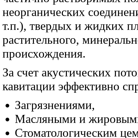
неорганических соединений
т.п.), твердых и жидких п
растительного, минеральн
происхождения.
За счет акустических пот
кавитации эффективно спр
Загрязнениями,
Масляными и жировыми
Стоматологическим цем