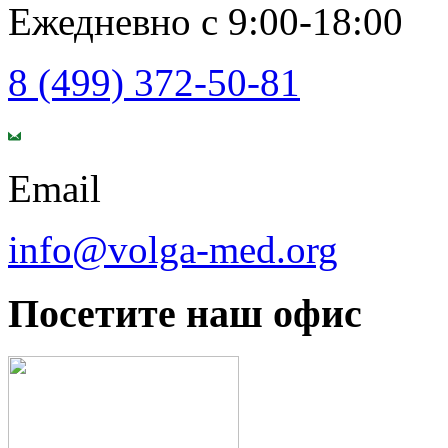
Ежедневно с 9:00-18:00
8 (499) 372-50-81
Email
info@volga-med.org
Посетите наш офис