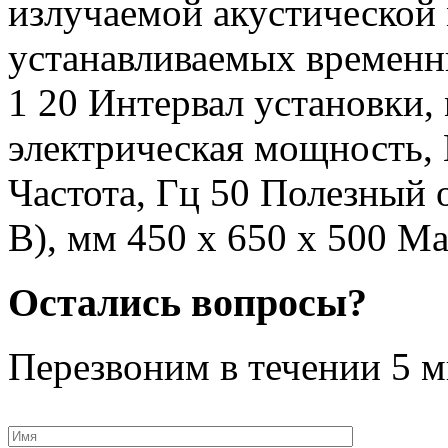
излучаемой акустической
устанавливаемых временн
1 20 Интервал установки,
электрическая мощность,
Частота, Гц 50 Полезный 
В), мм 450 х 650 х 500 Мас
Остались вопросы?
Перезвоним в течении
5 м