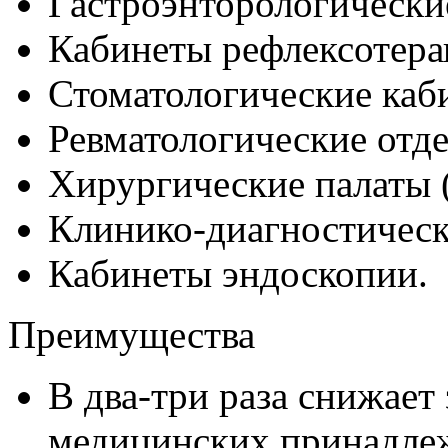
Гастроэнторологически
Кабинеты рефлексотера
Стоматологические каб
Ревматологические отде
Хирургические палаты (
Клинико-диагностическ
Кабинеты эндоскопии.
Преимущества
В два-три раза снижает
медицинских принадле