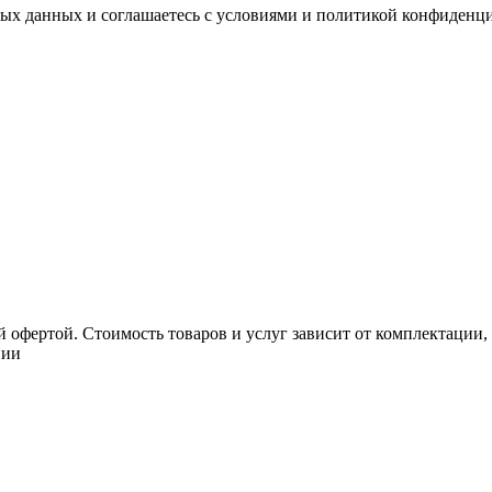
ных данных и соглашаетесь с условиями и политикой конфиденц
 офертой. Стоимость товаров и услуг зависит от комплектации,
нии