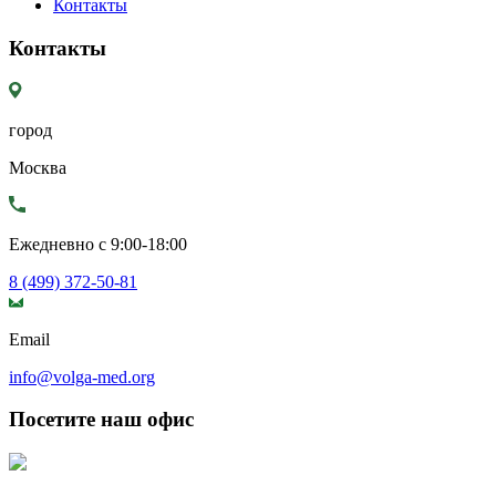
Контакты
Контакты
город
Москва
Ежедневно с 9:00-18:00
8 (499) 372-50-81
Email
info@volga-med.org
Посетите наш офис