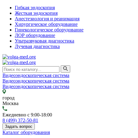
Гибкая эндоскопия
Жесткая эндоскопия
Анестезиология и реанимация
Хирургическое оборудование
Гинекологическое оборудование
ЛОР оборудование
Ультразвуковая диагностика
Лучевая диагностика
Видеоэндоскопическая система
Видеоэндоскопическая система
Видеоэндоскопическая система
город
Москва
Ежедневно с 9:00-18:00
8 (499) 372-50-81
Задать вопрос
Каталог оборудования