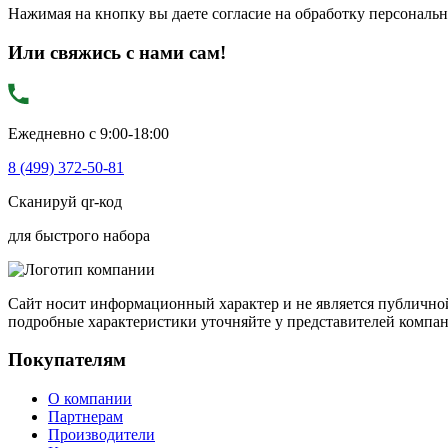
Нажимая на кнопку вы даете согласие на обработку персональ
Или свяжись с нами сам!
Ежедневно с 9:00-18:00
8 (499) 372-50-81
Сканируй qr-код
для быстрого набора
Сайт носит информационный характер и не является публичной
подробные характеристики уточняйте у представителей компа
Покупателям
О компании
Партнерам
Производители