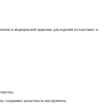
ению в медицинской практике для изделий из пластмасс и
очистки,
и, сохраняют целостность инструмента,