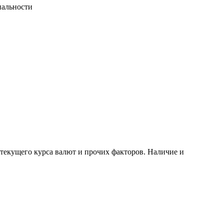
иальности
 текущего курса валют и прочих факторов. Наличие и