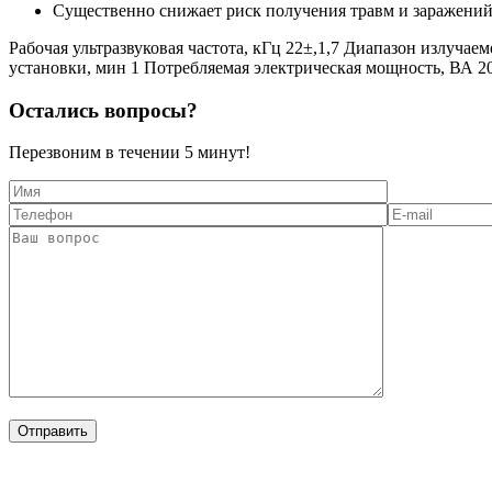
Существенно снижает риск получения травм и заражений
Рабочая ультразвуковая частота, кГц 22±,1,7 Диапазон излуча
установки, мин 1 Потребляемая электрическая мощность, ВА 200
Остались вопросы?
Перезвоним в течении
5 минут!