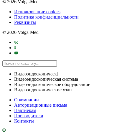
© 2026 Volga-Med
Использование cookies
Политика конфиденциальности
Реквизиты
© 2026 Volga-Med
Видеоэндоскопическ|
Видеоэндоскопическая система
Видеоэндоскопическое оборудование
Видеоэндоскопические узлы
О компании
Авторизационные письма
Партнерам
Поизводители
Контакты