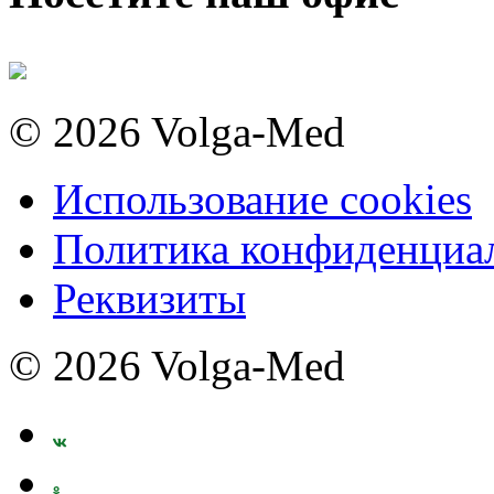
© 2026 Volga-Med
Использование cookies
Политика конфиденциа
Реквизиты
© 2026 Volga-Med