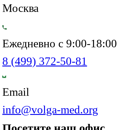
Москва
Ежедневно с 9:00-18:00
8 (499) 372-50-81
Email
info@volga-med.org
Посетите наш офис