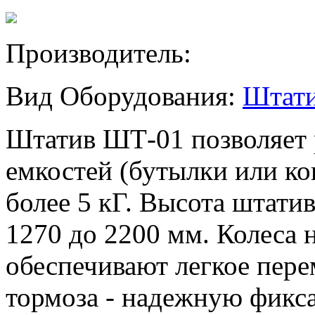
Производитель:
Вид Оборудования:
Штат
Штатив ШТ-01 позволяет 
емкостей (бутылки или к
более 5 кГ. Высота штатив
1270 до 2200 мм. Колеса
обеспечивают легкое пере
тормоза - надежную фикс