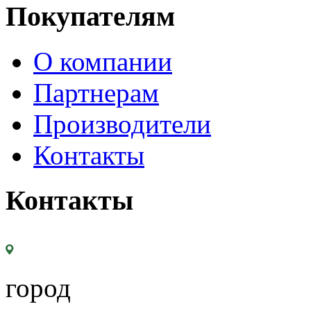
Покупателям
О компании
Партнерам
Производители
Контакты
Контакты
город