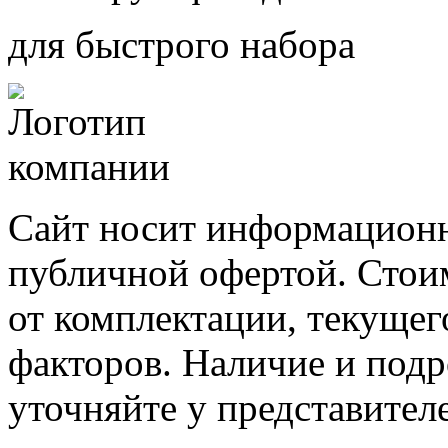
для быстрого набора
Сайт носит информационн
публичной офертой. Стоим
от комплектации, текущег
факторов. Наличие и под
уточняйте у представител