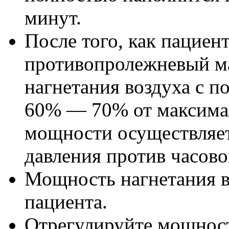
минут.
После того, как пациен
противопролежневый м
нагнетания воздуха с п
60% — 70% от максима
мощности осуществляет
давления против часово
Мощность нагнетания во
пациента.
Отрегулируйте мощность