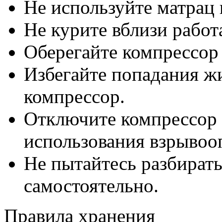
Не используйте матрац 
Не курите вблизи рабо
Оберегайте компрессор 
Избегайте попадания ж
компрессор.
Отключите компрессор 
использования взрывооп
Не пытайтесь разбират
самостоятельно.
Правила хранения