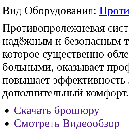
Вид Оборудования:
Проти
Противопролежневая сист
надёжным и безопасным т
которое существенно обле
больными, оказывает проф
повышает эффективность л
дополнительный комфорт.
Скачать брошюру
Смотреть Видеообзор