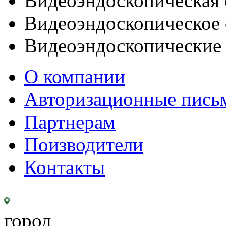
Видеоэндоскопическая 
Видеоэндоскопическое 
Видеоэндоскопические
О компании
Авторизационные пись
Партнерам
Поизводители
Контакты
город