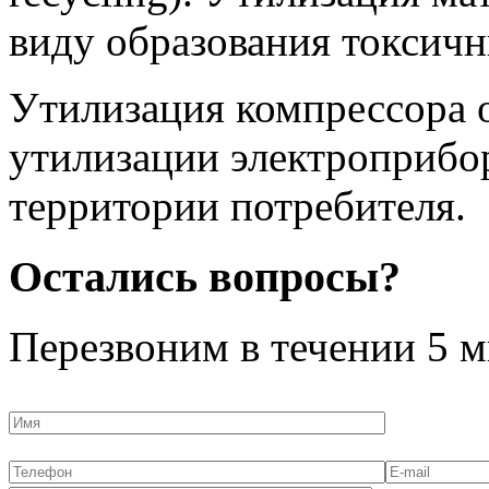
виду образования токсичн
Утилизация компрессора 
утилизации электроприбо
территории потребителя.
Остались вопросы?
Перезвоним в течении
5 м