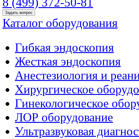
8 (499) 372-50-81
Задать вопрос
Каталог оборудования
Гибкая эндоскопия
Жесткая эндоскопия
Анестезиология и реан
Хирургическое оборудо
Гинекологическое обор
ЛОР оборудование
Ультразвуковая диагнос