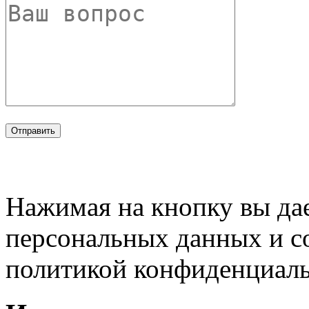
Нажимая на кнопку вы дае
персональных данных и с
политикой конфиденциал