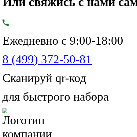
Или свяжись с нами сам
Ежедневно с 9:00-18:00
8 (499) 372-50-81
Сканируй qr-код
для быстрого набора