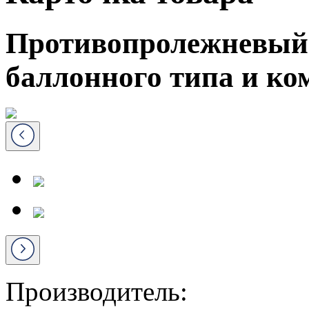
Противопролежневый 
баллонного типа и ко
Производитель: