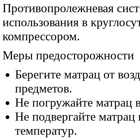
Противопролежневая сист
использования в круглос
компрессором.
Меры предосторожности
Берегите матрац от во
предметов.
Не погружайте матрац в
Не подвергайте матрац
температур.