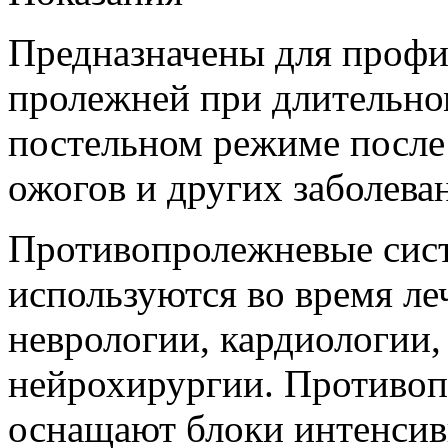
Предназначены для профи
пролежней при длительно
постельном режиме после 
ожогов и других заболева
Противопролежневые си
используются во время ле
неврологии, кардиологии,
нейрохирургии. Противо
оснащают блоки интенсив