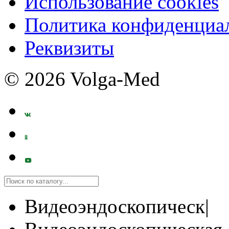
Использование cookies
Политика конфиденциа
Реквизиты
© 2026 Volga-Med
Видеоэндоскопическ|