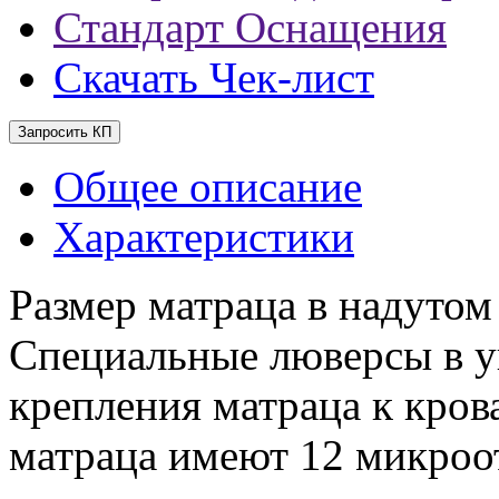
Стандарт Оснащения
Скачать Чек-лист
Запросить КП
Общее описание
Характеристики
Размер матраца в надутом
Специальные люверсы в у
крепления матраца к кров
матраца имеют 12 микроо