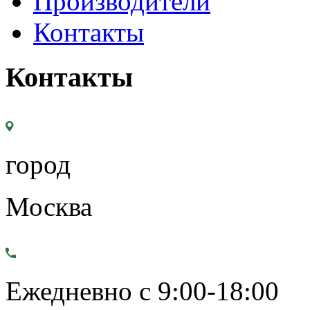
Производители
Контакты
Контакты
город
Москва
Ежедневно с 9:00-18:00