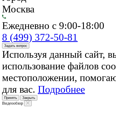
Москва
Ежедневно с 9:00-18:00
8 (499) 372-50-81
Задать вопрос
Используя данный сайт, вы
использование файлов coo
местоположении, помогаю
для вас.
Подробнее
Принять
Закрыть
Видеообзор