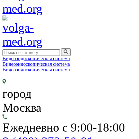
Видеоэндоскопическая система
Видеоэндоскопическая система
Видеоэндоскопическая система
город
Москва
Ежедневно с 9:00-18:00