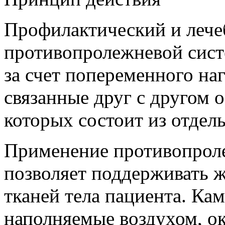
Профилактический и леч
противопролежневой сис
за счет попеременного наг
связанные друг с другом о
которых состоит из отдел
Применение противопро
позволяет поддерживать 
тканей тела пациента. Ка
наполняемые воздухом, о