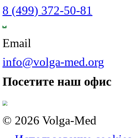
8 (499) 372-50-81
Email
info@volga-med.org
Посетите наш офис
© 2026 Volga-Med