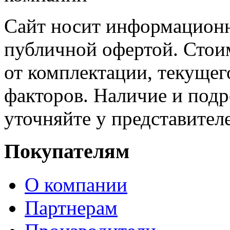
Сайт носит информационн
публичной офертой. Стоим
от комплектации, текущег
факторов. Наличие и под
уточняйте у представител
Покупателям
О компании
Партнерам