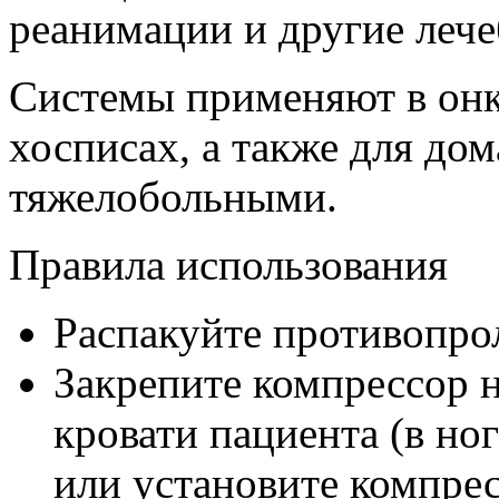
реанимации и другие леч
Системы применяют в онк
хосписах, а также для дом
тяжелобольными.
Правила использования
Распакуйте противопро
Закрепите компрессор 
кровати пациента (в н
или установите компре