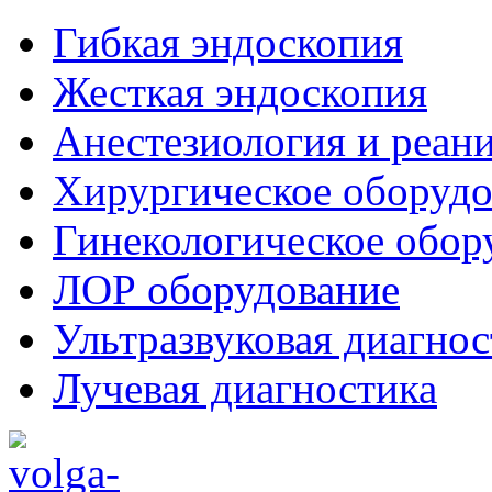
Гибкая эндоскопия
Жесткая эндоскопия
Анестезиология и реан
Хирургическое оборудо
Гинекологическое обор
ЛОР оборудование
Ультразвуковая диагнос
Лучевая диагностика