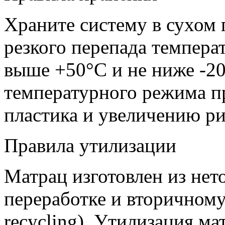
Храните систему в сухом
резкого перепада темпера
выше +50°С и не ниже -2
температурного режима п
пластика и увеличению ри
Правила утилизации
Матрац изготовлен из не
переработке и вторичном
recycling). Утилизация м