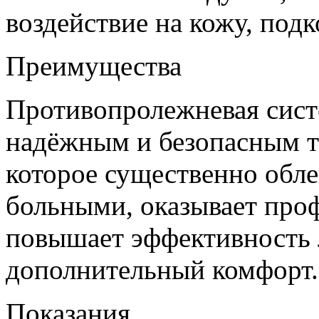
воздействие на кожу, по
Преимущества
Противопролежневая сист
надёжным и безопасным т
которое существенно обле
больными, оказывает проф
повышает эффективность л
дополнительный комфорт.
Показания