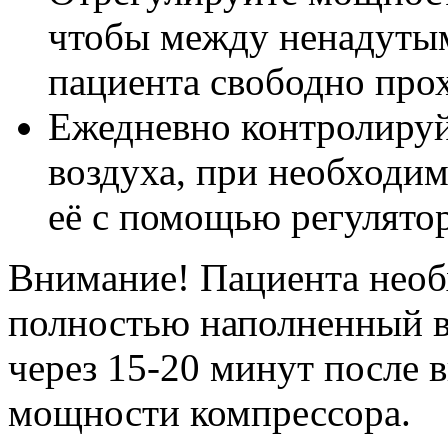
чтобы между ненадутым
пациента свободно прох
Ежедневно контролируй
воздуха, при необходи
её с помощью регулятор
Внимание! Пациента необ
полностью наполненный во
через 15-20 минут после 
мощности компрессора.