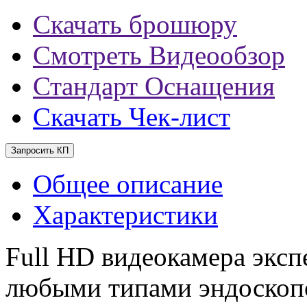
Скачать брошюру
Смотреть Видеообзор
Стандарт Оснащения
Скачать Чек-лист
Запросить КП
Общее описание
Характеристики
Full HD видеокамера эксп
любыми типами эндоскоп