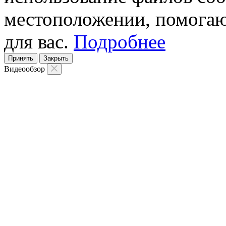
местоположении, помогаю
для вас.
Подробнее
Принять
Закрыть
Видеообзор