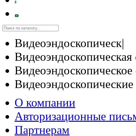
Видеоэндоскопическ|
Видеоэндоскопическая 
Видеоэндоскопическое 
Видеоэндоскопические
О компании
Авторизационные пись
Партнерам