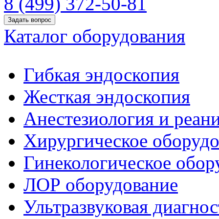
8 (499) 372-50-81
Задать вопрос
Каталог оборудования
Гибкая эндоскопия
Жесткая эндоскопия
Анестезиология и реан
Хирургическое оборудо
Гинекологическое обор
ЛОР оборудование
Ультразвуковая диагнос