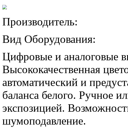
Производитель:
Вид Оборудования:
Цифровые и аналоговые в
Высококачественная цвето
автоматический и предус
баланса белого. Ручное и
экспозицией. Возможност
шумоподавление.