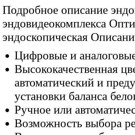
Подробное описание эндо
эндовидеокомплекса Опти
эндоскопическая Описани
Цифровые и аналоговые
Высококачественная цве
автоматический и пре
установки баланса бело
Ручное или автоматичес
Возможность выбора р