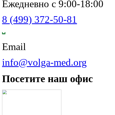
Ежедневно с 9:00-18:00
8 (499) 372-50-81
Email
info@volga-med.org
Посетите наш офис