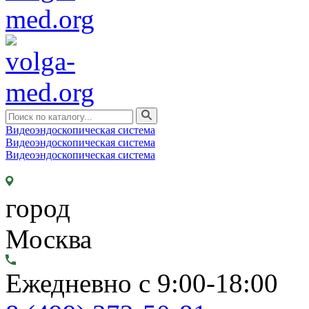
Видеоэндоскопическая система
Видеоэндоскопическая система
Видеоэндоскопическая система
город
Москва
Ежедневно с 9:00-18:00