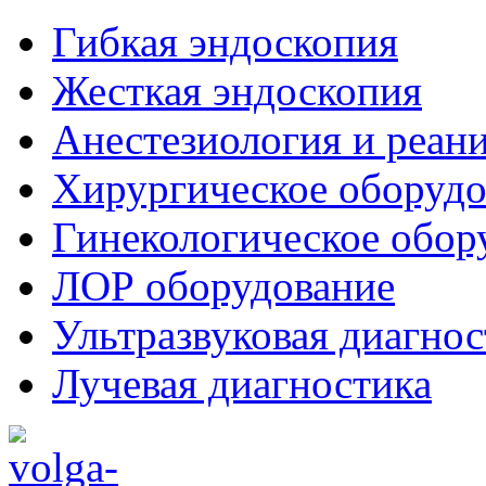
Гибкая эндоскопия
Жесткая эндоскопия
Анестезиология и реан
Хирургическое оборудо
Гинекологическое обор
ЛОР оборудование
Ультразвуковая диагнос
Лучевая диагностика