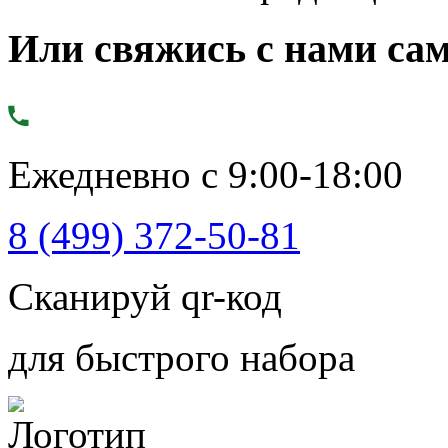
Или свяжись с нами сам
Ежедневно с 9:00-18:00
8 (499) 372-50-81
Сканируй qr-код
для быстрого набора