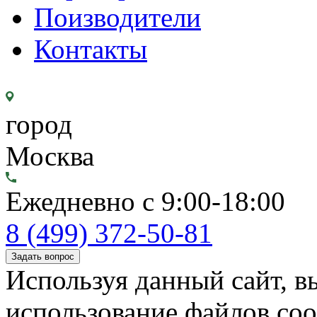
Поизводители
Контакты
город
Москва
Ежедневно с 9:00-18:00
8 (499) 372-50-81
Задать вопрос
Используя данный сайт, вы
использование файлов coo