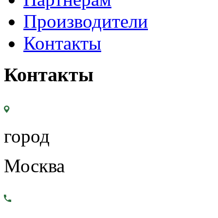
Производители
Контакты
Контакты
город
Москва