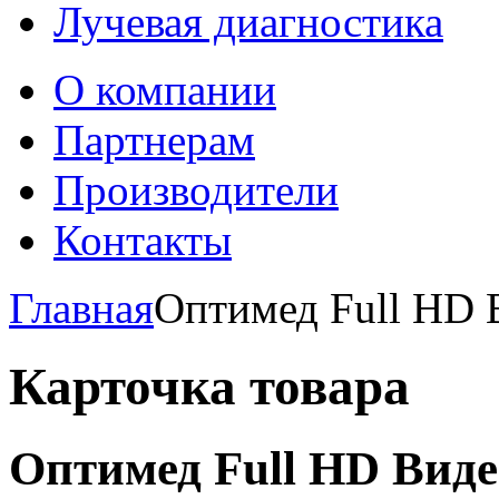
Лучевая диагностика
О компании
Партнерам
Производители
Контакты
Главная
Оптимед Full HD 
Карточка товара
Оптимед Full HD Вид