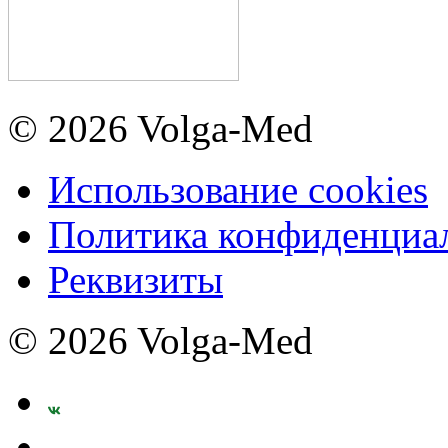
© 2026 Volga-Med
Использование cookies
Политика конфиденциа
Реквизиты
© 2026 Volga-Med