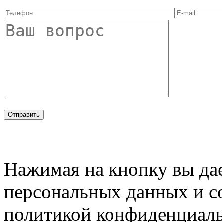
Нажимая на кнопку вы дае
персональных данных и с
политикой конфиденциал