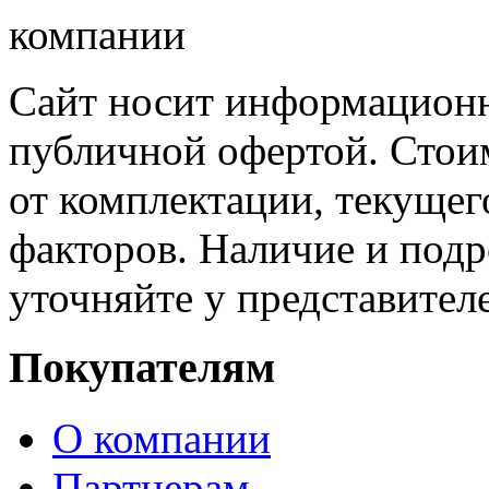
Сайт носит информационн
публичной офертой. Стоим
от комплектации, текущег
факторов. Наличие и под
уточняйте у представител
Покупателям
О компании
Партнерам