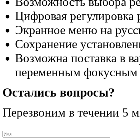
Возможность выбора ре
Цифровая регулировка 
Экранное меню на русс
Сохранение установлен
Возможна поставка в в
переменным фокусным 
Остались вопросы?
Перезвоним в течении
5 м