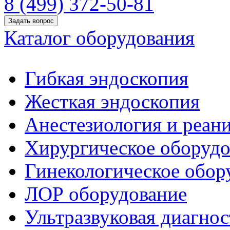
8 (499) 372-50-81
Задать вопрос
Каталог оборудования
Гибкая эндоскопия
Жесткая эндоскопия
Анестезиология и реан
Хирургическое оборудо
Гинекологическое обор
ЛОР оборудование
Ультразвуковая диагнос