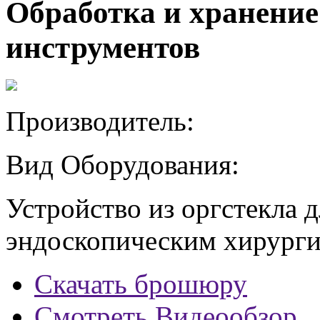
Обработка и хранение
инструментов
Производитель:
Вид Оборудования:
Устройство из оргстекла 
эндоскопическим хирург
Скачать брошюру
Смотреть Видеообзор