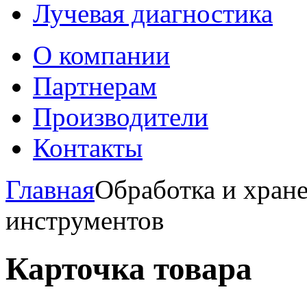
Лучевая диагностика
О компании
Партнерам
Производители
Контакты
Главная
Обработка и хране
инструментов
Карточка товара