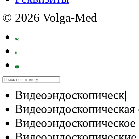
© 2026 Volga-Med
Видеоэндоскопическ|
Видеоэндоскопическая 
Видеоэндоскопическое 
Видеоэндоскопические