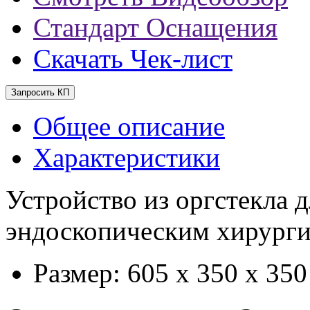
Стандарт Оснащения
Скачать Чек-лист
Запросить КП
Общее описание
Характеристики
Устройство из оргстекла 
эндоскопическим хирург
Размер: 605 х 350 х 350