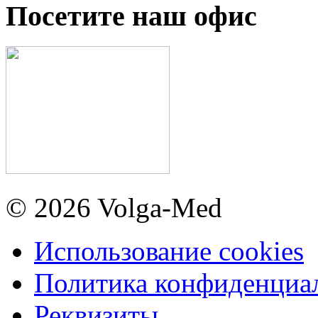
Посетите наш офис
© 2026 Volga-Med
Использование cookies
Политика конфиденциа
Реквизиты