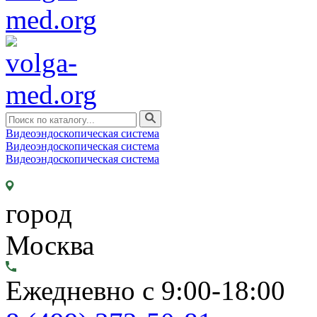
Видеоэндоскопическая система
Видеоэндоскопическая система
Видеоэндоскопическая система
город
Москва
Ежедневно с 9:00-18:00