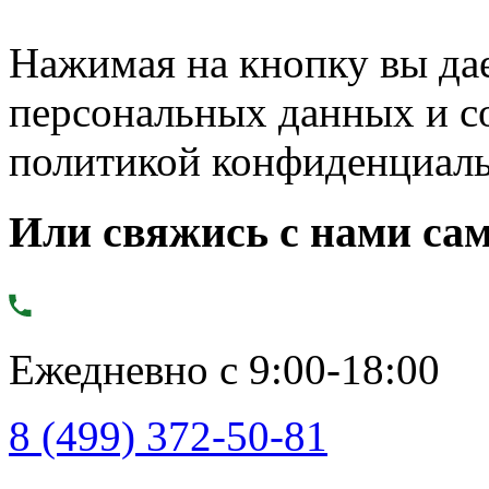
Нажимая на кнопку вы дае
персональных данных и с
политикой конфиденциал
Или свяжись с нами сам
Ежедневно с 9:00-18:00
8 (499) 372-50-81