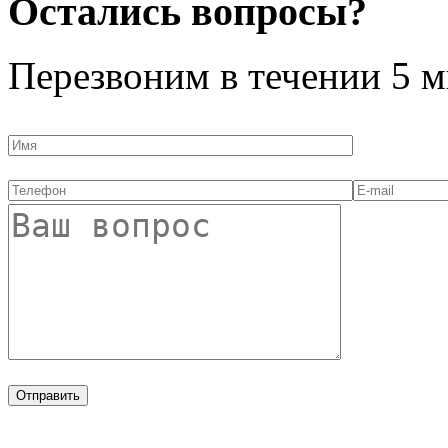
Остались вопросы?
Перезвоним в течении
5 м