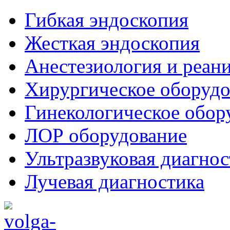
Гибкая эндоскопия
Жесткая эндоскопия
Анестезиология и реан
Хирургическое оборудо
Гинекологическое обор
ЛОР оборудование
Ультразвуковая диагнос
Лучевая диагностика