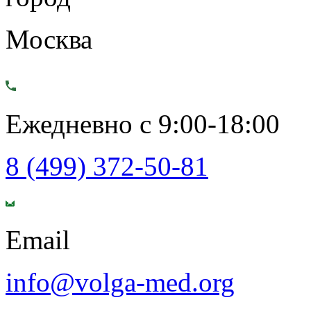
Москва
Ежедневно с 9:00-18:00
8 (499) 372-50-81
Email
info@volga-med.org