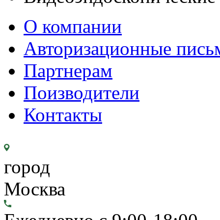
О компании
Авторизационные пись
Партнерам
Поизводители
Контакты
город
Москва