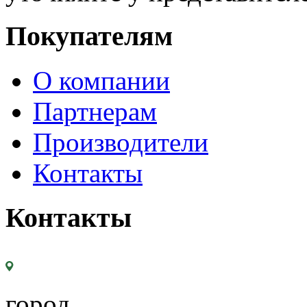
Покупателям
О компании
Партнерам
Производители
Контакты
Контакты
город