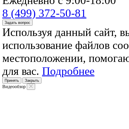
Ежедневно с 9:00-18:00
8 (499) 372-50-81
Задать вопрос
Используя данный сайт, вы
использование файлов coo
местоположении, помогаю
для вас.
Подробнее
Принять
Закрыть
Видеообзор