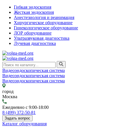
Гибкая эндоскопия
Жесткая эндоскопия
Анестезиология и реанимация
Хирургическое оборудование
Гинекологическое оборудование
ЛОР оборудование
Ультразвуковая диагностика
Лучевая диагностика
Видеоэндоскопическая система
Видеоэндоскопическая система
Видеоэндоскопическая система
город
Москва
Ежедневно с 9:00-18:00
8 (499) 372-50-81
Задать вопрос
Каталог оборудования