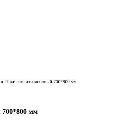
с Пакет полиэтиленовый 700*800 мм
 700*800 мм