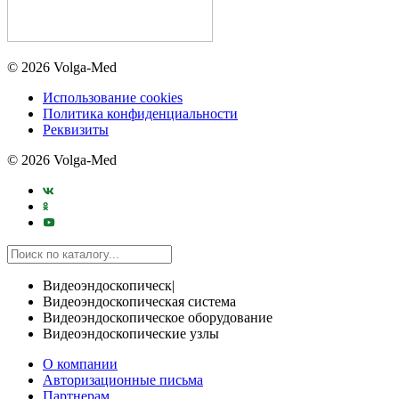
© 2026 Volga-Med
Использование cookies
Политика конфиденциальности
Реквизиты
© 2026 Volga-Med
Видеоэндоскопическ|
Видеоэндоскопическая система
Видеоэндоскопическое оборудование
Видеоэндоскопические узлы
О компании
Авторизационные письма
Партнерам