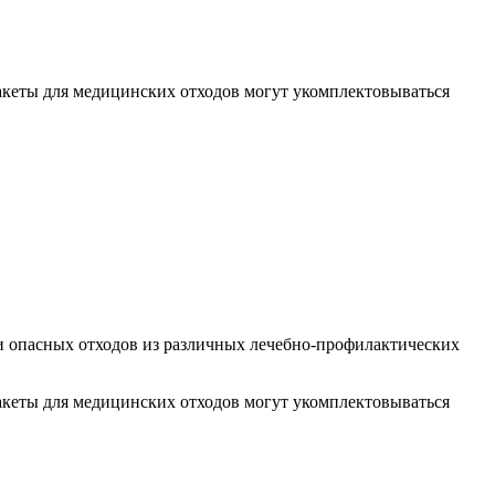
акеты для медицинских отходов могут укомплектовываться
и опасных отходов из различных лечебно-профилактических
акеты для медицинских отходов могут укомплектовываться