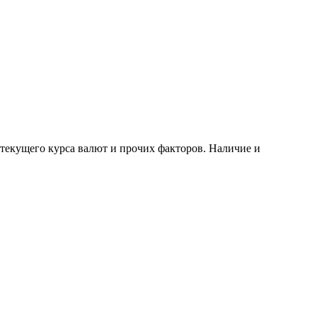
 текущего курса валют и прочих факторов. Наличие и