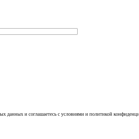
ных данных и соглашаетесь с условиями и политикой конфиденц