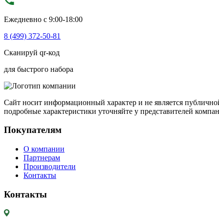
Ежедневно с 9:00-18:00
8 (499) 372-50-81
Сканируй qr-код
для быстрого набора
Сайт носит информационный характер и не является публичной
подробные характеристики уточняйте у представителей компа
Покупателям
О компании
Партнерам
Производители
Контакты
Контакты