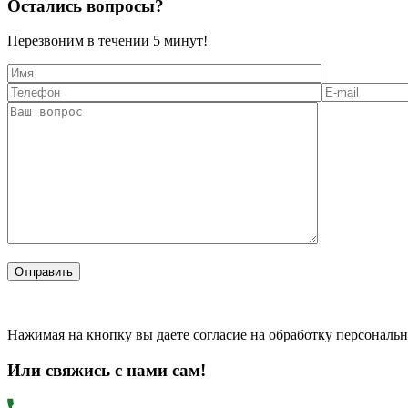
Остались вопросы?
Перезвоним в течении
5 минут!
Нажимая на кнопку вы даете согласие на обработку персональ
Или свяжись с нами сам!