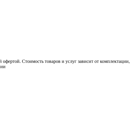
 офертой. Стоимость товаров и услуг зависит от комплектации,
нии