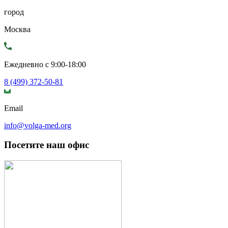
город
Москва
Ежедневно с 9:00-18:00
8 (499) 372-50-81
Email
info@volga-med.org
Посетите наш офис