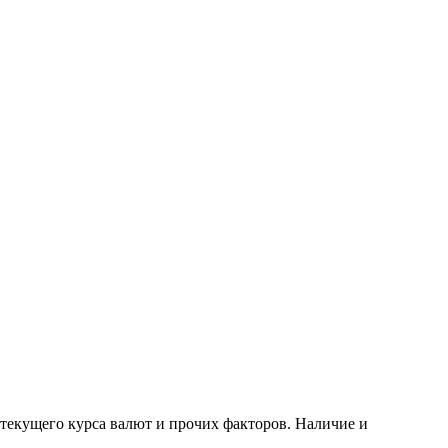
 текущего курса валют и прочих факторов. Наличие и