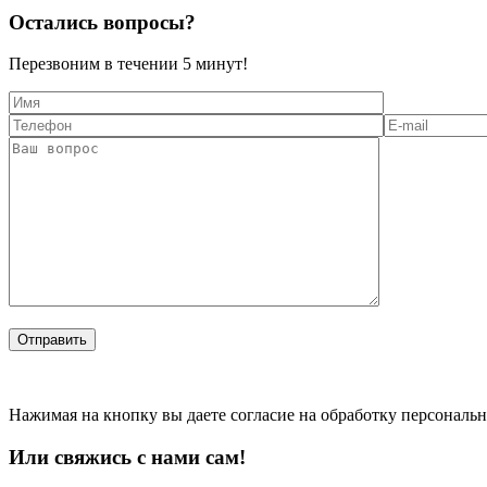
Остались вопросы?
Перезвоним в течении
5 минут!
Нажимая на кнопку вы даете согласие на обработку персональ
Или свяжись с нами сам!