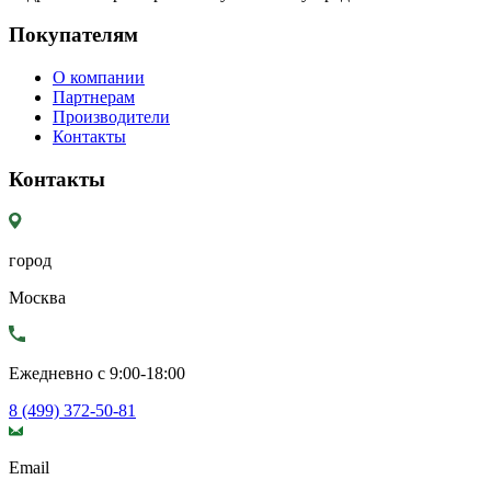
Покупателям
О компании
Партнерам
Производители
Контакты
Контакты
город
Москва
Ежедневно с 9:00-18:00
8 (499) 372-50-81
Email