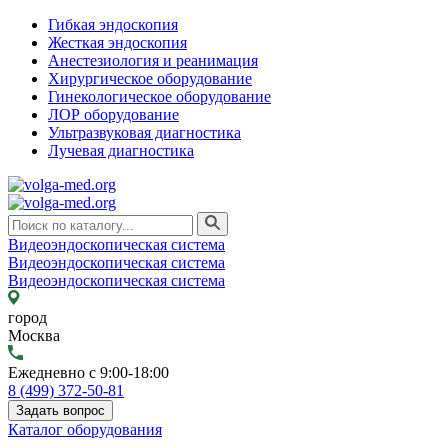
Гибкая эндоскопия
Жесткая эндоскопия
Анестезиология и реанимация
Хирургическое оборудование
Гинекологическое оборудование
ЛОР оборудование
Ультразвуковая диагностика
Лучевая диагностика
Видеоэндоскопическая система
Видеоэндоскопическая система
Видеоэндоскопическая система
город
Москва
Ежедневно с 9:00-18:00
8 (499) 372-50-81
Задать вопрос
Каталог оборудования