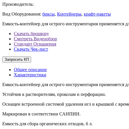
Производитель:
Вид Оборудования:
биксы
,
Контейнеры
,
крафт-пакеты
Емкость-контейнер для острого инструментария применяется 
Скачать брошюру
Смотреть Видеообзор
Стандарт Оснащения
Скачать Чек-лист
Запросить КП
Общее описание
Характеристики
Емкость-контейнер для острого инструментария применяется 
Устойчив к растворителям, проколам и перфорации.
Оснащен встроенной системой удаления игл и крышкой с врем
Маркирован в соответствии САНПИН.
Емкость для сбора органических отходов, 6 л.