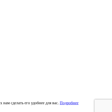
 нам сделать его удобнее для вас.
Подробнее