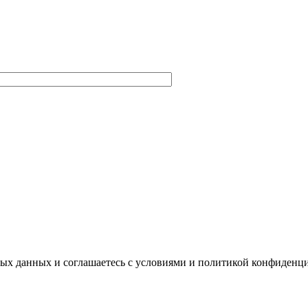
ных данных и соглашаетесь с условиями и политикой конфиденц