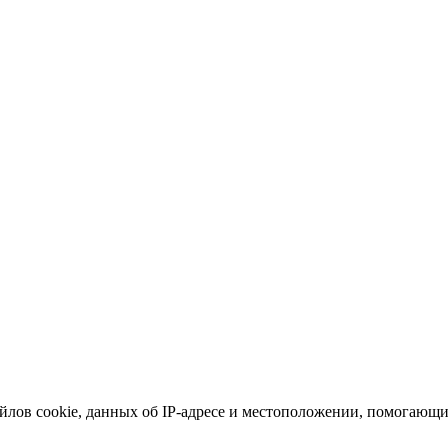
йлов cookie, данных об IP-адресе и местоположении, помогающих