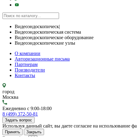
Видеоэндоскопическ|
Видеоэндоскопическая система
Видеоэндоскопическое оборудование
Видеоэндоскопические узлы
О компании
Авторизационные письма
Партнерам
Поизводители
Контакты
город
Москва
Ежедневно с 9:00-18:00
8 (499) 372-50-81
Задать вопрос
Используя данный сайт, вы даете согласие на использование фа
Принять
Закрыть