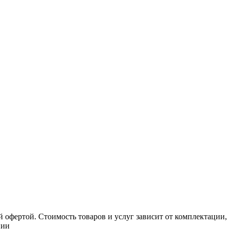
 офертой. Стоимость товаров и услуг зависит от комплектации,
нии