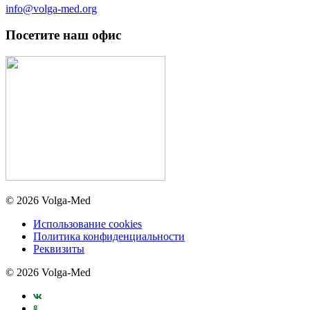
info@volga-med.org
Посетите наш офис
© 2026 Volga-Med
Использование cookies
Политика конфиденциальности
Реквизиты
© 2026 Volga-Med