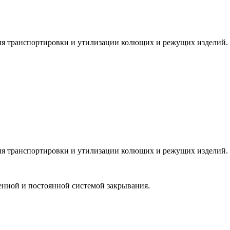
для транспортировки и утилизации колющих и режущих изделий.
для транспортировки и утилизации колющих и режущих изделий.
енной и постоянной системой закрывания.