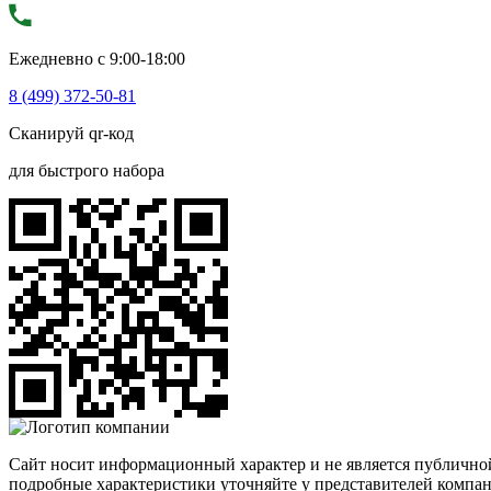
Ежедневно с 9:00-18:00
8 (499) 372-50-81
Сканируй qr-код
для быстрого набора
Сайт носит информационный характер и не является публичной
подробные характеристики уточняйте у представителей компа