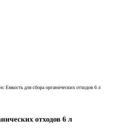
 Емкость для сбора органических отходов 6 л
нических отходов 6 л