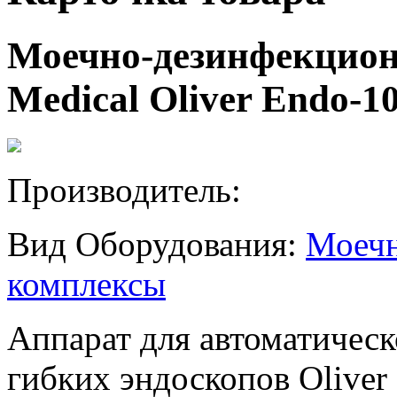
Моечно-дезинфекцион
Medical Oliver Endo-1
Производитель:
Вид Оборудования:
Моечн
комплексы
Аппарат для автоматичес
гибких эндоскопов Oliver