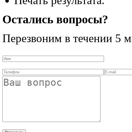
Печать результата.
Остались вопросы?
Перезвоним в течении
5 м