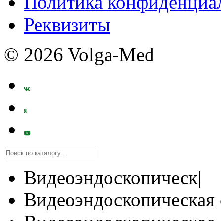
Политика конфиденциа
Реквизиты
© 2026 Volga-Med
Видеоэндоскопическ|
Видеоэндоскопическая 