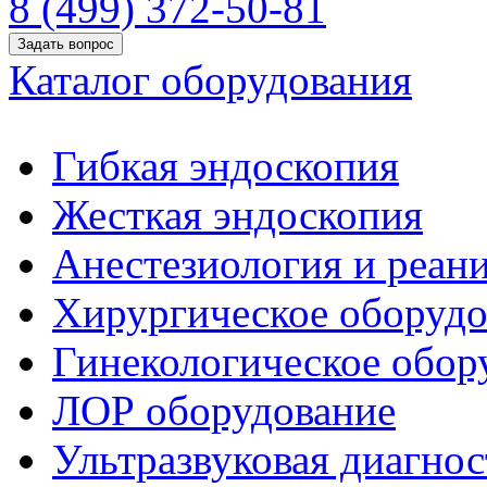
8 (499) 372-50-81
Задать вопрос
Каталог оборудования
Гибкая эндоскопия
Жесткая эндоскопия
Анестезиология и реан
Хирургическое оборудо
Гинекологическое обор
ЛОР оборудование
Ультразвуковая диагнос