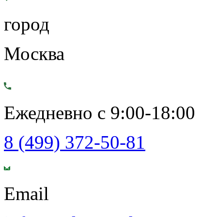
город
Москва
Ежедневно с 9:00-18:00
8 (499) 372-50-81
Email