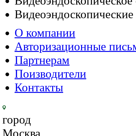
Видеоэндоскопическое 
Видеоэндоскопические
О компании
Авторизационные пись
Партнерам
Поизводители
Контакты
город
Москва