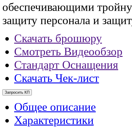
обеспечивающими тройную
защиту персонала и защит
Скачать брошюру
Смотреть Видеообзор
Стандарт Оснащения
Скачать Чек-лист
Запросить КП
Общее описание
Характеристики