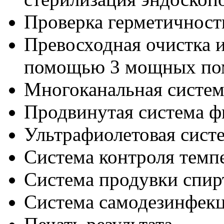
Проверка герметичност
Превосходная очистка 
помощью 3 мощных по
Многоканальная систем
Продвинутая система ф
Ультрафиолетовая сист
Система контроля темп
Система продувки спир
Система самодезинфекц