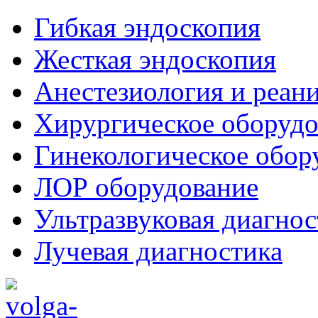
Гибкая эндоскопия
Жесткая эндоскопия
Анестезиология и реан
Хирургическое оборудо
Гинекологическое обор
ЛОР оборудование
Ультразвуковая диагнос
Лучевая диагностика