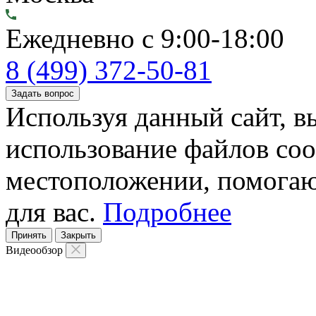
Ежедневно с 9:00-18:00
8 (499) 372-50-81
Задать вопрос
Используя данный сайт, вы
использование файлов coo
местоположении, помогаю
для вас.
Подробнее
Принять
Закрыть
Видеообзор