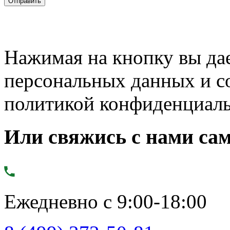
Нажимая на кнопку вы дае
персональных данных и с
политикой конфиденциал
Или свяжись с нами сам
Ежедневно с 9:00-18:00