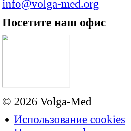
info@volga-med.org
Посетите наш офис
© 2026 Volga-Med
Использование cookies