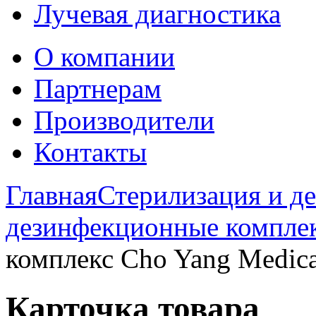
Лучевая диагностика
О компании
Партнерам
Производители
Контакты
Главная
Стерилизация и д
дезинфекционные компле
комплекс Cho Yang Medica
Карточка товара