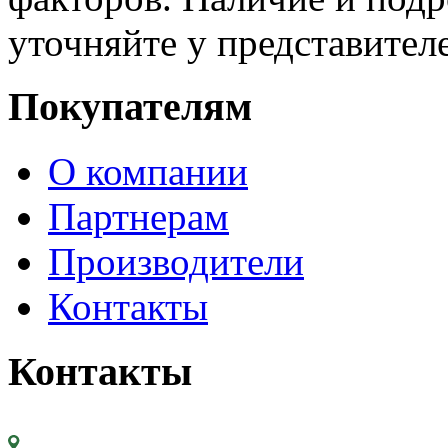
уточняйте у представител
Покупателям
О компании
Партнерам
Производители
Контакты
Контакты