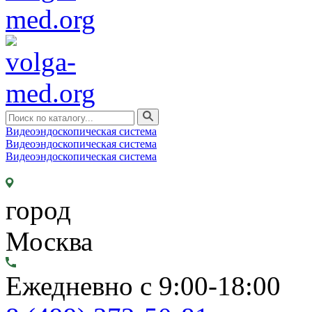
Видеоэндоскопическая система
Видеоэндоскопическая система
Видеоэндоскопическая система
город
Москва
Ежедневно с 9:00-18:00