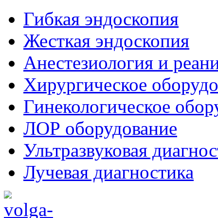
Гибкая эндоскопия
Жесткая эндоскопия
Анестезиология и реан
Хирургическое оборудо
Гинекологическое обор
ЛОР оборудование
Ультразвуковая диагнос
Лучевая диагностика