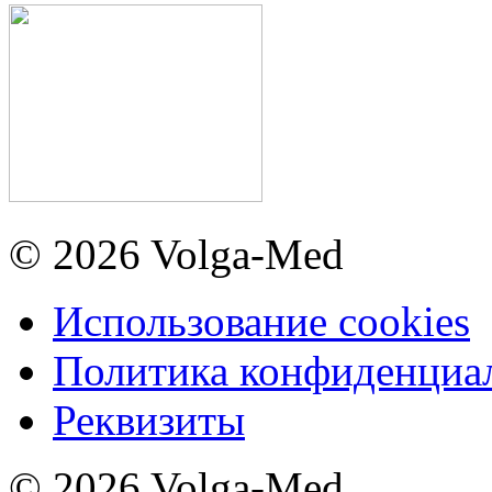
© 2026 Volga-Med
Использование cookies
Политика конфиденциа
Реквизиты
© 2026 Volga-Med