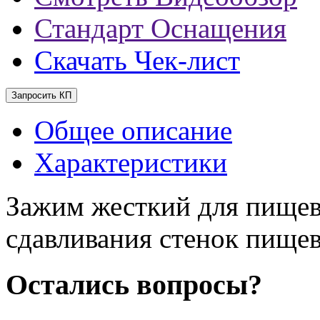
Стандарт Оснащения
Скачать Чек-лист
Запросить КП
Общее описание
Характеристики
Зажим жесткий для пищев
сдавливания стенок пищев
Остались вопросы?