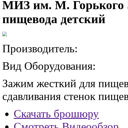
МИЗ им. М. Горького
пищевода детский
Производитель:
Вид Оборудования:
Зажим жесткий для пищев
сдавливания стенок пищев
Скачать брошюру
Смотреть Видеообзор