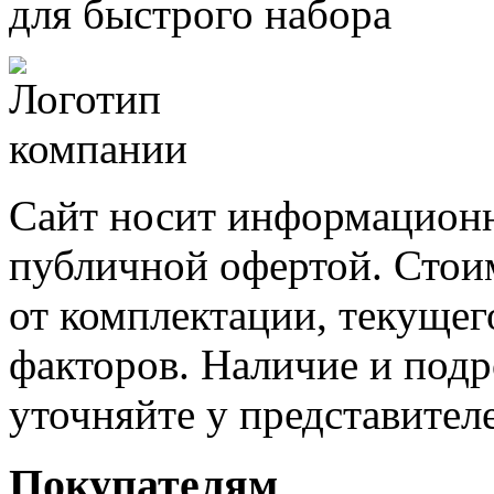
для быстрого набора
Сайт носит информационн
публичной офертой. Стоим
от комплектации, текущег
факторов. Наличие и под
уточняйте у представител
Покупателям