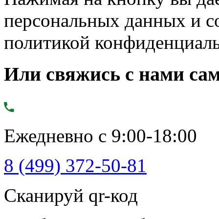
персональных данных и с
политикой конфиденциал
Или свяжись с нами сам
Ежедневно с 9:00-18:00
8 (499) 372-50-81
Сканируй qr-код