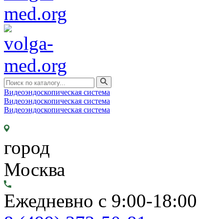
Видеоэндоскопическая система
Видеоэндоскопическая система
Видеоэндоскопическая система
город
Москва
Ежедневно с 9:00-18:00