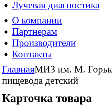
Лучевая диагностика
О компании
Партнерам
Производители
Контакты
Главная
МИЗ им. М. Горьк
пищевода детский
Карточка товара