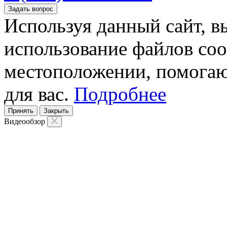
Задать вопрос
Используя данный сайт, вы
использование файлов coo
местоположении, помогаю
для вас.
Подробнее
Принять
Закрыть
Видеообзор