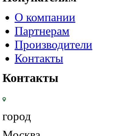
О компании
Партнерам
Производители
Контакты
Контакты
город
Москва