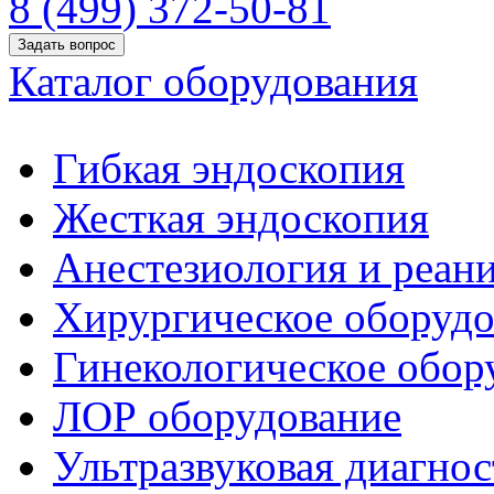
8 (499) 372-50-81
Задать вопрос
Каталог оборудования
Гибкая эндоскопия
Жесткая эндоскопия
Анестезиология и реан
Хирургическое оборудо
Гинекологическое обор
ЛОР оборудование
Ультразвуковая диагнос