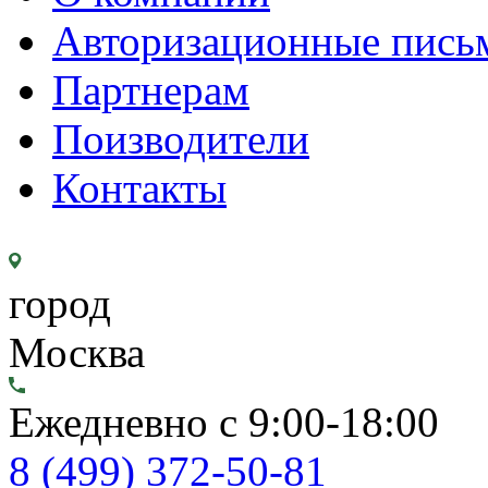
Авторизационные пись
Партнерам
Поизводители
Контакты
город
Москва
Ежедневно с 9:00-18:00
8 (499) 372-50-81