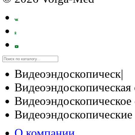
Видеоэндоскопическ|
Видеоэндоскопическая 
Видеоэндоскопическое 
Видеоэндоскопические
О компании