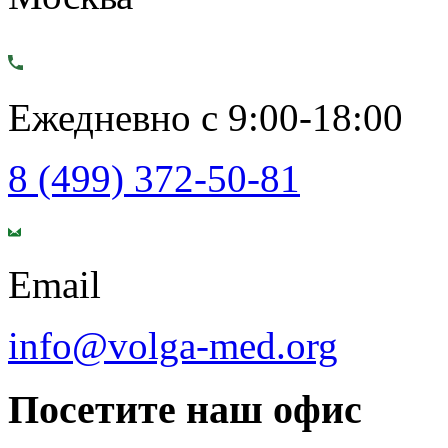
Ежедневно с 9:00-18:00
8 (499) 372-50-81
Email
info@volga-med.org
Посетите наш офис