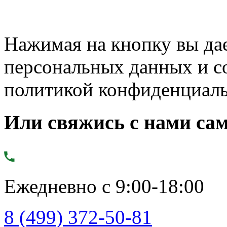
Нажимая на кнопку вы дае
персональных данных и с
политикой конфиденциал
Или свяжись с нами сам
Ежедневно с 9:00-18:00
8 (499) 372-50-81