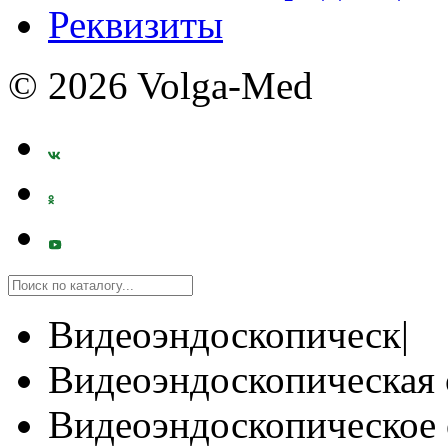
Реквизиты
© 2026 Volga-Med
Видеоэндоскопическ|
Видеоэндоскопическая 
Видеоэндоскопическое 