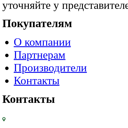
уточняйте у представител
Покупателям
О компании
Партнерам
Производители
Контакты
Контакты