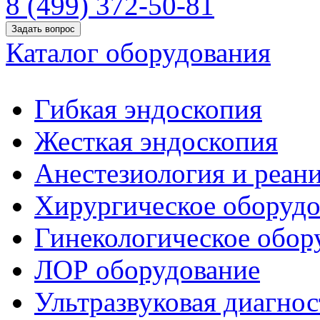
8 (499) 372-50-81
Задать вопрос
Каталог оборудования
Гибкая эндоскопия
Жесткая эндоскопия
Анестезиология и реан
Хирургическое оборудо
Гинекологическое обор
ЛОР оборудование
Ультразвуковая диагнос