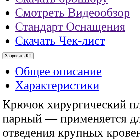
Смотреть Видеообзор
Стандарт Оснащения
Скачать Чек-лист
Запросить КП
Общее описание
Характеристики
Крючок хирургический п
парный — применяется дл
отведения крупных крове