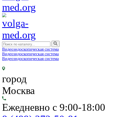
Видеоэндоскопическая система
Видеоэндоскопическая система
Видеоэндоскопическая система
город
Москва
Ежедневно с 9:00-18:00