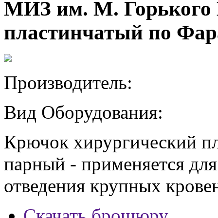
МИЗ им. М. Горького
пластинчатый по Фар
Производитель:
Вид Оборудования:
Крючок хирургический п
парный - применяется для
отведения крупных крове
Скачать брошюру