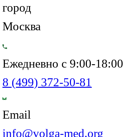
город
Москва
Ежедневно с 9:00-18:00
8 (499) 372-50-81
Email
info@volga-med.org