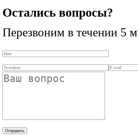
Остались вопросы?
Перезвоним в течении
5 м