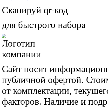
Сканируй qr-код
для быстрого набора
Сайт носит информационн
публичной офертой. Стоим
от комплектации, текущег
факторов. Наличие и под