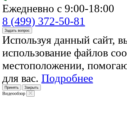
Ежедневно с 9:00-18:00
8 (499) 372-50-81
Задать вопрос
Используя данный сайт, вы
использование файлов coo
местоположении, помогаю
для вас.
Подробнее
Принять
Закрыть
Видеообзор