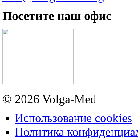
Посетите наш офис
© 2026 Volga-Med
Использование cookies
Политика конфиденциа