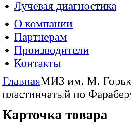
Лучевая диагностика
О компании
Партнерам
Производители
Контакты
Главная
МИЗ им. М. Горьк
пластинчатый по Фарабер
Карточка товара