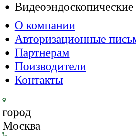
Видеоэндоскопические
О компании
Авторизационные пись
Партнерам
Поизводители
Контакты
город
Москва