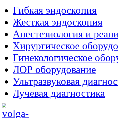
Гибкая эндоскопия
Жесткая эндоскопия
Анестезиология и реан
Хирургическое оборудо
Гинекологическое обор
ЛОР оборудование
Ультразвуковая диагнос
Лучевая диагностика