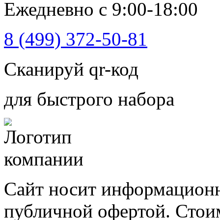
Ежедневно с 9:00-18:00
8 (499) 372-50-81
Сканируй qr-код
для быстрого набора
Сайт носит информационн
публичной офертой. Стоим