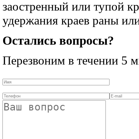
заостренный или тупой к
удержания краев раны ил
Остались вопросы?
Перезвоним в течении
5 м