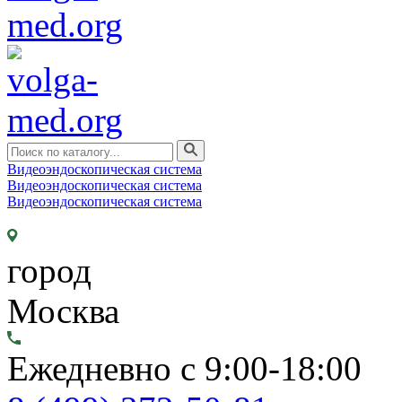
Видеоэндоскопическая система
Видеоэндоскопическая система
Видеоэндоскопическая система
город
Москва
Ежедневно с 9:00-18:00