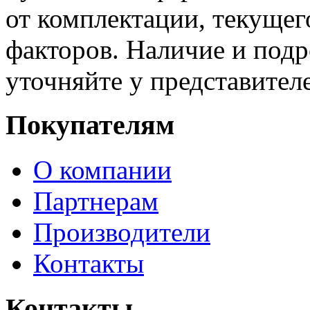
от комплектации, текущег
факторов. Наличие и под
уточняйте у представител
Покупателям
О компании
Партнерам
Производители
Контакты
Контакты