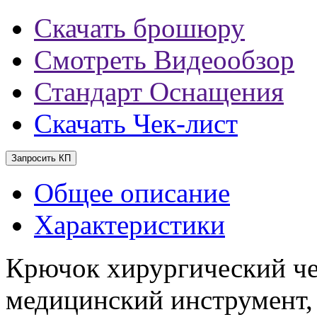
Скачать брошюру
Смотреть Видеообзор
Стандарт Оснащения
Скачать Чек-лист
Запросить КП
Общее описание
Характеристики
Крючок хирургический ч
медицинский инструмент,