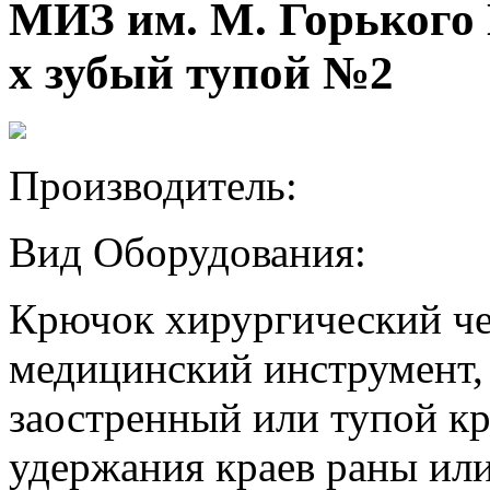
МИЗ им. М. Горького
х зубый тупой №2
Производитель:
Вид Оборудования:
Крючок хирургический ч
медицинский инструмент,
заостренный или тупой к
удержания краев раны ил