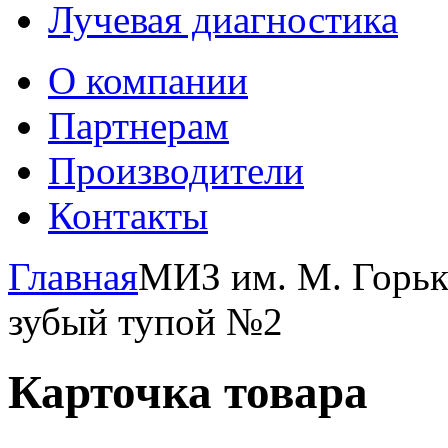
Лучевая диагностика
О компании
Партнерам
Производители
Контакты
Главная
МИЗ им. М. Горьк
зубый тупой №2
Карточка товара