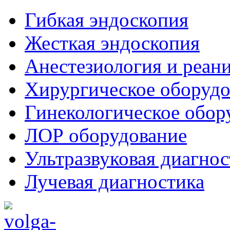
Гибкая эндоскопия
Жесткая эндоскопия
Анестезиология и реан
Хирургическое оборудо
Гинекологическое обор
ЛОР оборудование
Ультразвуковая диагнос
Лучевая диагностика