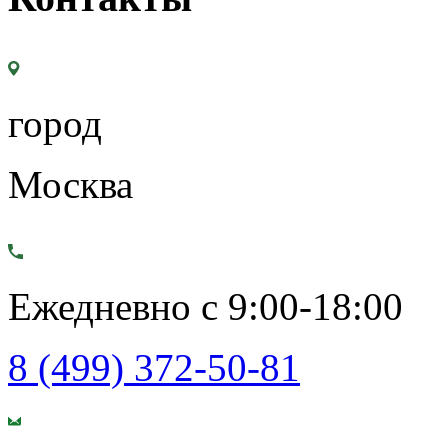
город
Москва
Ежедневно с 9:00-18:00
8 (499) 372-50-81