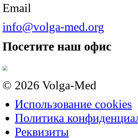
Email
info@volga-med.org
Посетите наш офис
© 2026 Volga-Med
Использование cookies
Политика конфиденциа
Реквизиты