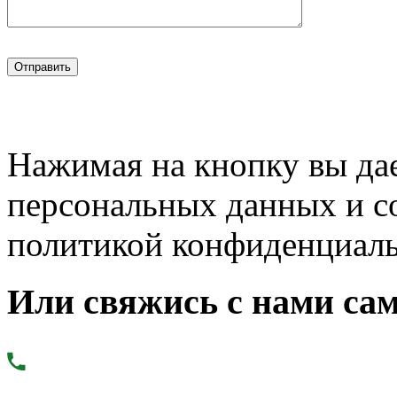
Нажимая на кнопку вы дае
персональных данных и с
политикой конфиденциал
Или свяжись с нами сам