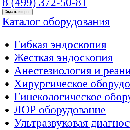
8 (499) 372-50-81
Задать вопрос
Каталог оборудования
Гибкая эндоскопия
Жесткая эндоскопия
Анестезиология и реан
Хирургическое оборудо
Гинекологическое обор
ЛОР оборудование
Ультразвуковая диагнос