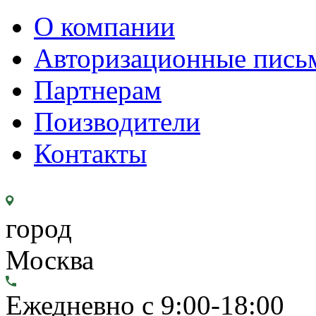
О компании
Авторизационные пись
Партнерам
Поизводители
Контакты
город
Москва
Ежедневно с 9:00-18:00