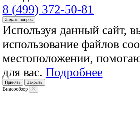
8 (499) 372-50-81
Задать вопрос
Используя данный сайт, вы
использование файлов coo
местоположении, помогаю
для вас.
Подробнее
Принять
Закрыть
Видеообзор