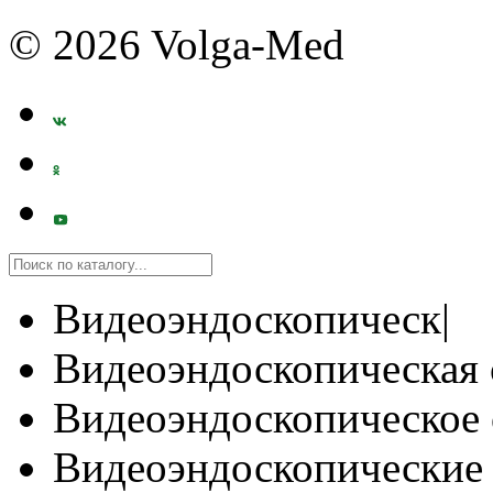
© 2026 Volga-Med
Видеоэндоскопическ|
Видеоэндоскопическая 
Видеоэндоскопическое 
Видеоэндоскопические