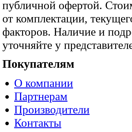
публичной офертой. Стоим
от комплектации, текущег
факторов. Наличие и под
уточняйте у представител
Покупателям
О компании
Партнерам
Производители
Контакты