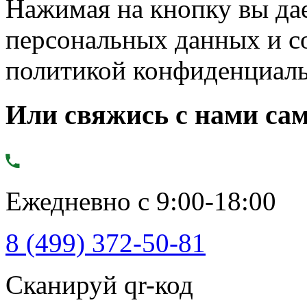
Нажимая на кнопку вы дае
персональных данных и с
политикой конфиденциал
Или свяжись с нами сам
Ежедневно с 9:00-18:00
8 (499) 372-50-81
Сканируй qr-код