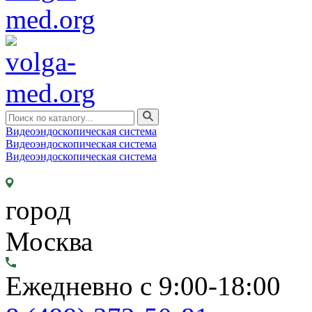
Видеоэндоскопическая система
Видеоэндоскопическая система
Видеоэндоскопическая система
город
Москва
Ежедневно с 9:00-18:00