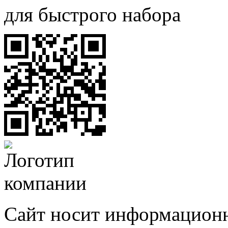
для быстрого набора
Сайт носит информационн