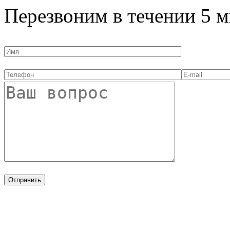
Перезвоним в течении
5 м