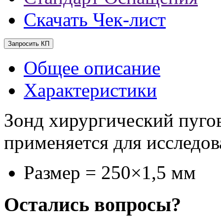
Скачать Чек-лист
Запросить КП
Общее описание
Характеристики
Зонд хирургический пуго
применяется для исследов
Размер = 250×1,5 мм
Остались вопросы?