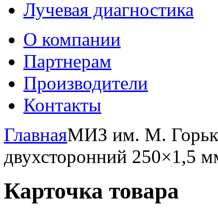
Лучевая диагностика
О компании
Партнерам
Производители
Контакты
Главная
МИЗ им. М. Горьк
двухсторонний 250×1,5 м
Карточка товара