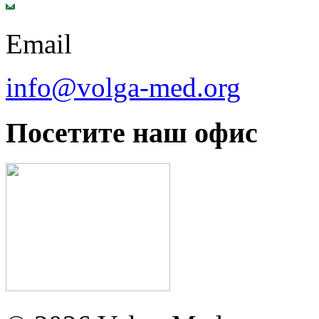
Email
info@volga-med.org
Посетите наш офис