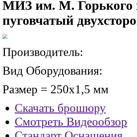
МИЗ им. М. Горького
пуговчатый двухсторо
Производитель:
Вид Оборудования:
Размер = 250x1,5 мм
Скачать брошюру
Смотреть Видеообзор
Стандарт Оснащения