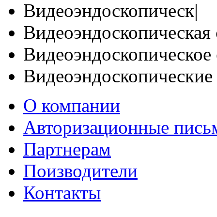
Видеоэндоскопическ|
Видеоэндоскопическая 
Видеоэндоскопическое 
Видеоэндоскопические
О компании
Авторизационные пись
Партнерам
Поизводители
Контакты