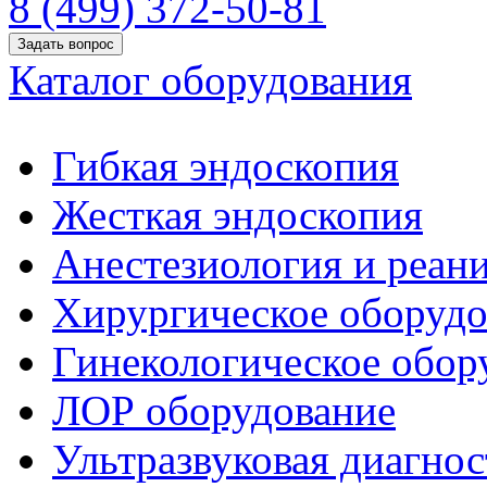
8 (499) 372-50-81
Задать вопрос
Каталог оборудования
Гибкая эндоскопия
Жесткая эндоскопия
Анестезиология и реан
Хирургическое оборудо
Гинекологическое обор
ЛОР оборудование
Ультразвуковая диагнос