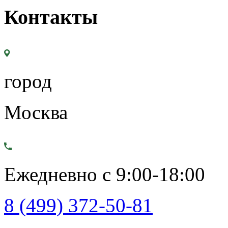
Контакты
город
Москва
Ежедневно с 9:00-18:00
8 (499) 372-50-81