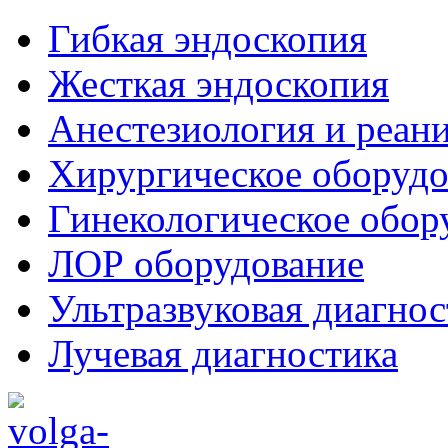
Гибкая эндоскопия
Жесткая эндоскопия
Анестезиология и реан
Хирургическое оборудо
Гинекологическое обор
ЛОР оборудование
Ультразвуковая диагнос
Лучевая диагностика