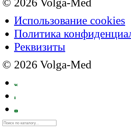
© 2026 Volga-Med
Использование cookies
Политика конфиденциа
Реквизиты
© 2026 Volga-Med