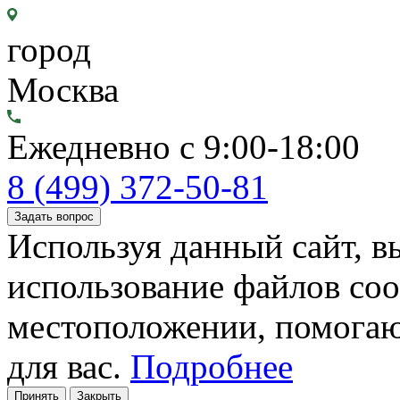
город
Москва
Ежедневно с 9:00-18:00
8 (499) 372-50-81
Задать вопрос
Используя данный сайт, вы
использование файлов coo
местоположении, помогаю
для вас.
Подробнее
Принять
Закрыть