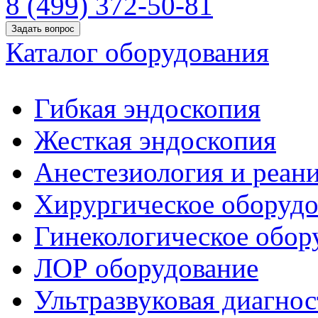
8 (499) 372-50-81
Задать вопрос
Каталог оборудования
Гибкая эндоскопия
Жесткая эндоскопия
Анестезиология и реан
Хирургическое оборудо
Гинекологическое обор
ЛОР оборудование
Ультразвуковая диагнос