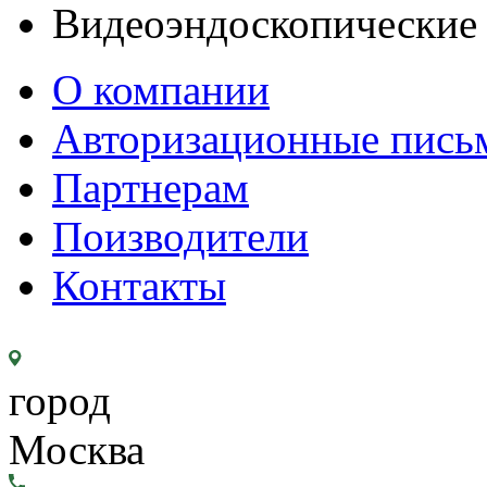
Видеоэндоскопические
О компании
Авторизационные пись
Партнерам
Поизводители
Контакты
город
Москва