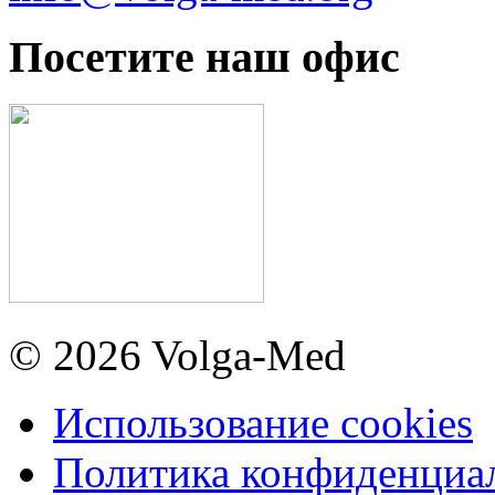
Посетите наш офис
© 2026 Volga-Med
Использование cookies
Политика конфиденциа