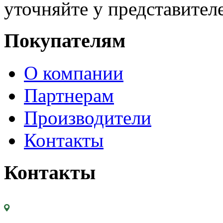
уточняйте у представител
Покупателям
О компании
Партнерам
Производители
Контакты
Контакты