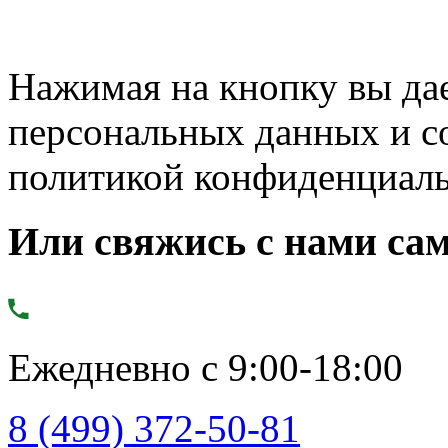
Нажимая на кнопку вы дае
персональных данных и с
политикой конфиденциал
Или свяжись с нами сам
Ежедневно с 9:00-18:00
8 (499) 372-50-81