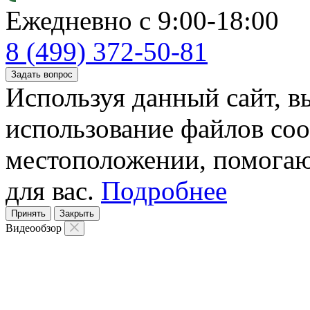
Ежедневно с 9:00-18:00
8 (499) 372-50-81
Задать вопрос
Используя данный сайт, вы
использование файлов coo
местоположении, помогаю
для вас.
Подробнее
Принять
Закрыть
Видеообзор