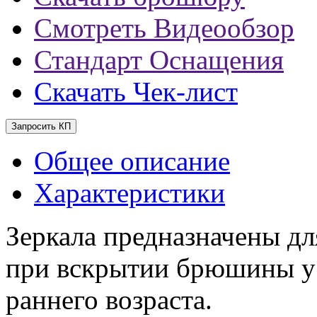
Смотреть Видеообзор
Стандарт Оснащения
Скачать Чек-лист
Запросить КП
Общее описание
Характеристики
Зеркала предназначены дл
при вскрытии брюшины у
раннего возраста.