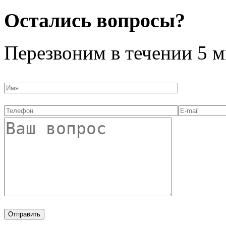
Остались вопросы?
Перезвоним в течении
5 м