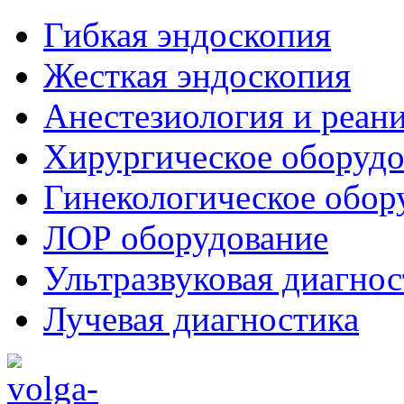
Гибкая эндоскопия
Жесткая эндоскопия
Анестезиология и реан
Хирургическое оборудо
Гинекологическое обор
ЛОР оборудование
Ультразвуковая диагнос
Лучевая диагностика