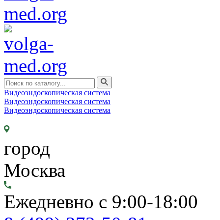
Видеоэндоскопическая система
Видеоэндоскопическая система
Видеоэндоскопическая система
город
Москва
Ежедневно с 9:00-18:00