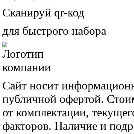
Сканируй qr-код
для быстрого набора
Сайт носит информационн
публичной офертой. Стоим
от комплектации, текущег
факторов. Наличие и под