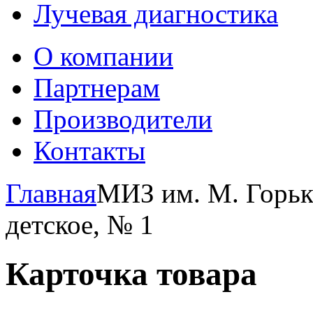
Лучевая диагностика
О компании
Партнерам
Производители
Контакты
Главная
МИЗ им. М. Горьк
детское, № 1
Карточка товара