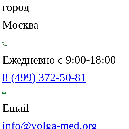
город
Москва
Ежедневно с 9:00-18:00
8 (499) 372-50-81
Email
info@volga-med.org