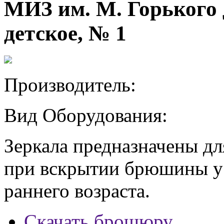
МИЗ им. М. Горького 
детское, № 1
Производитель:
Вид Оборудования:
Зеркала предназначены дл
при вскрытии брюшины у
раннего возраста.
Скачать брошюру