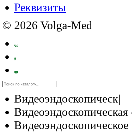
Реквизиты
© 2026 Volga-Med
Видеоэндоскопическ|
Видеоэндоскопическая 
Видеоэндоскопическое 