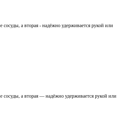
 сосуды, а вторая - надёжно удерживается рукой или
е сосуды, а вторая — надёжно удерживается рукой или