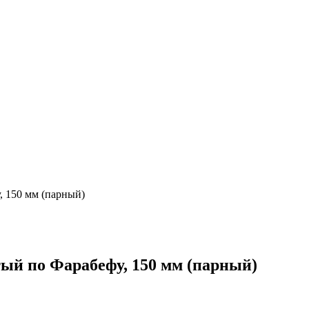
 150 мм (парный)
ый по Фарабефу, 150 мм (парный)