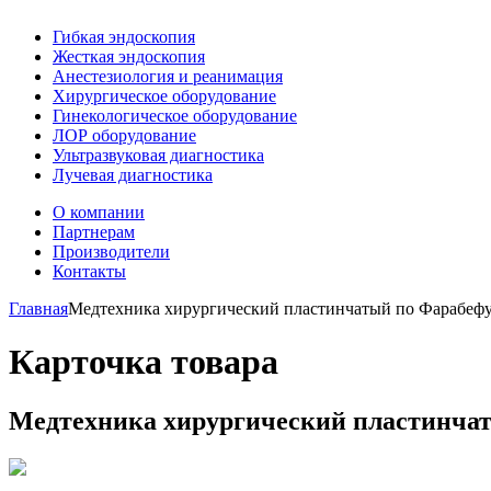
Гибкая эндоскопия
Жесткая эндоскопия
Анестезиология и реанимация
Хирургическое оборудование
Гинекологическое оборудование
ЛОР оборудование
Ультразвуковая диагностика
Лучевая диагностика
О компании
Партнерам
Производители
Контакты
Главная
Медтехника хирургический пластинчатый по Фарабефу,
Карточка товара
Медтехника хирургический пластинчат