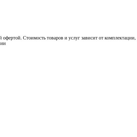
 офертой. Стоимость товаров и услуг зависит от комплектации,
нии