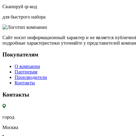
Сканируй qr-код
для быстрого набора
Сайт носит информационный характер и не является публичной
подробные характеристики уточняйте у представителей компа
Покупателям
О компании
Партнерам
Производители
Контакты
Контакты
город
Москва