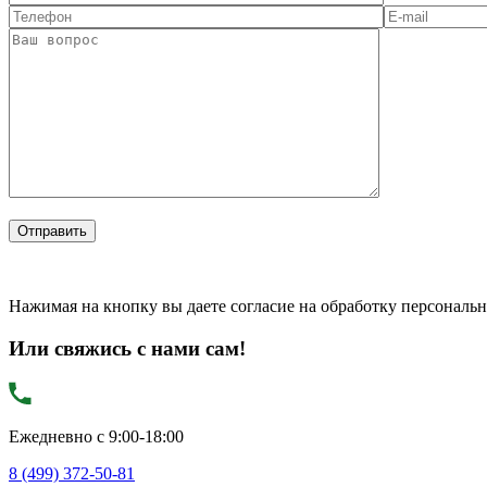
Нажимая на кнопку вы даете согласие на обработку персональ
Или свяжись с нами сам!
Ежедневно с 9:00-18:00
8 (499) 372-50-81