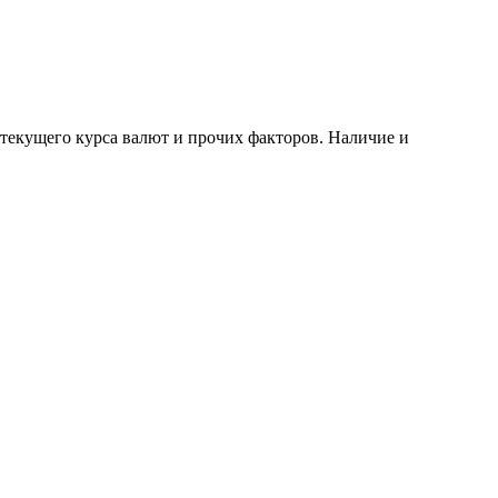
 текущего курса валют и прочих факторов. Наличие и