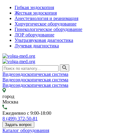
Гибкая эндоскопия
Жесткая эндоскопия
Анестезиология и реанимация
Хирургическое оборудование
Гинекологическое оборудование
ЛОР оборудование
Ультразвуковая диагностика
Лучевая диагностика
Видеоэндоскопическая система
Видеоэндоскопическая система
Видеоэндоскопическая система
город
Москва
Ежедневно с 9:00-18:00
8 (499) 372-50-81
Задать вопрос
Каталог оборудования