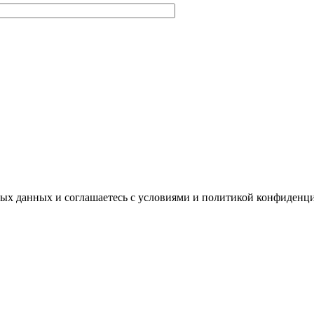
ных данных и соглашаетесь с условиями и политикой конфиденц