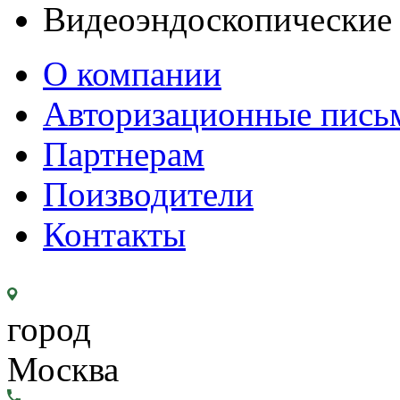
Видеоэндоскопические
О компании
Авторизационные пись
Партнерам
Поизводители
Контакты
город
Москва