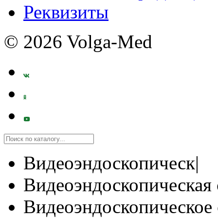
Реквизиты
© 2026 Volga-Med
Видеоэндоскопическ|
Видеоэндоскопическая 
Видеоэндоскопическое 