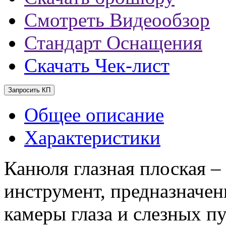
Смотреть Видеообзор
Стандарт Оснащения
Скачать Чек-лист
Запросить КП
Общее описание
Характеристики
Канюля глазная плоская 
инструмент, предназначе
камеры глаза и слезных п