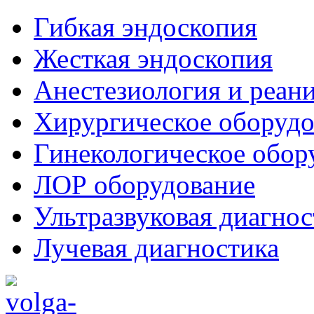
Гибкая эндоскопия
Жесткая эндоскопия
Анестезиология и реан
Хирургическое оборудо
Гинекологическое обор
ЛОР оборудование
Ультразвуковая диагнос
Лучевая диагностика