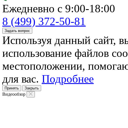
Ежедневно с 9:00-18:00
8 (499) 372-50-81
Задать вопрос
Используя данный сайт, вы
использование файлов coo
местоположении, помогаю
для вас.
Подробнее
Принять
Закрыть
Видеообзор