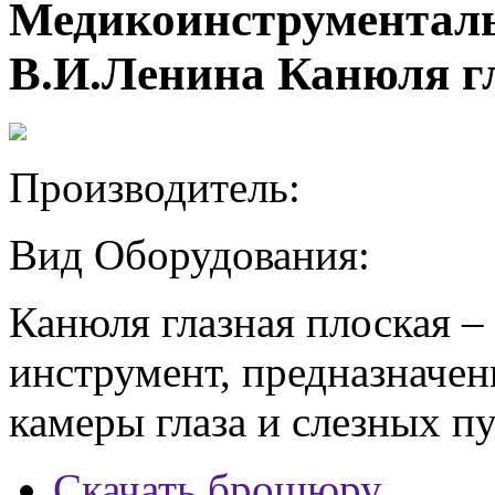
Медикоинструменталь
В.И.Ленина Канюля г
Производитель:
Вид Оборудования:
Канюля глазная плоская 
инструмент, предназначе
камеры глаза и слезных п
Скачать брошюру