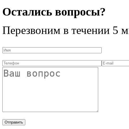
Остались вопросы?
Перезвоним в течении
5 м