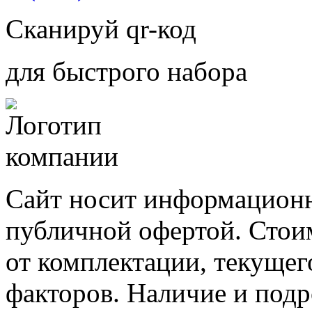
Сканируй qr-код
для быстрого набора
Сайт носит информационн
публичной офертой. Стоим
от комплектации, текущег
факторов. Наличие и под