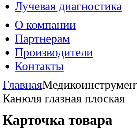
Лучевая диагностика
О компании
Партнерам
Производители
Контакты
Главная
Медикоинструмент
Канюля глазная плоская
Карточка товара