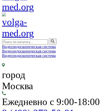
Видеоэндоскопическая система
Видеоэндоскопическая система
Видеоэндоскопическая система
город
Москва
Ежедневно с 9:00-18:00