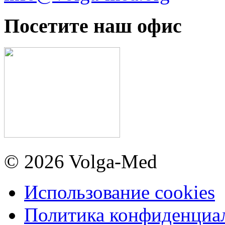
Посетите наш офис
© 2026 Volga-Med
Использование cookies
Политика конфиденциа