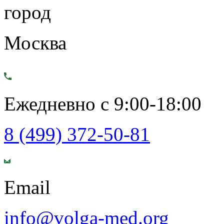
город
Москва
Ежедневно с 9:00-18:00
8 (499) 372-50-81
Email
info@volga-med.org