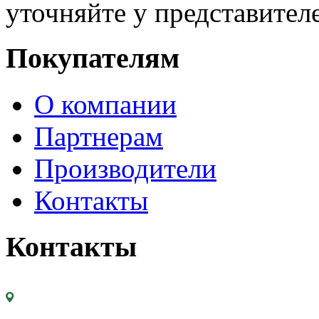
уточняйте у представител
Покупателям
О компании
Партнерам
Производители
Контакты
Контакты