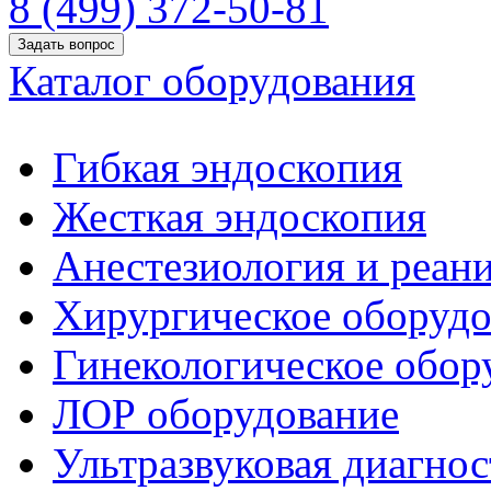
8 (499) 372-50-81
Задать вопрос
Каталог оборудования
Гибкая эндоскопия
Жесткая эндоскопия
Анестезиология и реан
Хирургическое оборудо
Гинекологическое обор
ЛОР оборудование
Ультразвуковая диагнос