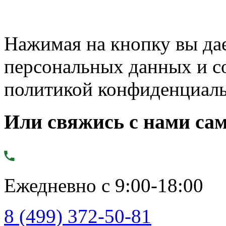
Нажимая на кнопку вы дае
персональных данных и с
политикой конфиденциал
Или свяжись с нами сам
Ежедневно с 9:00-18:00
8 (499) 372-50-81