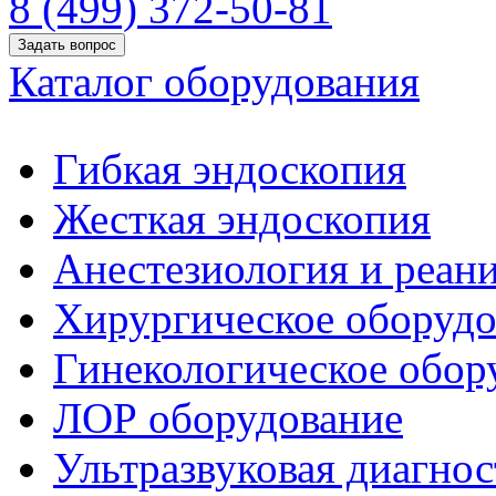
8 (499) 372-50-81
Задать вопрос
Каталог оборудования
Гибкая эндоскопия
Жесткая эндоскопия
Анестезиология и реан
Хирургическое оборудо
Гинекологическое обор
ЛОР оборудование
Ультразвуковая диагнос