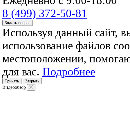
Ежедневно с 9:00-18:00
8 (499) 372-50-81
Задать вопрос
Используя данный сайт, вы
использование файлов coo
местоположении, помогаю
для вас.
Подробнее
Принять
Закрыть
Видеообзор