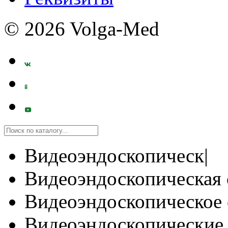
© 2026 Volga-Med
Видеоэндоскопическ|
Видеоэндоскопическая 
Видеоэндоскопическое 
Видеоэндоскопические