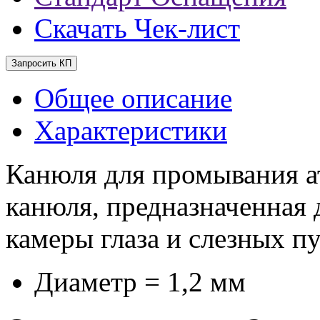
Скачать Чек-лист
Запросить КП
Общее описание
Характеристики
Канюля для промывания а
канюля, предназначенная
камеры глаза и слезных п
Диаметр = 1,2 мм