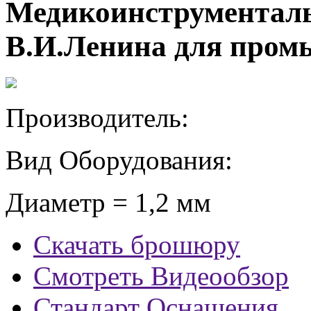
Медикоинструменталь
В.И.Ленина для промы
Производитель:
Вид Оборудования:
Диаметр = 1,2 мм
Скачать брошюру
Смотреть Видеообзор
Стандарт Оснащения