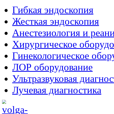
Гибкая эндоскопия
Жесткая эндоскопия
Анестезиология и реан
Хирургическое оборудо
Гинекологическое обор
ЛОР оборудование
Ультразвуковая диагнос
Лучевая диагностика