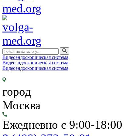
Видеоэндоскопическая система
Видеоэндоскопическая система
Видеоэндоскопическая система
город
Москва
Ежедневно с 9:00-18:00