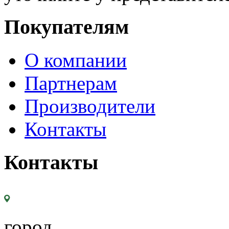
Покупателям
О компании
Партнерам
Производители
Контакты
Контакты
город