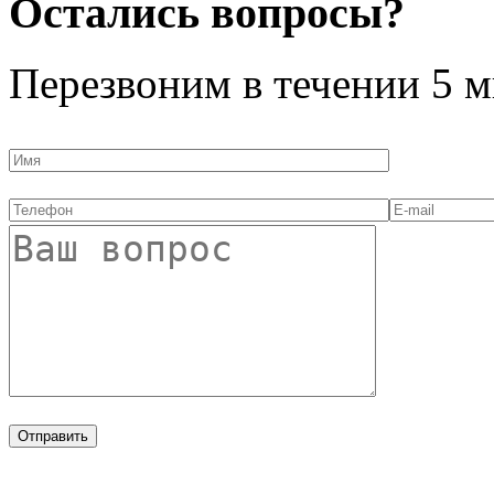
Остались вопросы?
Перезвоним в течении
5 м