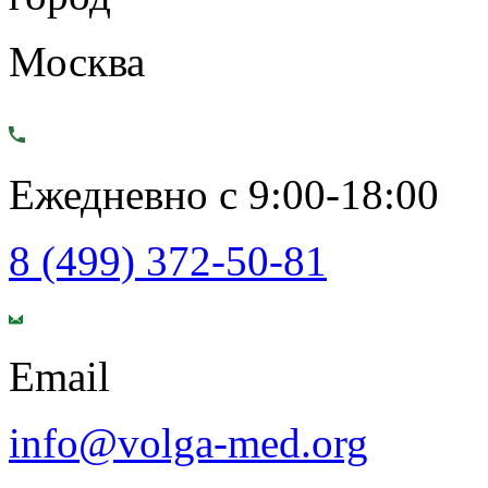
Москва
Ежедневно с 9:00-18:00
8 (499) 372-50-81
Email
info@volga-med.org