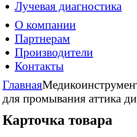
Лучевая диагностика
О компании
Партнерам
Производители
Контакты
Главная
Медикоинструмент
для промывания аттика ди
Карточка товара