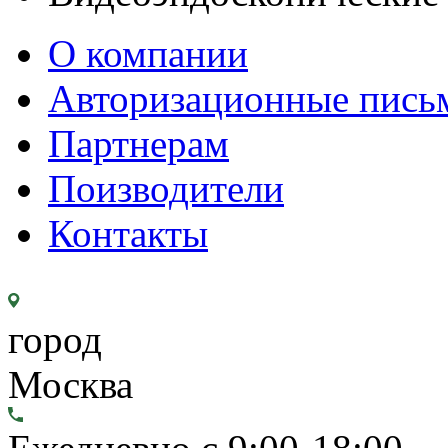
О компании
Авторизационные пись
Партнерам
Поизводители
Контакты
город
Москва