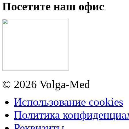
Посетите наш офис
© 2026 Volga-Med
Использование cookies
Политика конфиденциа
Реквизиты