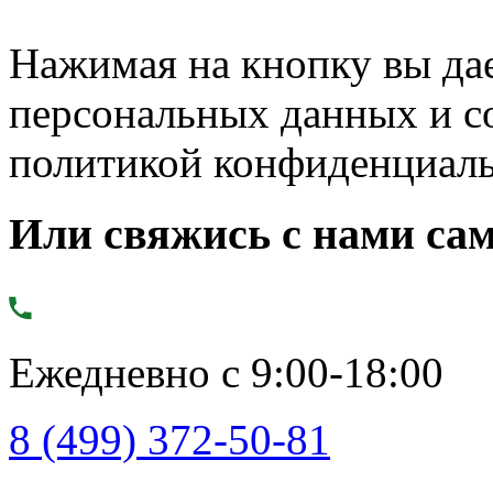
Нажимая на кнопку вы дае
персональных данных и с
политикой конфиденциал
Или свяжись с нами сам
Ежедневно с 9:00-18:00
8 (499) 372-50-81