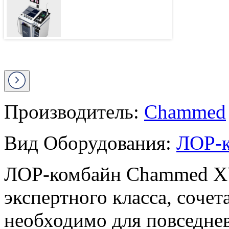
Производитель:
Chammed
Вид Оборудования:
ЛОР-
ЛОР-комбайн Chammed XU7
экспертного класса, сочет
необходимо для повседнев