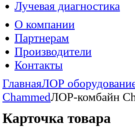
Лучевая диагностика
О компании
Партнерам
Производители
Контакты
Главная
ЛОР оборудовани
Chammed
ЛОР-комбайн Ch
Карточка товара