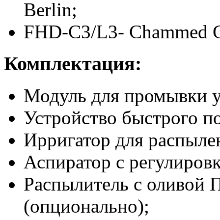
Berlin;
FHD-C3/L3- Chammed Co
Комплектация:
Модуль для промывки 
Устройство быстрого по
Ирригатор для распылен
Аспиратор с регулировк
Распылитель с оливой П
(опционально);