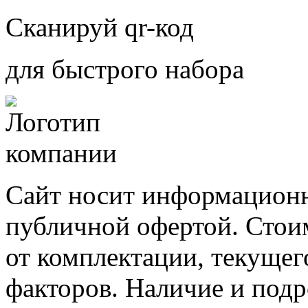
Сканируй qr-код
для быстрого набора
Сайт носит информационн
публичной офертой. Стоим
от комплектации, текущег
факторов. Наличие и под