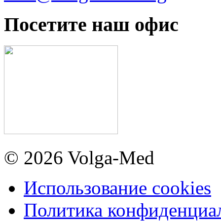
Посетите наш офис
© 2026 Volga-Med
Использование cookies
Политика конфиденциа