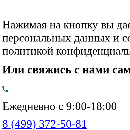
Нажимая на кнопку вы дае
персональных данных и с
политикой конфиденциал
Или свяжись с нами сам
Ежедневно с 9:00-18:00
8 (499) 372-50-81