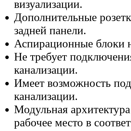
визуализации.
Дополнительные розетк
задней панели.
Аспирационные блоки н
Не требует подключени
канализации.
Имеет возможность под
канализации.
Модульная архитектура
рабочее место в соотве