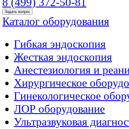
8 (499) 372-50-81
Задать вопрос
Каталог оборудования
Гибкая эндоскопия
Жесткая эндоскопия
Анестезиология и реан
Хирургическое оборудо
Гинекологическое обор
ЛОР оборудование
Ультразвуковая диагнос