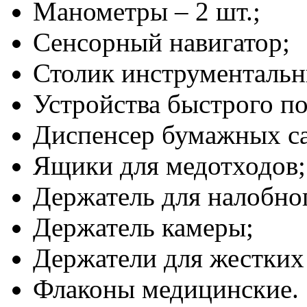
Манометры – 2 шт.;
Сенсорный навигатор;
Столик инструментальн
Устройства быстрого по
Диспенсер бумажных са
Ящики для медотходов;
Держатель для налобно
Держатель камеры;
Держатели для жестких
Флаконы медицинские.