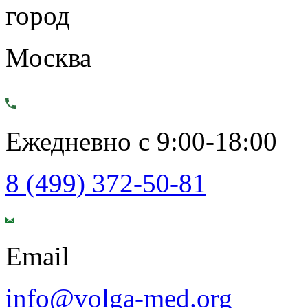
город
Москва
Ежедневно с 9:00-18:00
8 (499) 372-50-81
Email
info@volga-med.org