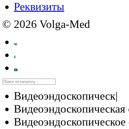
Реквизиты
© 2026 Volga-Med
Видеоэндоскопическ|
Видеоэндоскопическая 
Видеоэндоскопическое 