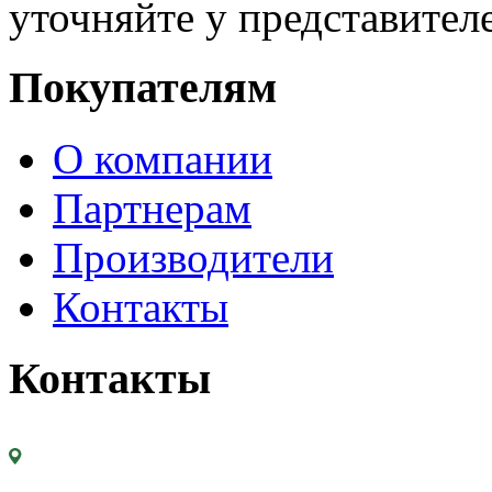
уточняйте у представител
Покупателям
О компании
Партнерам
Производители
Контакты
Контакты