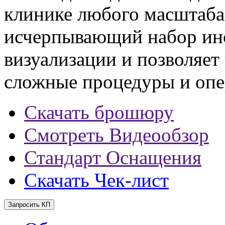
клинике любого масштаба
исчерпывающий набор инс
визуализации и позволяет
сложные процедуры и опе
Скачать брошюру
Смотреть Видеообзор
Стандарт Оснащения
Скачать Чек-лист
Запросить КП