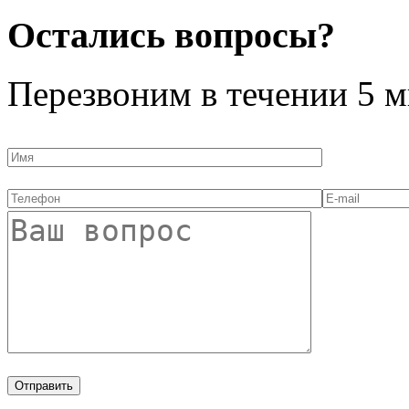
Остались вопросы?
Перезвоним в течении
5 м