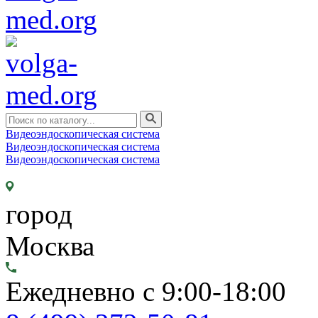
Видеоэндоскопическая система
Видеоэндоскопическая система
Видеоэндоскопическая система
город
Москва
Ежедневно с 9:00-18:00