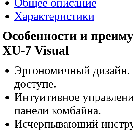
Общее описание
Характеристики
Особенности и преим
XU-7 Visual
Эргономичный дизайн. 
доступе.
Интуитивное управлени
панели комбайна.
Исчерпывающий инстру