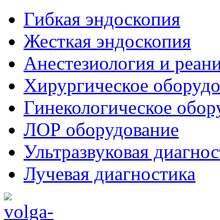
Гибкая эндоскопия
Жесткая эндоскопия
Анестезиология и реан
Хирургическое оборудо
Гинекологическое обор
ЛОР оборудование
Ультразвуковая диагнос
Лучевая диагностика