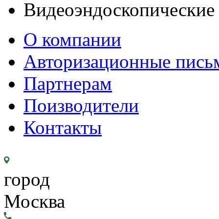
Видеоэндоскопические
О компании
Авторизационные пись
Партнерам
Поизводители
Контакты
город
Москва