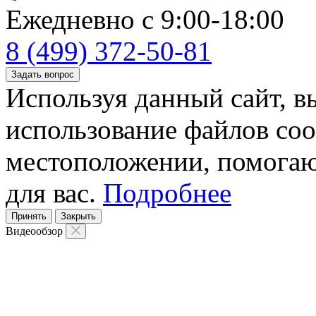
Ежедневно с 9:00-18:00
8 (499) 372-50-81
Задать вопрос
Используя данный сайт, вы
использование файлов coo
местоположении, помогаю
для вас.
Подробнее
Принять
Закрыть
Видеообзор