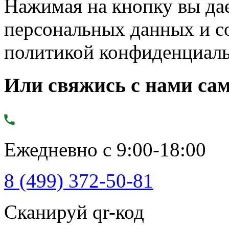
Нажимая на кнопку вы дае
персональных данных и с
политикой конфиденциал
Или свяжись с нами сам
Ежедневно с 9:00-18:00
8 (499) 372-50-81
Сканируй qr-код