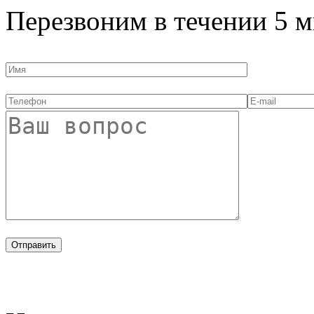
Перезвоним в течении
5 м