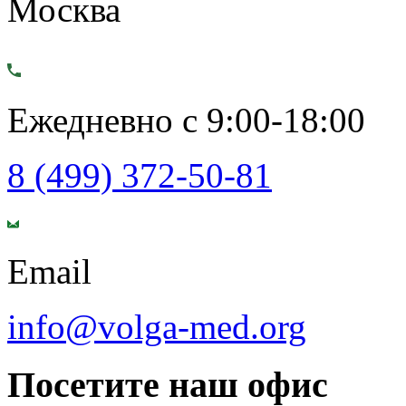
Москва
Ежедневно с 9:00-18:00
8 (499) 372-50-81
Email
info@volga-med.org
Посетите наш офис