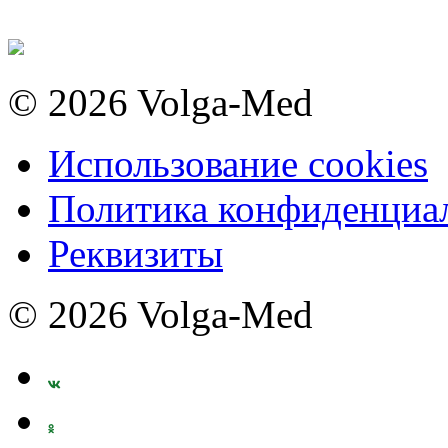
© 2026 Volga-Med
Использование cookies
Политика конфиденциа
Реквизиты
© 2026 Volga-Med