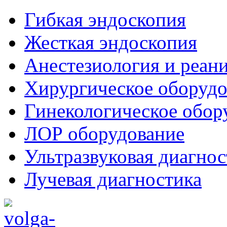
Гибкая эндоскопия
Жесткая эндоскопия
Анестезиология и реан
Хирургическое оборудо
Гинекологическое обор
ЛОР оборудование
Ультразвуковая диагнос
Лучевая диагностика