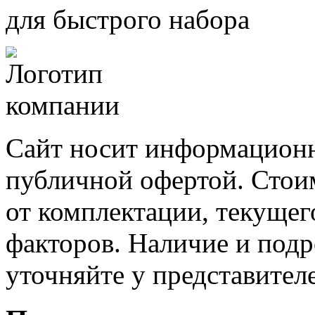
для быстрого набора
Сайт носит информационн
публичной офертой. Стоим
от комплектации, текущег
факторов. Наличие и под
уточняйте у представител