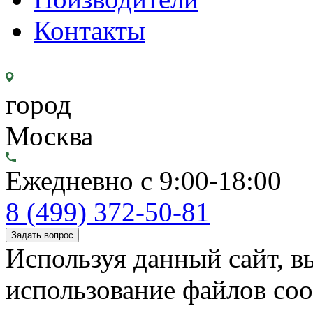
Контакты
город
Москва
Ежедневно с 9:00-18:00
8 (499) 372-50-81
Задать вопрос
Используя данный сайт, вы
использование файлов coo