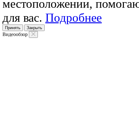
местоположении, помогаю
для вас.
Подробнее
Принять
Закрыть
Видеообзор