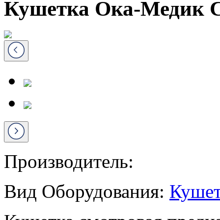
Кушетка Ока-Медик 
Производитель:
Вид Оборудования:
Куше