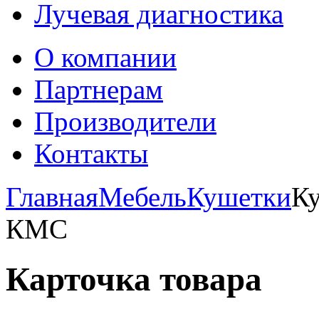
Лучевая диагностика
О компании
Партнерам
Производители
Контакты
Главная
Мебель
Кушетки
К
КМС
Карточка товара