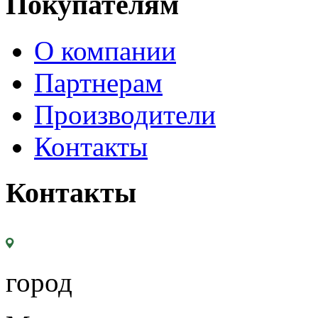
Покупателям
О компании
Партнерам
Производители
Контакты
Контакты
город