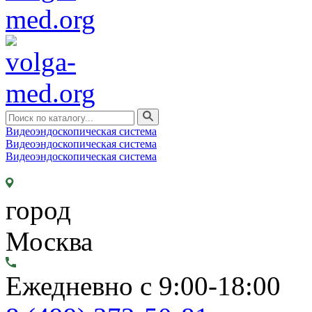
Видеоэндоскопическая система
Видеоэндоскопическая система
Видеоэндоскопическая система
город
Москва
Ежедневно с 9:00-18:00