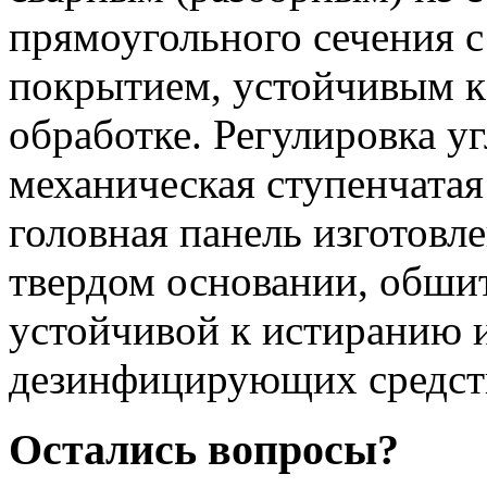
прямоугольного сечения 
покрытием, устойчивым к
обработке. Регулировка у
механическая ступенчатая
головная панель изготовл
твердом основании, обши
устойчивой к истиранию 
дезинфицирующих средст
Остались вопросы?