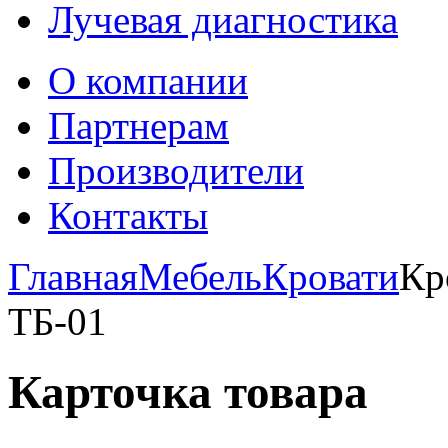
Лучевая диагностика
О компании
Партнерам
Производители
Контакты
Главная
Мебель
Кровати
Кр
ТБ-01
Карточка товара