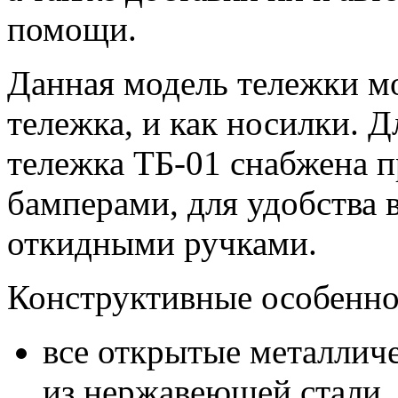
помощи.
Данная модель тележки мо
тележка, и как носилки. 
тележка ТБ-01 снабжена 
бамперами, для удобства 
откидными ручками.
Конструктивные особенно
все открытые металлич
из нержавеющей стали,