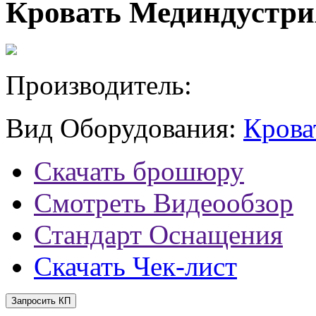
Кровать Мединдустри
Производитель:
Вид Оборудования:
Крова
Скачать брошюру
Смотреть Видеообзор
Стандарт Оснащения
Скачать Чек-лист
Запросить КП