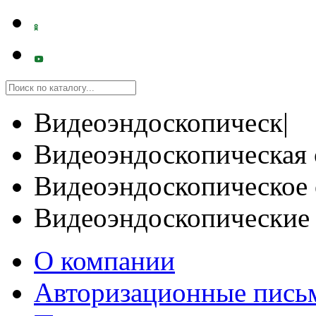
Видеоэндоскопическ|
Видеоэндоскопическая 
Видеоэндоскопическое 
Видеоэндоскопические
О компании
Авторизационные пись