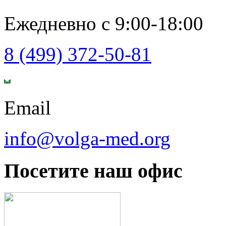
Ежедневно с 9:00-18:00
8 (499) 372-50-81
Email
info@volga-med.org
Посетите наш офис