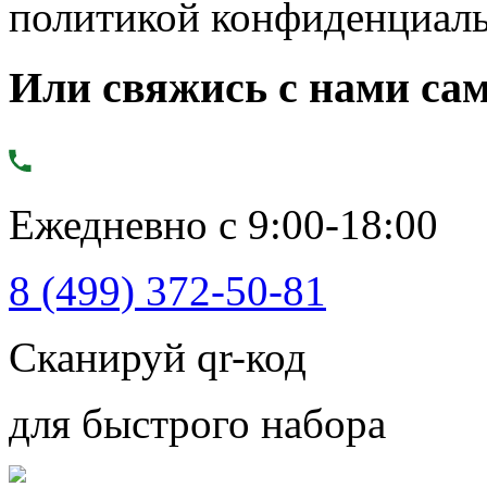
политикой конфиденциал
Или свяжись с нами сам
Ежедневно с 9:00-18:00
8 (499) 372-50-81
Сканируй qr-код
для быстрого набора