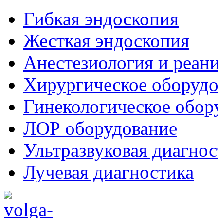
Гибкая эндоскопия
Жесткая эндоскопия
Анестезиология и реан
Хирургическое оборудо
Гинекологическое обор
ЛОР оборудование
Ультразвуковая диагнос
Лучевая диагностика