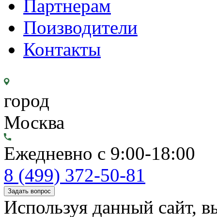
Партнерам
Поизводители
Контакты
город
Москва
Ежедневно с 9:00-18:00
8 (499) 372-50-81
Задать вопрос
Используя данный сайт, вы