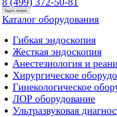
8 (499) 372-50-81
Задать вопрос
Каталог оборудования
Гибкая эндоскопия
Жесткая эндоскопия
Анестезиология и реан
Хирургическое оборудо
Гинекологическое обор
ЛОР оборудование
Ультразвуковая диагнос