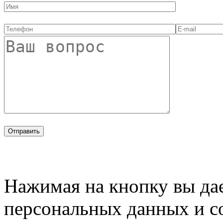
Нажимая на кнопку вы дае
персональных данных и с