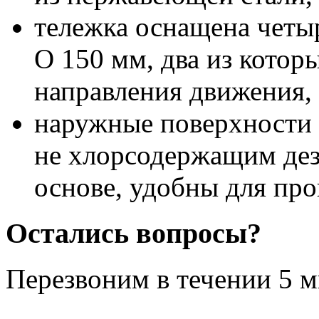
тележка оснащена четы
O 150 мм, два из котор
направления движения,
наружные поверхности
не хлорсодержащим дез
основе, удобны для про
Остались вопросы?
Перезвоним в течении
5 м