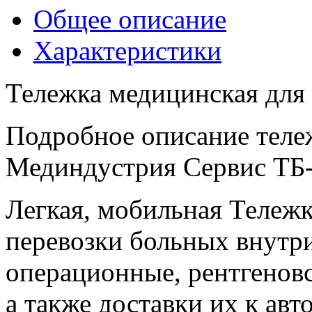
Общее описание
Характеристики
Тележка медицинская для
Подробное описание теле
Мединдустрия Сервис ТБ
Легкая, мобильная Тележк
перевозки больных внутр
операционные, рентгенов
а также доставки их к ав