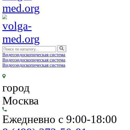
Видеоэндоскопическая система
Видеоэндоскопическая система
Видеоэндоскопическая система
город
Москва
Ежедневно с 9:00-18:00