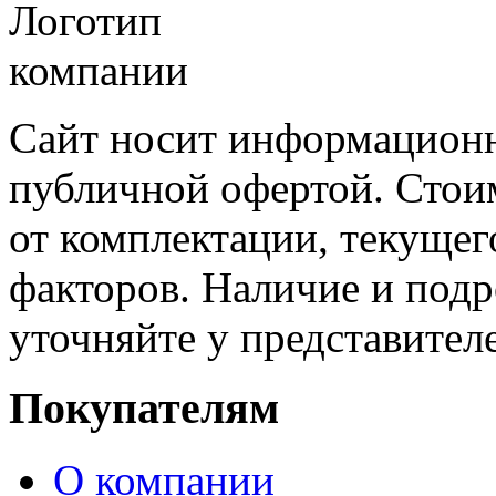
Сайт носит информационн
публичной офертой. Стоим
от комплектации, текущег
факторов. Наличие и под
уточняйте у представител
Покупателям
О компании