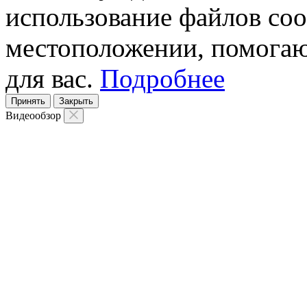
использование файлов coo
местоположении, помогаю
для вас.
Подробнее
Принять
Закрыть
Видеообзор