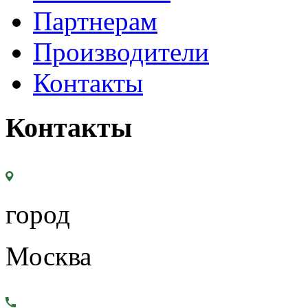
Партнерам
Производители
Контакты
Контакты
город
Москва