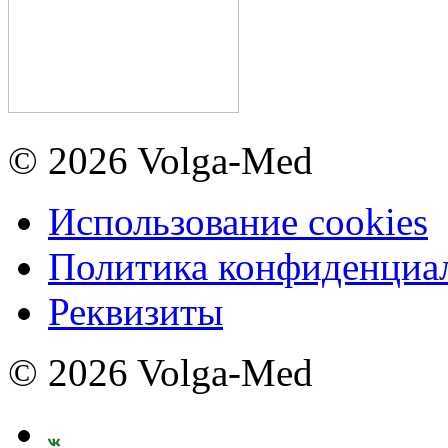
© 2026 Volga-Med
Использование cookies
Политика конфиденциа
Реквизиты
© 2026 Volga-Med