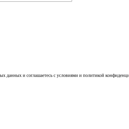
ных данных и соглашаетесь с условиями и политикой конфиденц