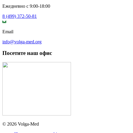
Ежедневно с 9:00-18:00
8 (499) 372-50-81
Email
info@volga-med.org
Посетите наш офис
© 2026 Volga-Med