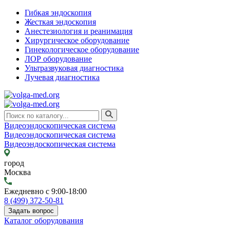
Гибкая эндоскопия
Жесткая эндоскопия
Анестезиология и реанимация
Хирургическое оборудование
Гинекологическое оборудование
ЛОР оборудование
Ультразвуковая диагностика
Лучевая диагностика
Видеоэндоскопическая система
Видеоэндоскопическая система
Видеоэндоскопическая система
город
Москва
Ежедневно с 9:00-18:00
8 (499) 372-50-81
Задать вопрос
Каталог оборудования