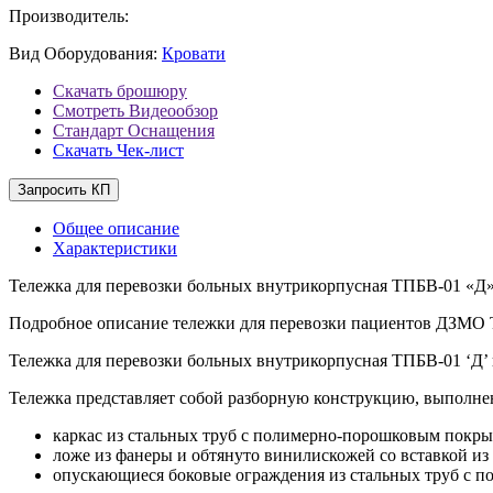
Производитель:
Вид Оборудования:
Кровати
Скачать брошюру
Смотреть Видеообзор
Стандарт Оснащения
Скачать Чек-лист
Запросить КП
Общее описание
Характеристики
Тележка для перевозки больных внутрикорпусная ТПБВ-01 «Д
Подробное описание тележки для перевозки пациентов ДЗМО
Тележка для перевозки больных внутрикорпусная ТПБВ-01 ‘Д’
Тележка представляет собой разборную конструкцию, выполнен
каркас из стальных труб с полимерно-порошковым покры
ложе из фанеры и обтянуто винилискожей со вставкой и
опускающиеся боковые ограждения из стальных труб с 