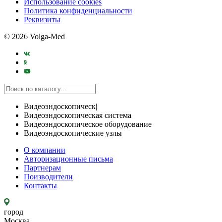
Использование cookies
Политика конфиденциальности
Реквизиты
© 2026 Volga-Med
Видеоэндоскопическ|
Видеоэндоскопическая система
Видеоэндоскопическое оборудование
Видеоэндоскопические узлы
О компании
Авторизационные письма
Партнерам
Поизводители
Контакты
город
Москва