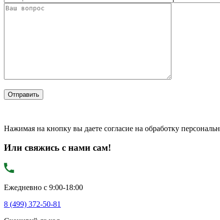
Нажимая на кнопку вы даете согласие на обработку персональ
Или свяжись с нами сам!
Ежедневно с 9:00-18:00
8 (499) 372-50-81