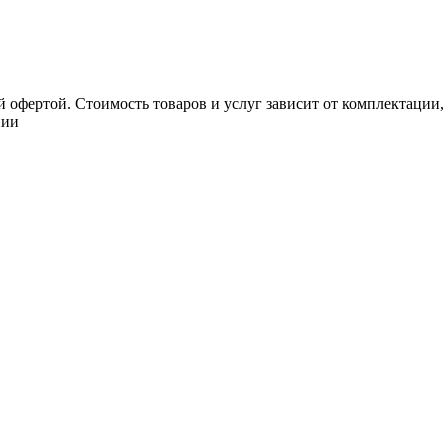
 офертой. Стоимость товаров и услуг зависит от комплектации,
нии