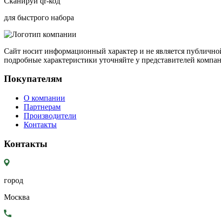
Сканируй qr-код
для быстрого набора
Сайт носит информационный характер и не является публичной
подробные характеристики уточняйте у представителей компа
Покупателям
О компании
Партнерам
Производители
Контакты
Контакты
город
Москва