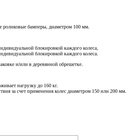
е роликовые бамперы, диаметром 100 мм.
индивидуальной блокировкой каждого колеса,
индивидуальной блокировкой каждого колеса.
аковке и/или в деревянной обрешетке.
ивает нагрузку до 160 кг.
твия за счет применения колес диаметром 150 или 200 мм.