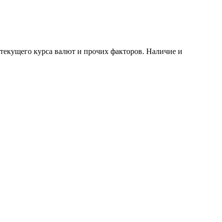
 текущего курса валют и прочих факторов. Наличие и