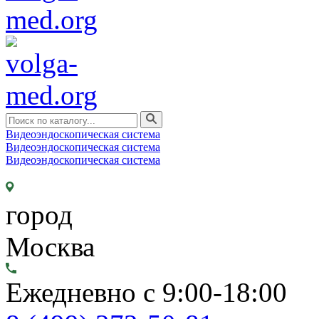
Видеоэндоскопическая система
Видеоэндоскопическая система
Видеоэндоскопическая система
город
Москва
Ежедневно с 9:00-18:00