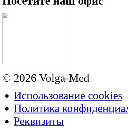
Посетите наш офис
© 2026 Volga-Med
Использование cookies
Политика конфиденциа
Реквизиты