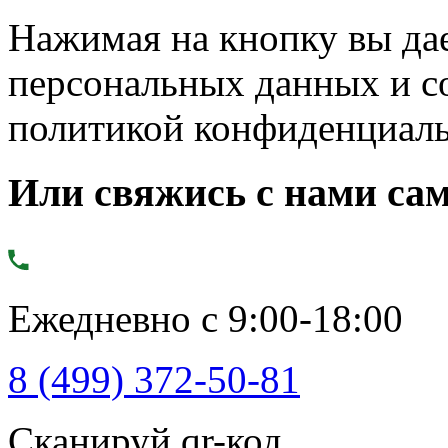
Нажимая на кнопку вы дае
персональных данных и с
политикой конфиденциал
Или свяжись с нами сам
Ежедневно с 9:00-18:00
8 (499) 372-50-81
Сканируй qr-код