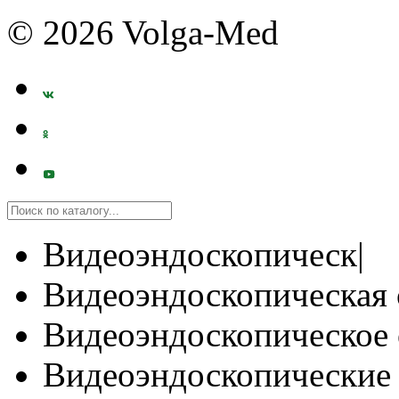
© 2026 Volga-Med
Видеоэндоскопическ|
Видеоэндоскопическая 
Видеоэндоскопическое 
Видеоэндоскопические