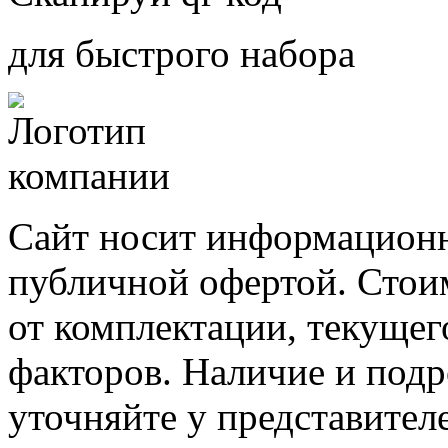
для быстрого набора
Сайт носит информационн
публичной офертой. Стоим
от комплектации, текущег
факторов. Наличие и под
уточняйте у представител