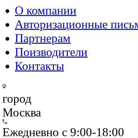
О компании
Авторизационные пись
Партнерам
Поизводители
Контакты
город
Москва
Ежедневно с 9:00-18:00