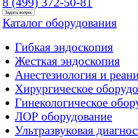
8 (499) 372-50-81
Задать вопрос
Каталог оборудования
Гибкая эндоскопия
Жесткая эндоскопия
Анестезиология и реан
Хирургическое оборудо
Гинекологическое обор
ЛОР оборудование
Ультразвуковая диагнос