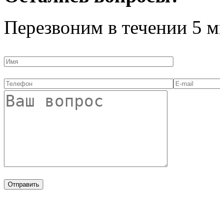
Перезвоним в течении
5 м