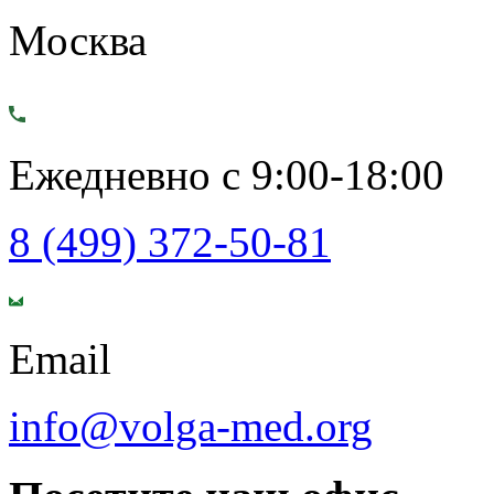
Москва
Ежедневно с 9:00-18:00
8 (499) 372-50-81
Email
info@volga-med.org