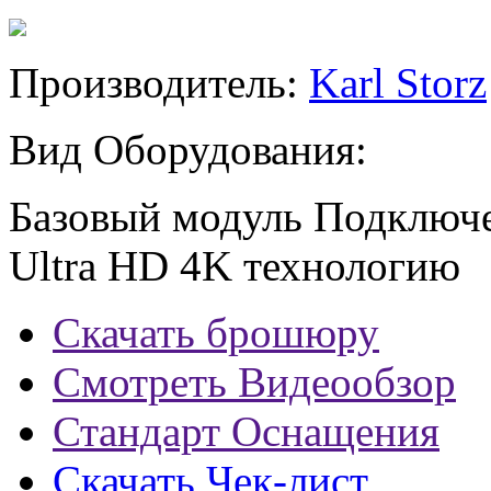
Производитель:
Karl Storz
Вид Оборудования:
Базовый модуль Подключе
Ultra HD 4K технологию
Скачать брошюру
Смотреть Видеообзор
Стандарт Оснащения
Скачать Чек-лист