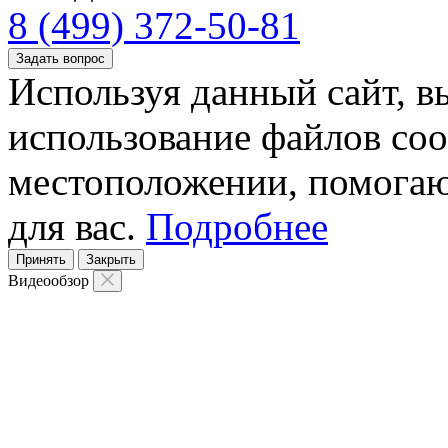
8 (499) 372-50-81
Задать вопрос
Используя данный сайт, вы
использование файлов coo
местоположении, помогаю
для вас.
Подробнее
Принять
Закрыть
Видеообзор