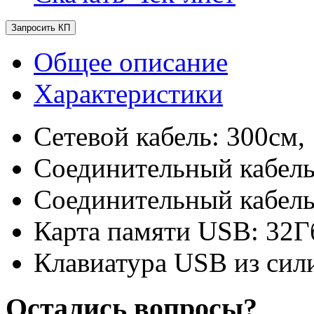
Запросить КП
Общее описание
Характеристики
Сетевой кабель: 300см,
Соединительный кабель
Соединительный кабель
Карта памяти USB: 32Г
Клавиатура USB из сили
Остались вопросы?