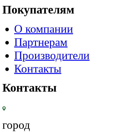
Покупателям
О компании
Партнерам
Производители
Контакты
Контакты
город