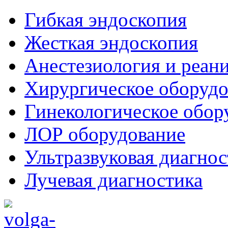
Гибкая эндоскопия
Жесткая эндоскопия
Анестезиология и реан
Хирургическое оборудо
Гинекологическое обор
ЛОР оборудование
Ультразвуковая диагнос
Лучевая диагностика