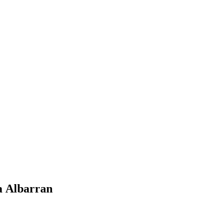
 Albarran