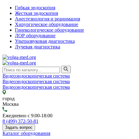
Гибкая эндоскопия
Жесткая эндоскопия
Анестезиология и реанимация
Хирургическое оборудование
Гинекологическое оборудование
ЛОР оборудование
Ультразвуковая диагностика
Лучевая диагностика
Видеоэндоскопическая система
Видеоэндоскопическая система
Видеоэндоскопическая система
город
Москва
Ежедневно с 9:00-18:00
8 (499) 372-50-81
Задать вопрос
Каталог оборудования