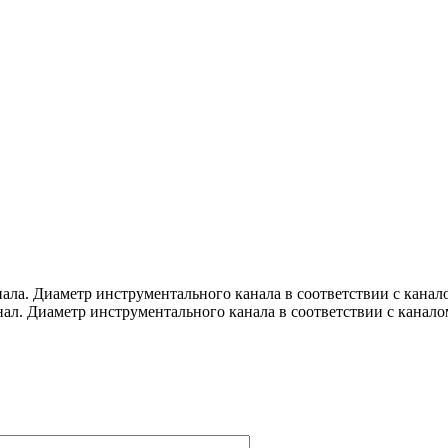
ала. Диаметр инструментального канала в соответствии с канал
нал. Диаметр инструментального канала в соответствии с канало