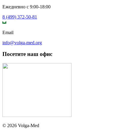
Ежедневно с 9:00-18:00
8 (499) 372-50-81
Email
info@volga-med.org
Посетите наш офис
© 2026 Volga-Med