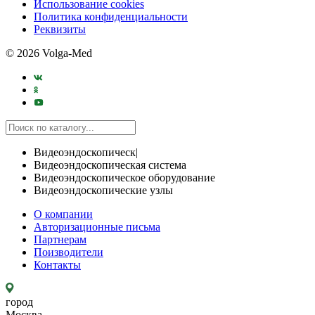
Использование cookies
Политика конфиденциальности
Реквизиты
© 2026 Volga-Med
Видеоэндоскопическ|
Видеоэндоскопическая система
Видеоэндоскопическое оборудование
Видеоэндоскопические узлы
О компании
Авторизационные письма
Партнерам
Поизводители
Контакты
город
Москва