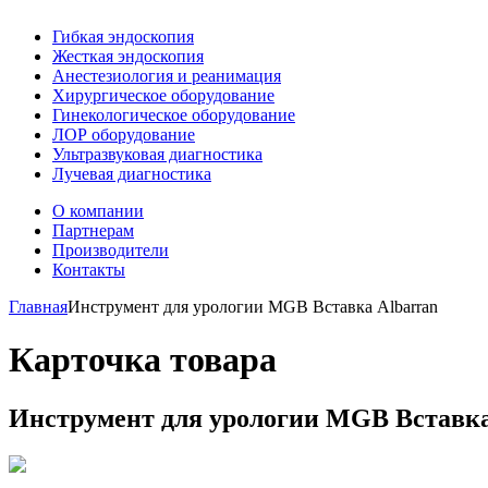
Гибкая эндоскопия
Жесткая эндоскопия
Анестезиология и реанимация
Хирургическое оборудование
Гинекологическое оборудование
ЛОР оборудование
Ультразвуковая диагностика
Лучевая диагностика
О компании
Партнерам
Производители
Контакты
Главная
Инструмент для урологии MGB Вставка Albarran
Карточка товара
Инструмент для урологии MGB Вставка