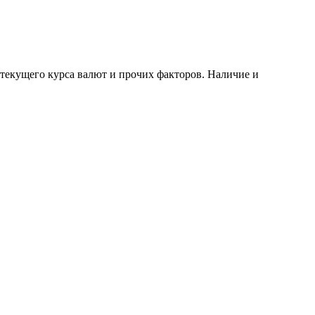
 текущего курса валют и прочих факторов. Наличие и