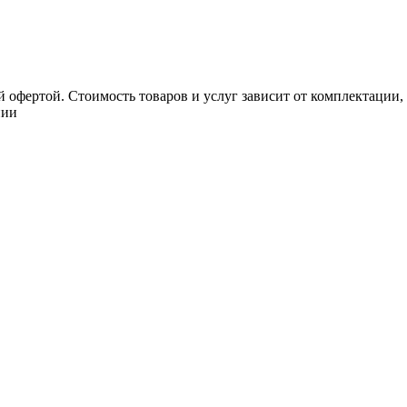
 офертой. Стоимость товаров и услуг зависит от комплектации,
нии