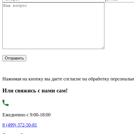
Нажимая на кнопку вы даете согласие на обработку персональ
Или свяжись с нами сам!
Ежедневно с 9:00-18:00
8 (499) 372-50-81