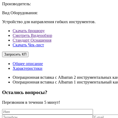
Производитель:
Вид Оборудования:
Устройство для направления гибких инструментов.
Скачать брошюру
Смотреть Видеообзор
Стандарт Оснащения
Скачать Чек-лист
Запросить КП
Общее описание
Характеристики
Операционная вставка с Albarran 2 инструментальных кан
Операционная вставка с Albarran 1 инструментальный ка
Остались вопросы?
Перезвоним в течении
5 минут!