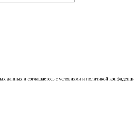
ных данных и соглашаетесь с условиями и политикой конфиденц