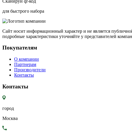
Сканируй qr-код
для быстрого набора
Сайт носит информационный характер и не является публичной
подробные характеристики уточняйте у представителей компа
Покупателям
О компании
Партнерам
Производители
Контакты
Контакты
город
Москва