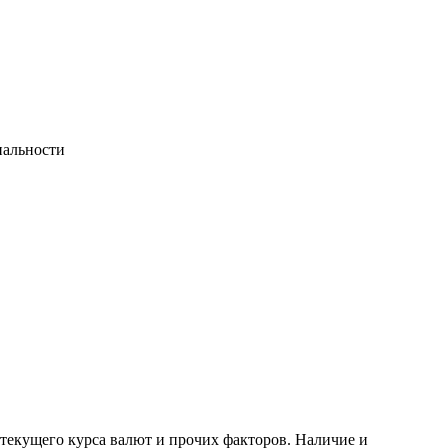
иальности
 текущего курса валют и прочих факторов. Наличие и