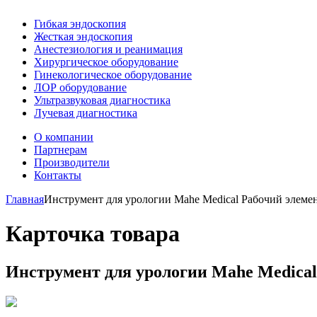
Гибкая эндоскопия
Жесткая эндоскопия
Анестезиология и реанимация
Хирургическое оборудование
Гинекологическое оборудование
ЛОР оборудование
Ультразвуковая диагностика
Лучевая диагностика
О компании
Партнерам
Производители
Контакты
Главная
Инструмент для урологии Mahe Medical Рабочий элемен
Карточка товара
Инструмент для урологии Mahe Medical