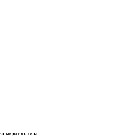
.
ка закрытого типа.