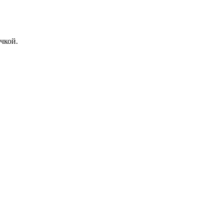
чкой.