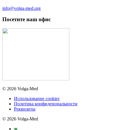
info@volga-med.org
Посетите наш офис
© 2026 Volga-Med
Использование cookies
Политика конфиденциальности
Реквизиты
© 2026 Volga-Med