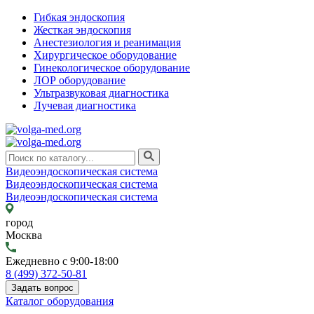
Гибкая эндоскопия
Жесткая эндоскопия
Анестезиология и реанимация
Хирургическое оборудование
Гинекологическое оборудование
ЛОР оборудование
Ультразвуковая диагностика
Лучевая диагностика
Видеоэндоскопическая система
Видеоэндоскопическая система
Видеоэндоскопическая система
город
Москва
Ежедневно с 9:00-18:00
8 (499) 372-50-81
Задать вопрос
Каталог оборудования