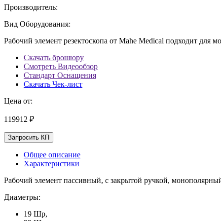
Производитель:
Вид Оборудования:
Рабочий элемент резектоскопа от Mahe Medical подходит для 
Скачать брошюру
Смотреть Видеообзор
Стандарт Оснащения
Скачать Чек-лист
Цена от:
119912 ₽
Запросить КП
Общее описание
Характеристики
Рабочий элемент пассивный, с закрытой ручкой, монополярны
Диаметры:
19 Шр,