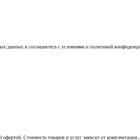
ных данных и соглашаетесь с условиями и политикой конфиденц
 офертой. Стоимость товаров и услуг зависит от комплектации,