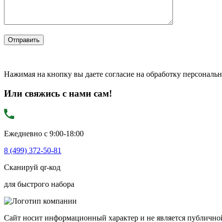
Нажимая на кнопку вы даете согласие на обработку персональ
Или свяжись с нами сам!
Ежедневно с 9:00-18:00
8 (499) 372-50-81
Сканируй qr-код
для быстрого набора
Сайт носит информационный характер и не является публичной