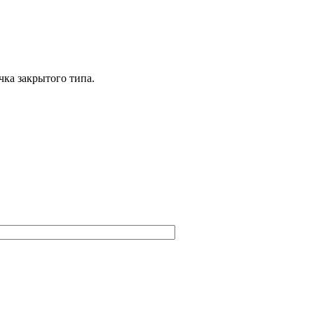
чка закрытого типа.