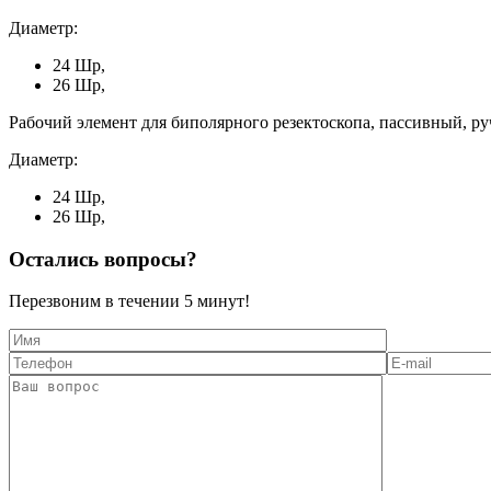
Диаметр:
24 Шр,
26 Шр,
Рабочий элемент для биполярного резектоскопа, пассивный, ру
Диаметр:
24 Шр,
26 Шр,
Остались вопросы?
Перезвоним в течении
5 минут!