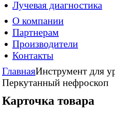
Лучевая диагностика
О компании
Партнерам
Производители
Контакты
Главная
Инструмент для ур
Перкутанный нефроскоп
Карточка товара