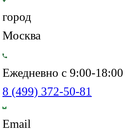
город
Москва
Ежедневно с 9:00-18:00
8 (499) 372-50-81
Email