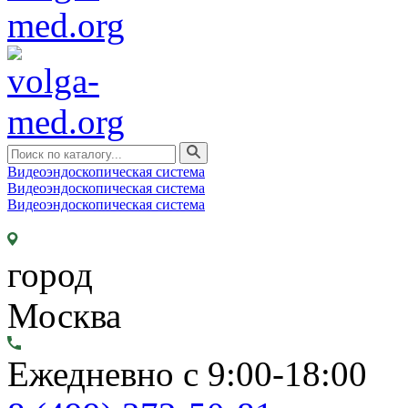
Видеоэндоскопическая система
Видеоэндоскопическая система
Видеоэндоскопическая система
город
Москва
Ежедневно с 9:00-18:00