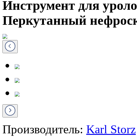
Инструмент для уроло
Перкутанный нефрос
Производитель:
Karl Storz