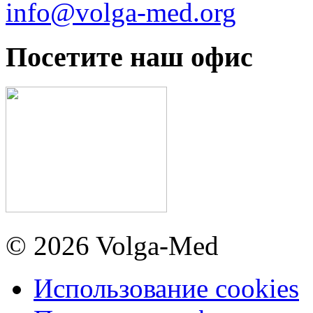
info@volga-med.org
Посетите наш офис
© 2026 Volga-Med
Использование cookies