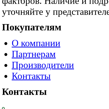
факторов. Наличие и под
уточняйте у представител
Покупателям
О компании
Партнерам
Производители
Контакты
Контакты