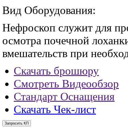
Вид Оборудования:
Нефроскоп служит для пр
осмотра почечной лоханки
вмешательств при необхо
Скачать брошюру
Смотреть Видеообзор
Стандарт Оснащения
Скачать Чек-лист
Запросить КП