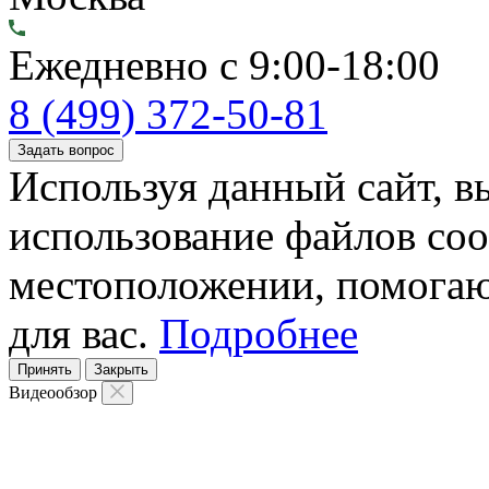
Ежедневно с 9:00-18:00
8 (499) 372-50-81
Задать вопрос
Используя данный сайт, вы
использование файлов coo
местоположении, помогаю
для вас.
Подробнее
Принять
Закрыть
Видеообзор