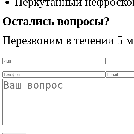
Перкутанный нефроскоп
Остались вопросы?
Перезвоним в течении
5 м