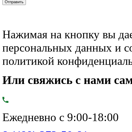
Нажимая на кнопку вы дае
персональных данных и с
политикой конфиденциал
Или свяжись с нами сам
Ежедневно с 9:00-18:00