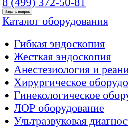
8 (499) 372-50-81
Задать вопрос
Каталог оборудования
Гибкая эндоскопия
Жесткая эндоскопия
Анестезиология и реан
Хирургическое оборудо
Гинекологическое обор
ЛОР оборудование
Ультразвуковая диагнос