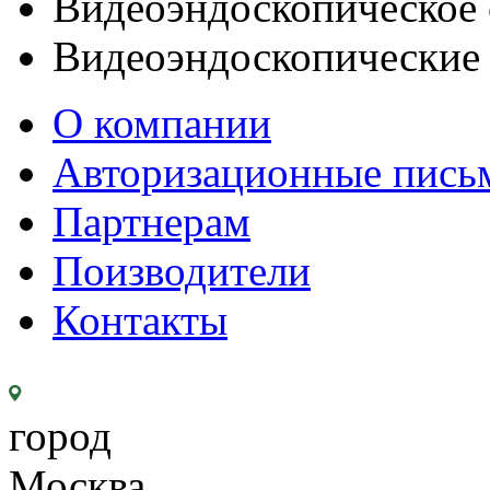
Видеоэндоскопическое 
Видеоэндоскопические
О компании
Авторизационные пись
Партнерам
Поизводители
Контакты
город
Москва