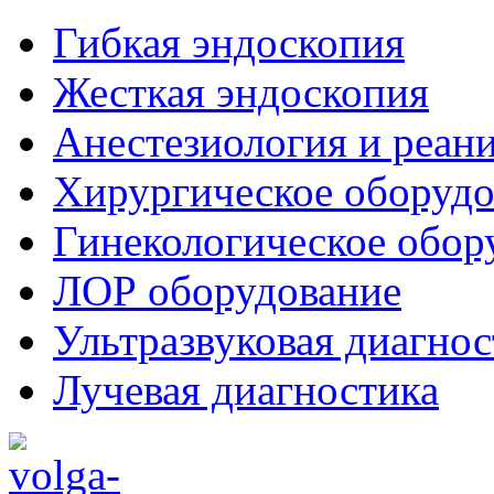
Гибкая эндоскопия
Жесткая эндоскопия
Анестезиология и реан
Хирургическое оборудо
Гинекологическое обор
ЛОР оборудование
Ультразвуковая диагнос
Лучевая диагностика