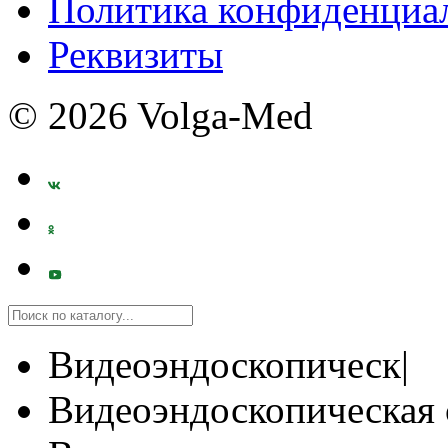
Политика конфиденциа
Реквизиты
© 2026 Volga-Med
Видеоэндоскопическ|
Видеоэндоскопическая 