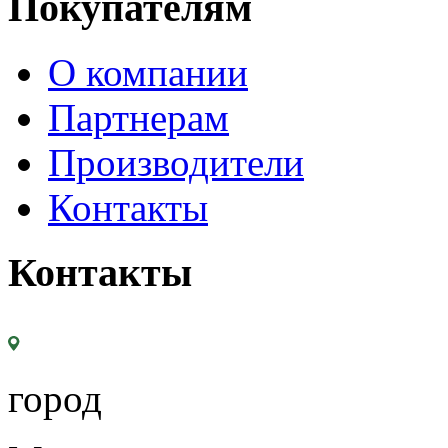
Покупателям
О компании
Партнерам
Производители
Контакты
Контакты
город