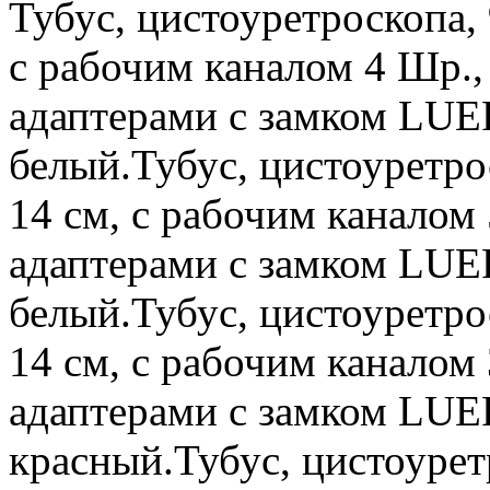
Тубус, цистоуретроскопа, 
с рабочим каналом 4 Шр.,
адаптерами с замком LUER
белый.Тубус, цистоуретро
14 см, с рабочим каналом
адаптерами с замком LUER
белый.Тубус, цистоуретро
14 см, с рабочим каналом
адаптерами с замком LUER
красный.Тубус, цистоурет