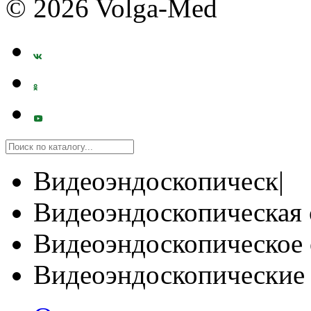
© 2026 Volga-Med
Видеоэндоскопическ|
Видеоэндоскопическая 
Видеоэндоскопическое 
Видеоэндоскопические