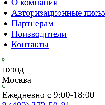
О компании
Авторизационные пись
Партнерам
Поизводители
Контакты
город
Москва
Ежедневно с 9:00-18:00