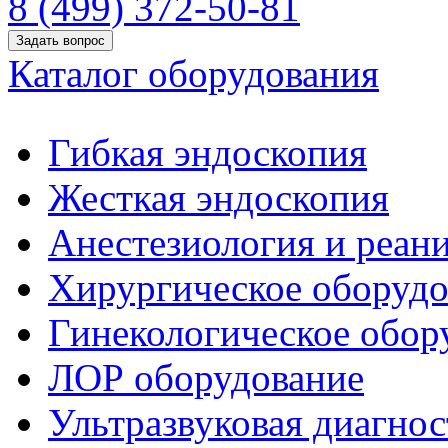
8 (499) 372-50-81
Задать вопрос
Каталог оборудования
Гибкая эндоскопия
Жесткая эндоскопия
Анестезиология и реан
Хирургическое оборудо
Гинекологическое обор
ЛОР оборудование
Ультразвуковая диагнос