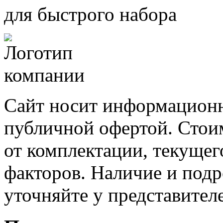
для быстрого набора
Сайт носит информационн
публичной офертой. Стоим
от комплектации, текущег
факторов. Наличие и под
уточняйте у представител