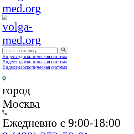
Видеоэндоскопическая система
Видеоэндоскопическая система
Видеоэндоскопическая система
город
Москва
Ежедневно с 9:00-18:00