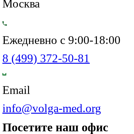
Москва
Ежедневно с 9:00-18:00
8 (499) 372-50-81
Email
info@volga-med.org
Посетите наш офис