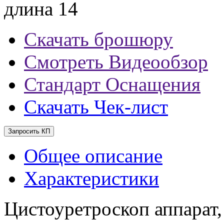
длина 14
Скачать брошюру
Смотреть Видеообзор
Стандарт Оснащения
Скачать Чек-лист
Запросить КП
Общее описание
Характеристики
Цистоуретроскоп аппарат,