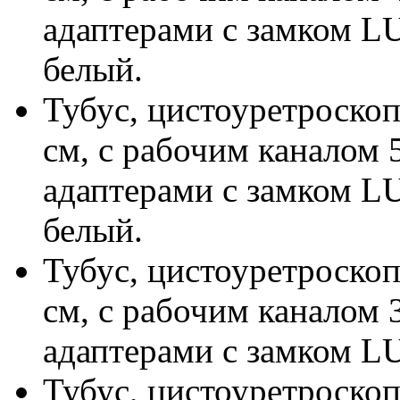
адаптерами с замком LU
белый.
Тубус, цистоуретроскоп
см, с рабочим каналом 
адаптерами с замком LU
белый.
Тубус, цистоуретроскоп
см, с рабочим каналом 
адаптерами с замком LU
Тубус, цистоуретроскоп