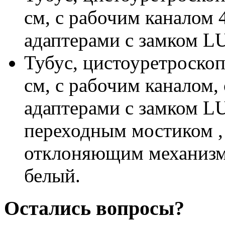
см, с рабочим каналом 
адаптерами с замком LU
Тубус, цистоуретроскоп
см, с рабочим каналом,
адаптерами с замком L
переходным мостиком , 
отклоняющим механизмо
белый.
Остались вопросы?