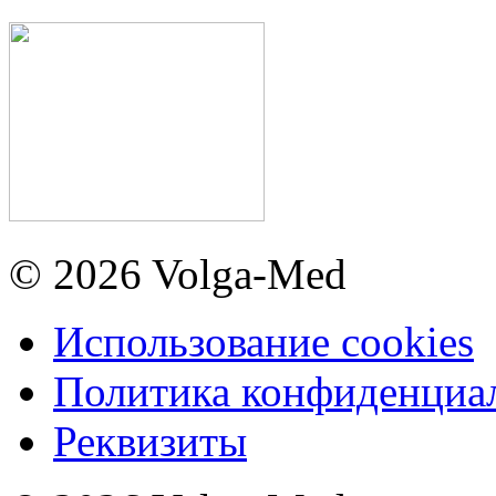
© 2026 Volga-Med
Использование cookies
Политика конфиденциа
Реквизиты