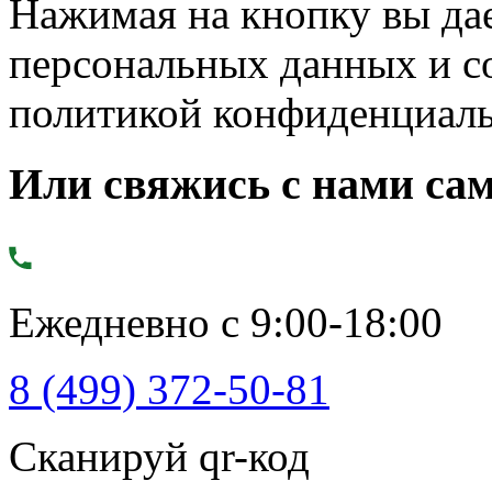
Нажимая на кнопку вы дае
персональных данных и с
политикой конфиденциал
Или свяжись с нами сам
Ежедневно с 9:00-18:00
8 (499) 372-50-81
Сканируй qr-код