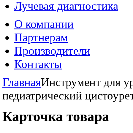
Лучевая диагностика
О компании
Партнерам
Производители
Контакты
Главная
Инструмент для у
педиатрический цистоуре
Карточка товара