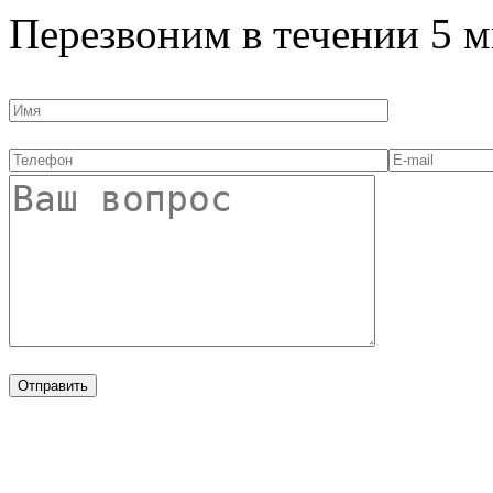
Перезвоним в течении
5 м