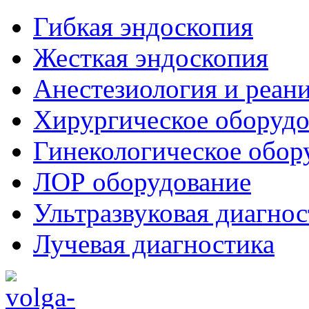
Гибкая эндоскопия
Жесткая эндоскопия
Анестезиология и реан
Хирургическое оборудо
Гинекологическое обор
ЛОР оборудование
Ультразвуковая диагнос
Лучевая диагностика