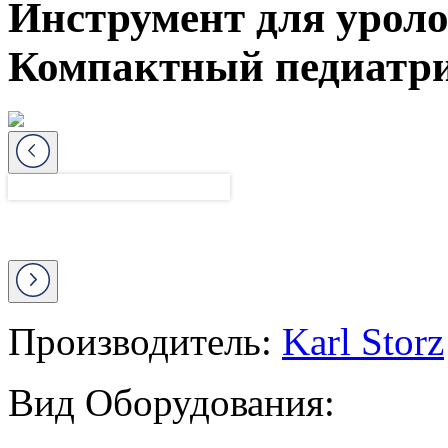
Инструмент для уроло
Компактный педиатри
Производитель:
Karl Storz
Вид Оборудования: