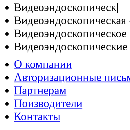
Видеоэндоскопическ|
Видеоэндоскопическая 
Видеоэндоскопическое 
Видеоэндоскопические
О компании
Авторизационные пись
Партнерам
Поизводители
Контакты