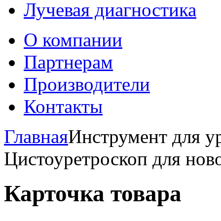
Лучевая диагностика
О компании
Партнерам
Производители
Контакты
Главная
Инструмент для ур
Цистоуретроскоп для но
Карточка товара