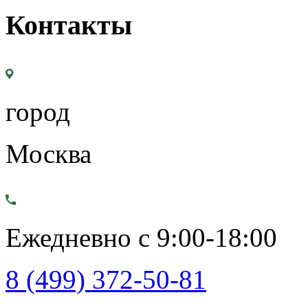
Контакты
город
Москва
Ежедневно с 9:00-18:00
8 (499) 372-50-81