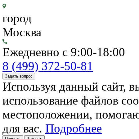
город
Москва
Ежедневно с 9:00-18:00
8 (499) 372-50-81
Задать вопрос
Используя данный сайт, вы
использование файлов coo
местоположении, помогаю
для вас.
Подробнее
Принять
Закрыть