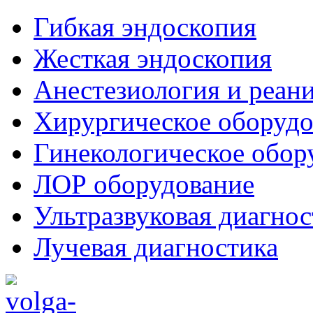
Гибкая эндоскопия
Жесткая эндоскопия
Анестезиология и реан
Хирургическое оборудо
Гинекологическое обор
ЛОР оборудование
Ультразвуковая диагнос
Лучевая диагностика