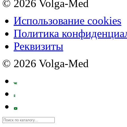
© 2026 Volga-Med
Использование cookies
Политика конфиденциа
Реквизиты
© 2026 Volga-Med