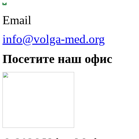
Email
info@volga-med.org
Посетите наш офис