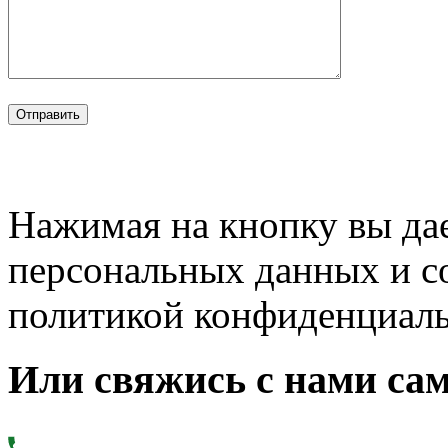
Нажимая на кнопку вы дае
персональных данных и с
политикой конфиденциал
Или свяжись с нами сам