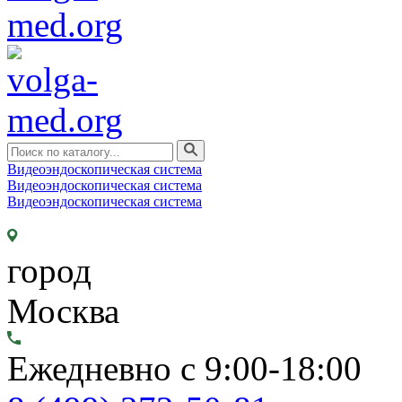
Видеоэндоскопическая система
Видеоэндоскопическая система
Видеоэндоскопическая система
город
Москва
Ежедневно с 9:00-18:00