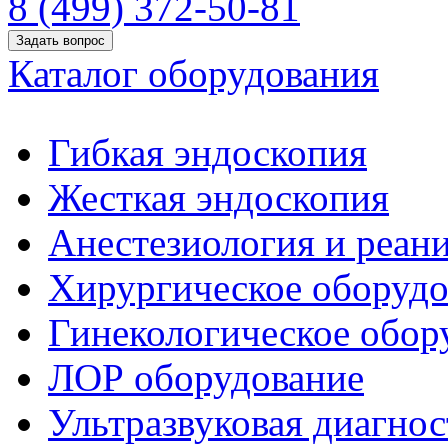
8 (499) 372-50-81
Задать вопрос
Каталог оборудования
Гибкая эндоскопия
Жесткая эндоскопия
Анестезиология и реан
Хирургическое оборудо
Гинекологическое обор
ЛОР оборудование
Ультразвуковая диагнос