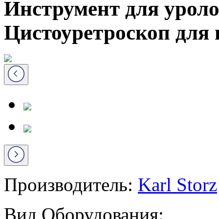
Инструмент для уроло
Цистоуретроскоп для
Производитель:
Karl Storz
Вид Оборудования: