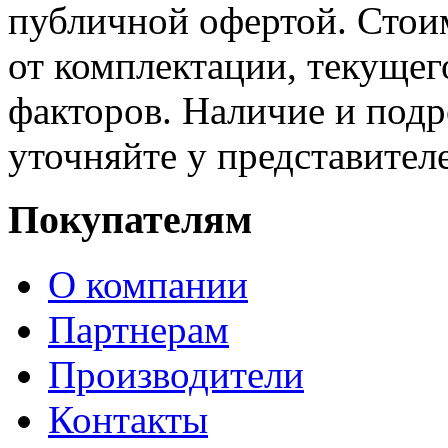
публичной офертой. Стоим
от комплектации, текущег
факторов. Наличие и под
уточняйте у представител
Покупателям
О компании
Партнерам
Производители
Контакты