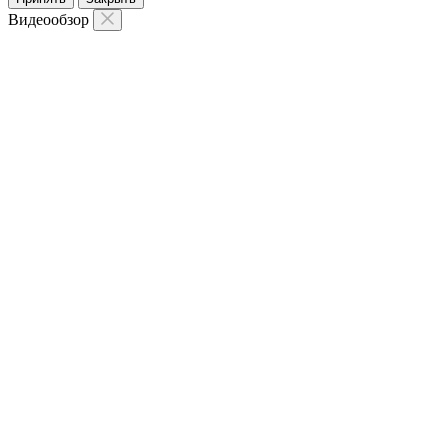
Видеообзор