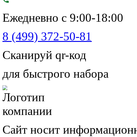
Ежедневно с 9:00-18:00
8 (499) 372-50-81
Сканируй qr-код
для быстрого набора
Сайт носит информационн