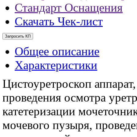
Стандарт Оснащения
Скачать Чек-лист
Запросить КП
Общее описание
Характеристики
Цистоуретроскоп аппарат,
проведения осмотра урет
катетеризации мочеточни
мочевого пузыря, провед