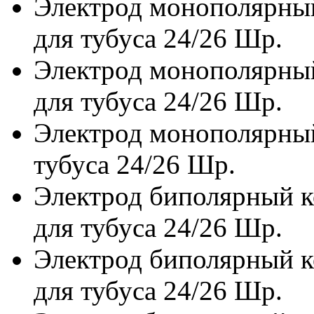
Электрод монополярны
для тубуса 24/26 Шр.
Электрод монополярный
для тубуса 24/26 Шр.
Электрод монополярный
тубуса 24/26 Шр.
Электрод биполярный 
для тубуса 24/26 Шр.
Электрод биполярный 
для тубуса 24/26 Шр.