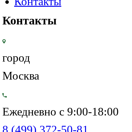
Контакты
Контакты
город
Москва
Ежедневно с 9:00-18:00
8 (499) 372-50-81