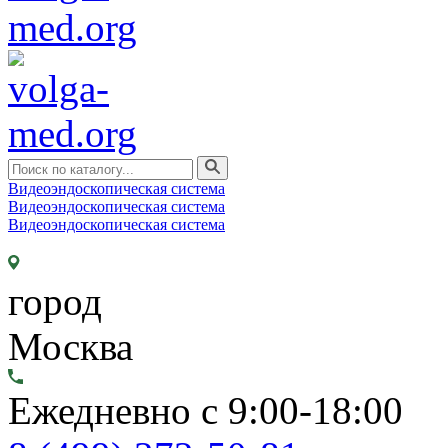
Видеоэндоскопическая система
Видеоэндоскопическая система
Видеоэндоскопическая система
город
Москва
Ежедневно с 9:00-18:00