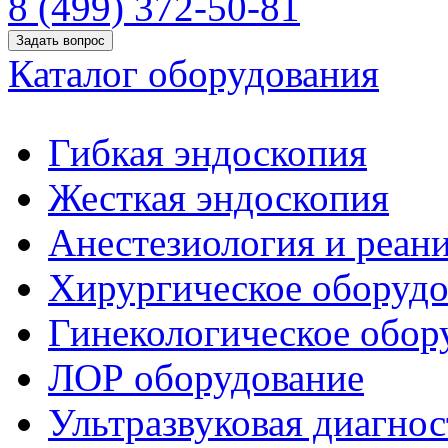
8 (499) 372-50-81
Задать вопрос
Каталог оборудования
Гибкая эндоскопия
Жесткая эндоскопия
Анестезиология и реан
Хирургическое оборудо
Гинекологическое обор
ЛОР оборудование
Ультразвуковая диагнос