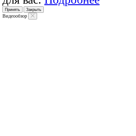
Принять
Закрыть
Видеообзор