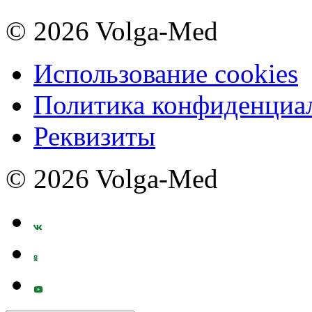
© 2026 Volga-Med
Использование cookies
Политика конфиденциа
Реквизиты
© 2026 Volga-Med