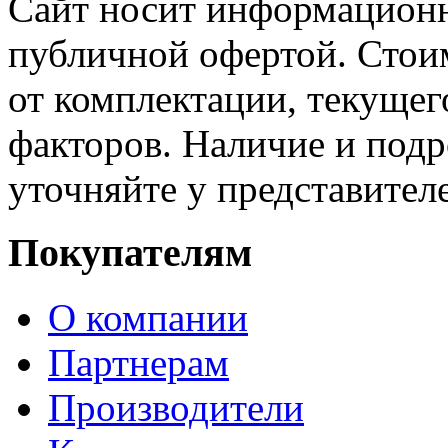
Сайт носит информационн
публичной офертой. Стоим
от комплектации, текущег
факторов. Наличие и под
уточняйте у представител
Покупателям
О компании
Партнерам
Производители