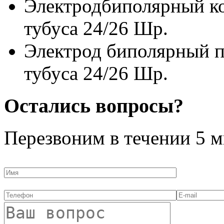
Электродбиполярный ко
тубуса 24/26 Шр.
Электрод биполярный п
тубуса 24/26 Шр.
Остались вопросы?
Перезвоним в течении
5 м