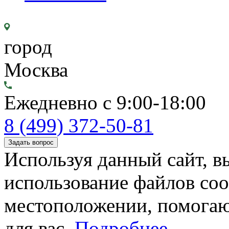
город
Москва
Ежедневно с 9:00-18:00
8 (499) 372-50-81
Задать вопрос
Используя данный сайт, вы
использование файлов coo
местоположении, помогаю
для вас.
Подробнее