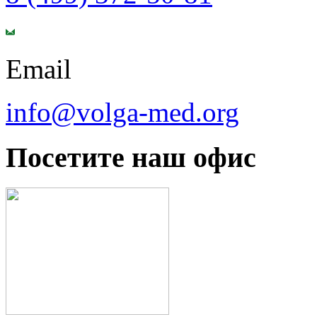
Email
info@volga-med.org
Посетите наш офис