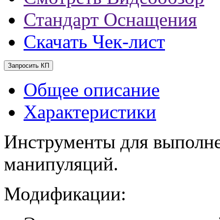
Стандарт Оснащения
Скачать Чек-лист
Запросить КП
Общее описание
Характеристики
Инструменты для выполне
манипуляций.
Модификации: