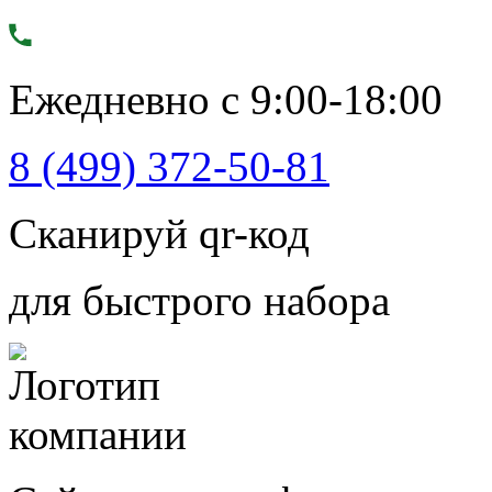
Ежедневно с 9:00-18:00
8 (499) 372-50-81
Сканируй qr-код
для быстрого набора