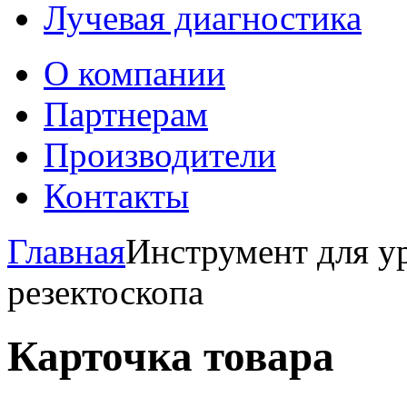
Лучевая диагностика
О компании
Партнерам
Производители
Контакты
Главная
Инструмент для у
резектоскопа
Карточка товара