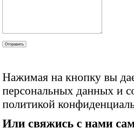
Нажимая на кнопку вы дае
персональных данных и с
политикой конфиденциал
Или свяжись с нами сам