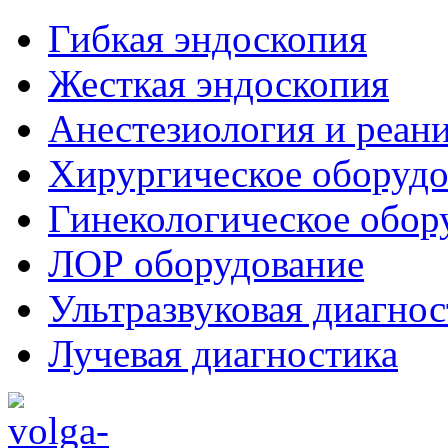
Гибкая эндоскопия
Жесткая эндоскопия
Анестезиология и реан
Хирургическое оборудо
Гинекологическое обор
ЛОР оборудование
Ультразвуковая диагнос
Лучевая диагностика