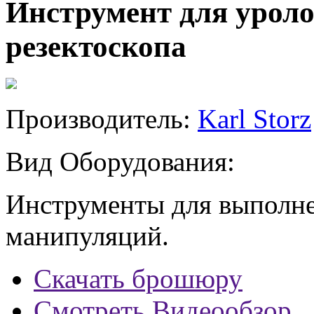
Инструмент для уроло
резектоскопа
Производитель:
Karl Storz
Вид Оборудования:
Инструменты для выполне
манипуляций.
Скачать брошюру
Смотреть Видеообзор