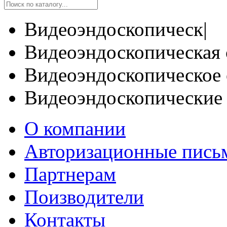
Видеоэндоскопическ|
Видеоэндоскопическая 
Видеоэндоскопическое 
Видеоэндоскопические
О компании
Авторизационные пись
Партнерам
Поизводители
Контакты