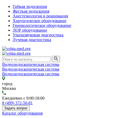
Гибкая эндоскопия
Жесткая эндоскопия
Анестезиология и реанимация
Хирургическое оборудование
Гинекологическое оборудование
ЛОР оборудование
Ультразвуковая диагностика
Лучевая диагностика
Видеоэндоскопическая система
Видеоэндоскопическая система
Видеоэндоскопическая система
город
Москва
Ежедневно с 9:00-18:00
8 (499) 372-50-81
Задать вопрос
Каталог оборудования