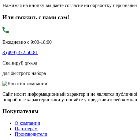
Нажимая на кнопку вы даете согласие на обработку персональ
Или свяжись с нами сам!
Ежедневно с 9:00-18:00
8 (499) 372-50-81
Сканируй qr-код
для быстрого набора
Сайт носит информационный характер и не является публичной
подробные характеристики уточняйте у представителей компа
Покупателям
О компании
Партнерам
Производители