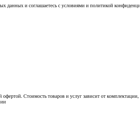
ных данных и соглашаетесь с условиями и политикой конфиденц
 офертой. Стоимость товаров и услуг зависит от комплектации,
нии