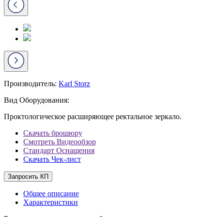
Производитель:
Karl Storz
Вид Оборудования:
Проктологическое расширяющее ректальное зеркало.
Скачать брошюру
Смотреть Видеообзор
Стандарт Оснащения
Скачать Чек-лист
Запросить КП
Общее описание
Характеристики