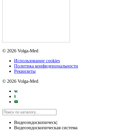
© 2026 Volga-Med
Использование cookies
Политика конфиденциальности
Реквизиты
© 2026 Volga-Med
Видеоэндоскопическ|
Видеоэндоскопическая система