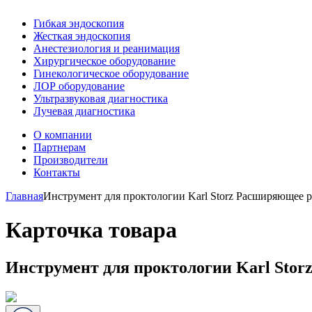
Гибкая эндоскопия
Жесткая эндоскопия
Анестезиология и реанимация
Хирургическое оборудование
Гинекологическое оборудование
ЛОР оборудование
Ультразвуковая диагностика
Лучевая диагностика
О компании
Партнерам
Производители
Контакты
Главная
Инструмент для проктологии Karl Storz Расширяющее р
Карточка товара
Инструмент для проктологии Karl Stor