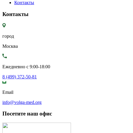
Контакты
Контакты
город
Москва
Ежедневно с 9:00-18:00
8 (499) 372-50-81
Email
info@volga-med.org
Посетите наш офис