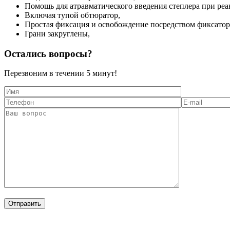
Помощь для атравматического введения степлера при реа
Включая тупой обтюратор,
Простая фиксация и освобождение посредством фиксатор
Грани закруглены,
Остались вопросы?
Перезвоним в течении
5 минут!