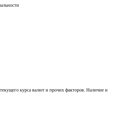
иальности
 текущего курса валют и прочих факторов. Наличие и