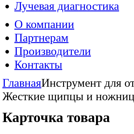
Лучевая диагностика
О компании
Партнерам
Производители
Контакты
Главная
Инструмент для 
Жесткие щипцы и ножни
Карточка товара