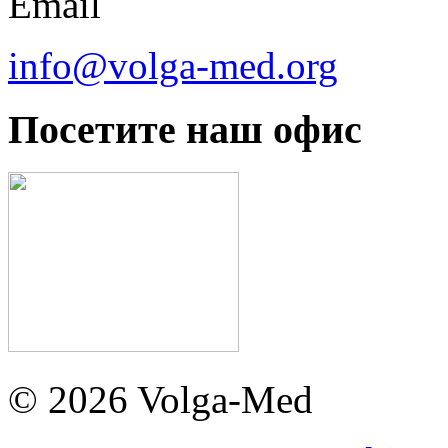
Email
info@volga-med.org
Посетите наш офис
© 2026 Volga-Med