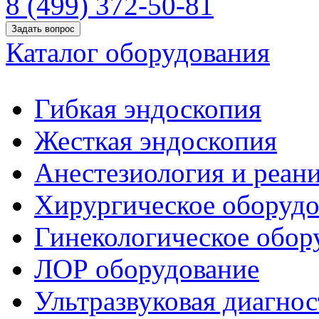
8 (499) 372-50-81
Задать вопрос
Каталог оборудования
Гибкая эндоскопия
Жесткая эндоскопия
Анестезиология и реан
Хирургическое оборудо
Гинекологическое обор
ЛОР оборудование
Ультразвуковая диагнос