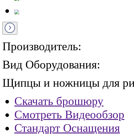
Производитель:
Вид Оборудования:
Щипцы и ножницы для ри
Скачать брошюру
Смотреть Видеообзор
Стандарт Оснащения