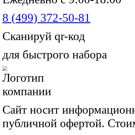
8 (499) 372-50-81
Сканируй qr-код
для быстрого набора
Сайт носит информационн
публичной офертой. Стоим