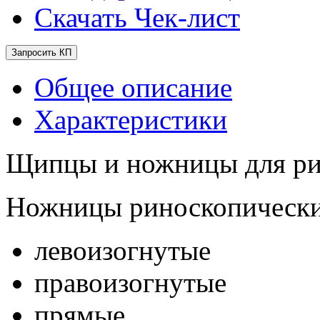
Скачать Чек-лист
Запросить КП
Общее описание
Характеристики
Щипцы и ножницы для ри
Ножницы риноскопическ
левоизогнутые
правоизогнутые
прямые