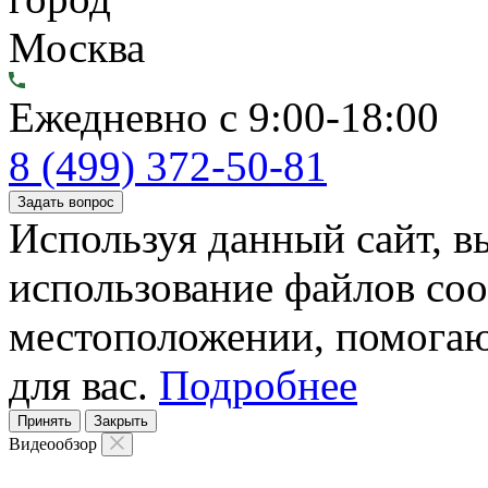
Москва
Ежедневно с 9:00-18:00
8 (499) 372-50-81
Задать вопрос
Используя данный сайт, вы
использование файлов coo
местоположении, помогаю
для вас.
Подробнее
Принять
Закрыть
Видеообзор