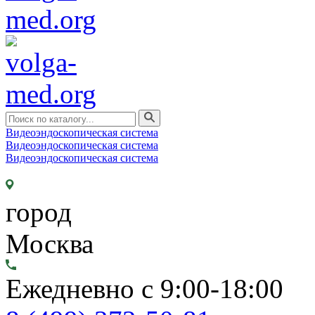
Видеоэндоскопическая система
Видеоэндоскопическая система
Видеоэндоскопическая система
город
Москва
Ежедневно с 9:00-18:00