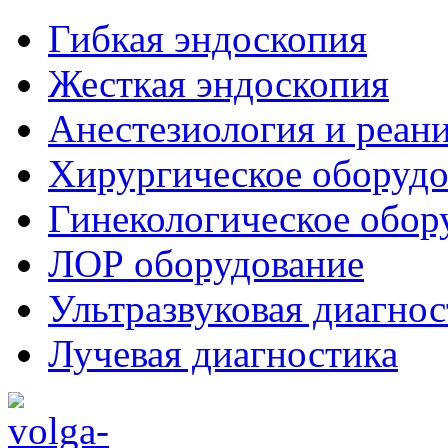
Гибкая эндоскопия
Жесткая эндоскопия
Анестезиология и реан
Хирургическое оборудо
Гинекологическое обор
ЛОР оборудование
Ультразвуковая диагнос
Лучевая диагностика