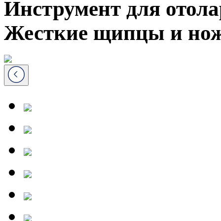
Инструмент для отол
Жесткие щипцы и но