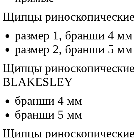
Щипцы риноскопические
размер 1, бранши 4 мм
размер 2, бранши 5 мм
Щипцы риноскопические у
BLAKESLEY
бранши 4 мм
бранши 5 мм
Щипцы риноскопические у