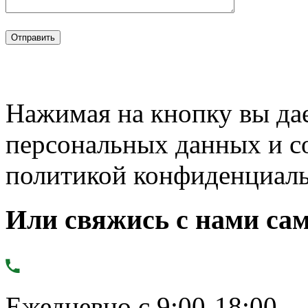
Нажимая на кнопку вы дае
персональных данных и с
политикой конфиденциал
Или свяжись с нами сам
Ежедневно с 9:00-18:00