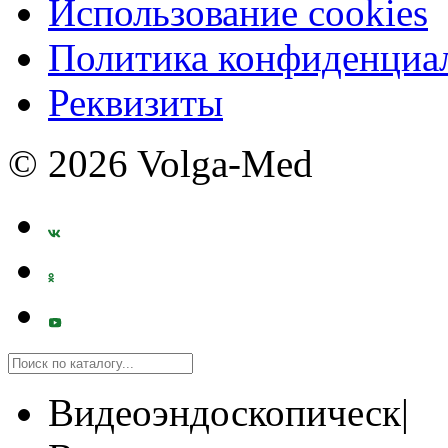
Использование cookies
Политика конфиденциа
Реквизиты
© 2026 Volga-Med
Видеоэндоскопическ|