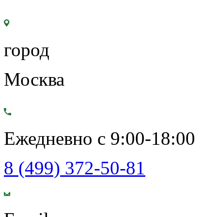
город
Москва
Ежедневно с 9:00-18:00
8 (499) 372-50-81