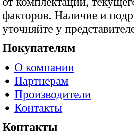
от комплектации, текущег
факторов. Наличие и под
уточняйте у представител
Покупателям
О компании
Партнерам
Производители
Контакты
Контакты