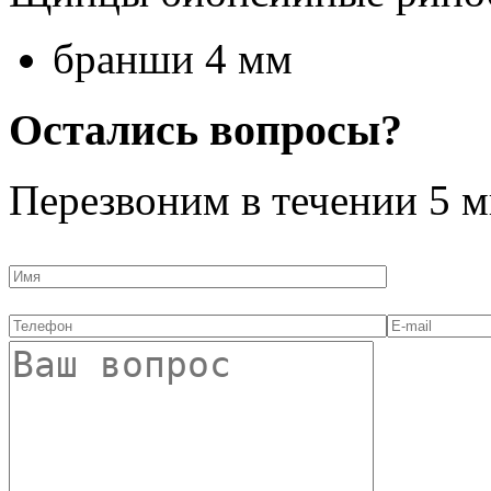
бранши 4 мм
Остались вопросы?
Перезвоним в течении
5 м