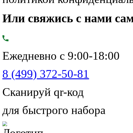
Или свяжись с нами сам
Ежедневно с 9:00-18:00
8 (499) 372-50-81
Сканируй qr-код
для быстрого набора