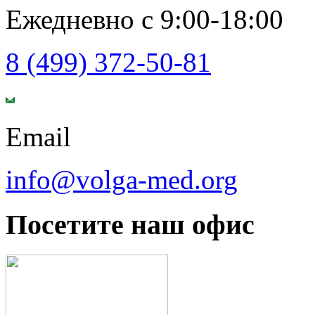
Ежедневно с 9:00-18:00
8 (499) 372-50-81
Email
info@volga-med.org
Посетите наш офис