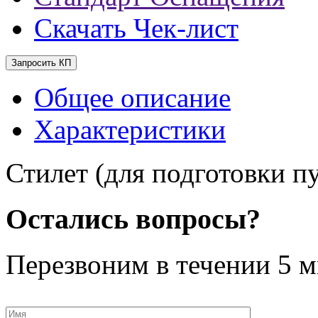
Скачать Чек-лист
Запросить КП
Общее описание
Характеристики
Стилет (для подготовки п
Остались вопросы?
Перезвоним в течении
5 м