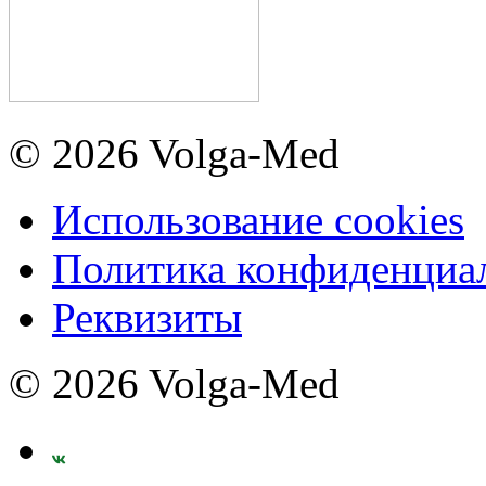
© 2026 Volga-Med
Использование cookies
Политика конфиденциа
Реквизиты
© 2026 Volga-Med