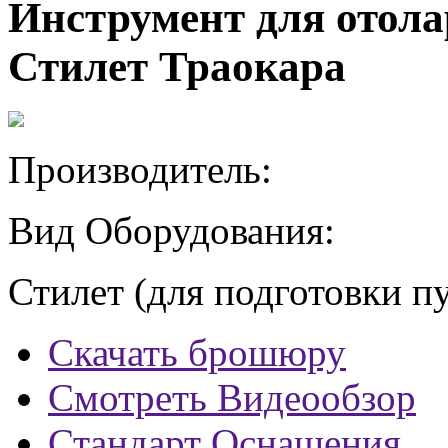
Инструмент для отол
Стилет Траокара
Производитель:
Вид Оборудования:
Стилет (для подготовки п
Скачать брошюру
Смотреть Видеообзор
Стандарт Оснащения