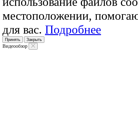
использование файлов coo
местоположении, помогаю
для вас.
Подробнее
Принять
Закрыть
Видеообзор