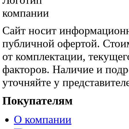
Сайт носит информационн
публичной офертой. Стоим
от комплектации, текущег
факторов. Наличие и под
уточняйте у представител
Покупателям
О компании