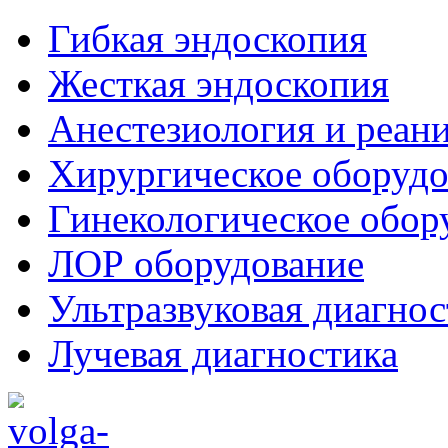
Гибкая эндоскопия
Жесткая эндоскопия
Анестезиология и реан
Хирургическое оборудо
Гинекологическое обор
ЛОР оборудование
Ультразвуковая диагнос
Лучевая диагностика