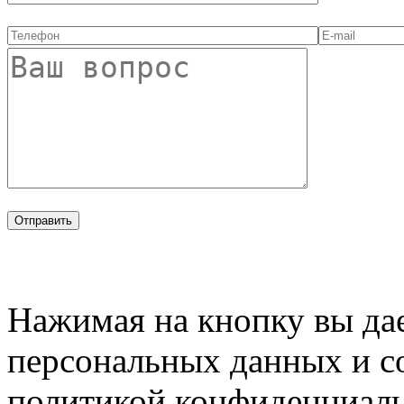
Нажимая на кнопку вы дае
персональных данных и с
политикой конфиденциал