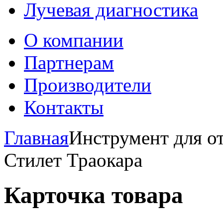
Лучевая диагностика
О компании
Партнерам
Производители
Контакты
Главная
Инструмент для 
Стилет Траокара
Карточка товара