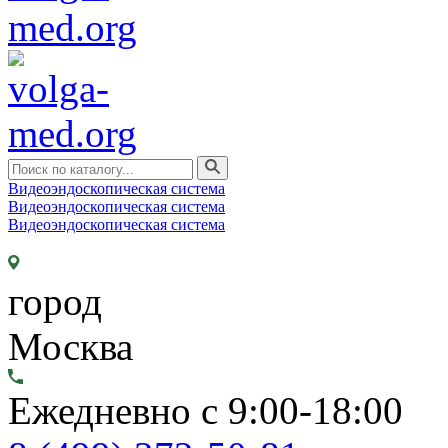
Видеоэндоскопическая система
Видеоэндоскопическая система
Видеоэндоскопическая система
город
Москва
Ежедневно с 9:00-18:00