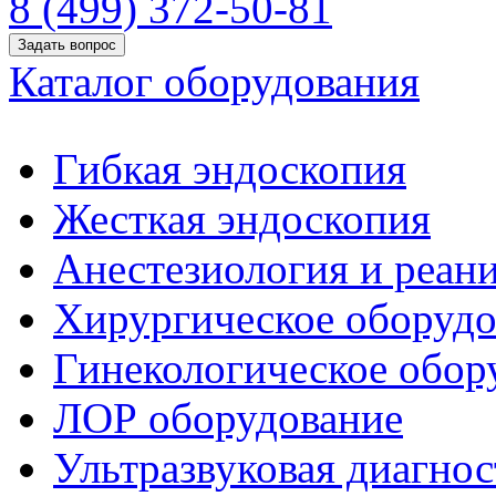
8 (499) 372-50-81
Задать вопрос
Каталог оборудования
Гибкая эндоскопия
Жесткая эндоскопия
Анестезиология и реан
Хирургическое оборудо
Гинекологическое обор
ЛОР оборудование
Ультразвуковая диагнос