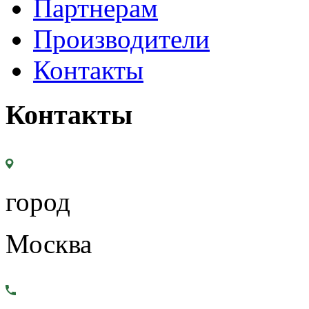
Партнерам
Производители
Контакты
Контакты
город
Москва