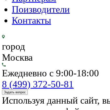
Поизводители
Контакты
город
Москва
Ежедневно с 9:00-18:00
8 (499) 372-50-81
Задать вопрос
Используя данный сайт, вы