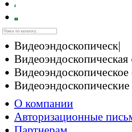
Видеоэндоскопическ|
Видеоэндоскопическая 
Видеоэндоскопическое 
Видеоэндоскопические
О компании
Авторизационные пись
Партнерам